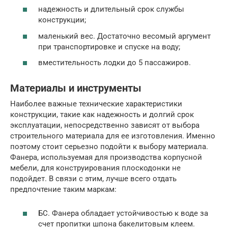
надежность и длительный срок службы
конструкции;
маленький вес. Достаточно весомый аргумент
при транспортировке и спуске на воду;
вместительность лодки до 5 пассажиров.
Материалы и инструменты
Наиболее важные технические характеристики
конструкции, такие как надежность и долгий срок
эксплуатации, непосредственно зависят от выбора
строительного материала для ее изготовления. Именно
поэтому стоит серьезно подойти к выбору материала.
Фанера, используемая для производства корпусной
мебели, для конструирования плоскодонки не
подойдет. В связи с этим, лучше всего отдать
предпочтение таким маркам:
БС. Фанера обладает устойчивостью к воде за
счет пропитки шпона бакелитовым клеем.