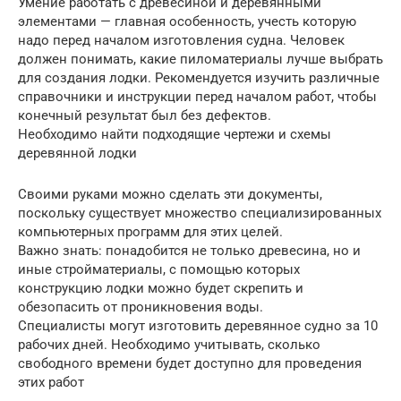
Умение работать с древесиной и деревянными
элементами — главная особенность, учесть которую
надо перед началом изготовления судна. Человек
должен понимать, какие пиломатериалы лучше выбрать
для создания лодки. Рекомендуется изучить различные
справочники и инструкции перед началом работ, чтобы
конечный результат был без дефектов.
Необходимо найти подходящие чертежи и схемы
деревянной лодки
Своими руками можно сделать эти документы,
поскольку существует множество специализированных
компьютерных программ для этих целей.
Важно знать: понадобится не только древесина, но и
иные стройматериалы, с помощью которых
конструкцию лодки можно будет скрепить и
обезопасить от проникновения воды.
Специалисты могут изготовить деревянное судно за 10
рабочих дней. Необходимо учитывать, сколько
свободного времени будет доступно для проведения
этих работ