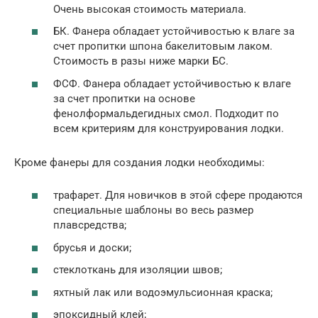
Очень высокая стоимость материала.
БК. Фанера обладает устойчивостью к влаге за
счет пропитки шпона бакелитовым лаком.
Стоимость в разы ниже марки БС.
ФСФ. Фанера обладает устойчивостью к влаге
за счет пропитки на основе
фенолформальдегидных смол. Подходит по
всем критериям для конструирования лодки.
Кроме фанеры для создания лодки необходимы:
трафарет. Для новичков в этой сфере продаются
специальные шаблоны во весь размер
плавсредства;
брусья и доски;
стеклоткань для изоляции швов;
яхтный лак или водоэмульсионная краска;
эпоксидный клей;