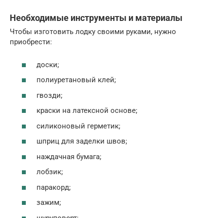
Необходимые инструменты и материалы
Чтобы изготовить лодку своими руками, нужно
приобрести:
доски;
полиуретановый клей;
гвозди;
краски на латексной основе;
силиконовый герметик;
шприц для заделки швов;
наждачная бумага;
лобзик;
паракорд;
зажим;
шуруповерт;