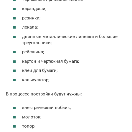
карандаши;
резинки;
лекала;
длинные металлические линейки и большие
треугольники;
рейсшина;
картон и чертежная бумага;
клей для бумаги;
калькулятор;
В процессе постройки будут нужны:
электрический лобзик;
молоток;
топор;