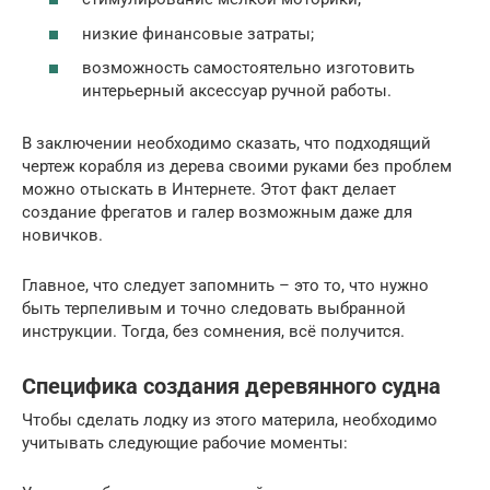
низкие финансовые затраты;
возможность самостоятельно изготовить
интерьерный аксессуар ручной работы.
В заключении необходимо сказать, что подходящий
чертеж корабля из дерева своими руками без проблем
можно отыскать в Интернете. Этот факт делает
создание фрегатов и галер возможным даже для
новичков.
Главное, что следует запомнить – это то, что нужно
быть терпеливым и точно следовать выбранной
инструкции. Тогда, без сомнения, всё получится.
Специфика создания деревянного судна
Чтобы сделать лодку из этого материла, необходимо
учитывать следующие рабочие моменты: