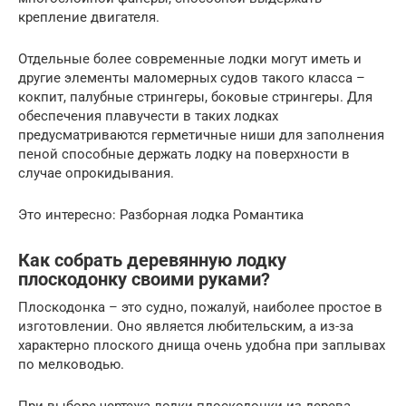
крепление двигателя.
Отдельные более современные лодки могут иметь и
другие элементы маломерных судов такого класса –
кокпит, палубные стрингеры, боковые стрингеры. Для
обеспечения плавучести в таких лодках
предусматриваются герметичные ниши для заполнения
пеной способные держать лодку на поверхности в
случае опрокидывания.
Это интересно: Разборная лодка Романтика
Как собрать деревянную лодку
плоскодонку своими руками?
Плоскодонка – это судно, пожалуй, наиболее простое в
изготовлении. Оно является любительским, а из-за
характерно плоского днища очень удобна при заплывах
по мелководью.