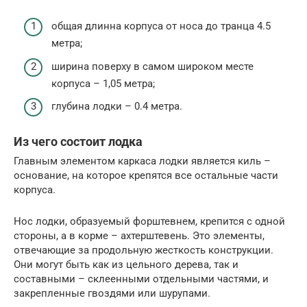
общая длинна корпуса от носа до транца 4.5
метра;
ширина поверху в самом широком месте
корпуса – 1,05 метра;
глубина лодки – 0.4 метра.
Из чего состоит лодка
Главным элементом каркаса лодки является киль –
основание, на которое крепятся все остальные части
корпуса.
Нос лодки, образуемый форштевнем, крепится с одной
стороны, а в корме – ахтерштевень. Это элементы,
отвечающие за продольную жесткость конструкции.
Они могут быть как из цельного дерева, так и
составными – склеенными отдельными частями, и
закрепленные гвоздями или шурупами.