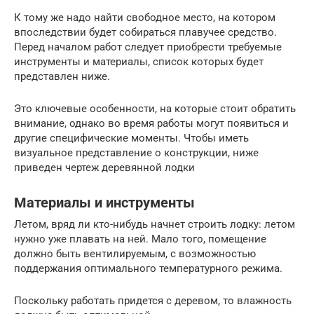
К тому же надо найти свободное место, на котором
впоследствии будет собираться плавучее средство.
Перед началом работ следует приобрести требуемые
инструменты и материалы, список которых будет
представлен ниже.
Это ключевые особенности, на которые стоит обратить
внимание, однако во время работы могут появиться и
другие специфические моменты. Чтобы иметь
визуальное представление о конструкции, ниже
приведен чертеж деревянной лодки
Материалы и инструменты
Летом, вряд ли кто-нибудь начнет строить лодку: летом
нужно уже плавать на ней. Мало того, помещение
должно быть вентилируемым, с возможностью
поддержания оптимального температурного режима.
Поскольку работать придется с деревом, то влажность