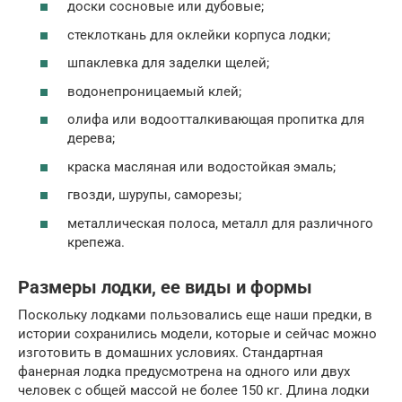
доски сосновые или дубовые;
стеклоткань для оклейки корпуса лодки;
шпаклевка для заделки щелей;
водонепроницаемый клей;
олифа или водоотталкивающая пропитка для
дерева;
краска масляная или водостойкая эмаль;
гвозди, шурупы, саморезы;
металлическая полоса, металл для различного
крепежа.
Размеры лодки, ее виды и формы
Поскольку лодками пользовались еще наши предки, в
истории сохранились модели, которые и сейчас можно
изготовить в домашних условиях. Стандартная
фанерная лодка предусмотрена на одного или двух
человек с общей массой не более 150 кг. Длина лодки