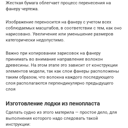
Жесткая бумага облегчает процесс перенесения на
фанеру чертежа.
Изображение переносится на фанеру с учетом всех
соблюдаемых масштабов, в соответствии с тем, как оно
нарисовано. Увеличение или уменьшение размеров
категорически недопустимо.
Важно при копировании зарисовок на фанеру
принимать во внимание направление волокон
древесины. На этом этапе это зависит от конструкции
элементов модели, так как слои фанеры расположены
таким образом, что волокна каждого последующего
слоя располагаются перпендикулярно предыдущего
слоя
Изготовление лодки из пенопласта
Сделать судно из этого материла — простое дело, для
выполнения которого надо следовать такой
инструкции: