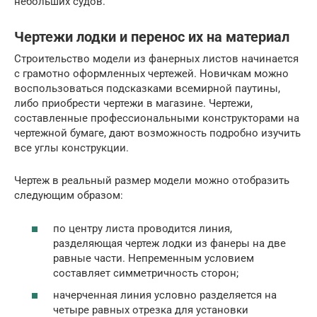
небольших судов.
Чертежи лодки и перенос их на материал
Строительство модели из фанерных листов начинается
с грамотно оформленных чертежей. Новичкам можно
воспользоваться подсказками всемирной паутины,
либо приобрести чертежи в магазине. Чертежи,
составленные профессиональными конструкторами на
чертежной бумаге, дают возможность подробно изучить
все углы конструкции.
Чертеж в реальный размер модели можно отобразить
следующим образом:
по центру листа проводится линия,
разделяющая чертеж лодки из фанеры на две
равные части. Непременным условием
составляет симметричность сторон;
начерченная линия условно разделяется на
четыре равных отрезка для установки