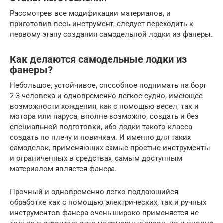
Рассмотрев все модификации материалов, и
приготовив весь инструмент, следует переходить к
первому этапу создания самодельной лодки из фанеры.
Как делаются самодельные лодки из
фанеры?
Небольшое, устойчивое, способное поднимать на борт
2-3 человека и одновременно легкое судно, имеющее
возможности хождения, как с помощью весел, так и
мотора или паруса, вполне возможно, создать и без
специальной подготовки, ибо лодки такого класса
создать по плечу и новичкам. И именно для таких
самоделок, применяющих самые простые инструменты
и ограниченных в средствах, самым доступным
материалом является фанера.
Прочный и одновременно легко поддающийся
обработке как с помощью электрических, так и ручных
инструментов фанера очень широко применяется не