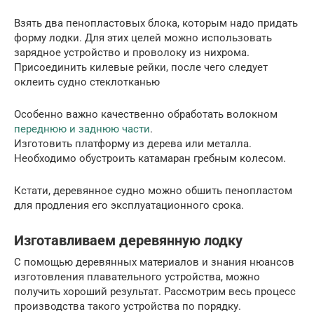
Взять два пенопластовых блока, которым надо придать
форму лодки. Для этих целей можно использовать
зарядное устройство и проволоку из нихрома.
Присоединить килевые рейки, после чего следует
оклеить судно стеклотканью
Особенно важно качественно обработать волокном
переднюю и заднюю части
.
Изготовить платформу из дерева или металла.
Необходимо обустроить катамаран гребным колесом.
Кстати, деревянное судно можно обшить пенопластом
для продления его эксплуатационного срока.
Изготавливаем деревянную лодку
С помощью деревянных материалов и знания нюансов
изготовления плавательного устройства, можно
получить хороший результат. Рассмотрим весь процесс
производства такого устройства по порядку.