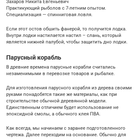
Захаров Никита Евгеньевич
Практикующий рыболов с 7-летним опытом.
Специализация — спинниговая ловля.
Если этот остов обшить фанерой, то получится лодка.
Внутри лодки настилается настил – слань, который
является нижней палубой, чтобы защитить дно лодки.
Парусный корабль
В древние времена парусные корабли считались
незаменимыми в перевозке товаров и рыбалке.
Для изготовления парусного корабля из дерева своими
руками понадобятся такие же материалы, как при
строительстве обычной деревянной модели.
Единственным отличием будет использование не
эпоксидной смолы, а обычного клея ПВА.
Как всегда, мы начинаем с заранее подготовленного
чертежа. Далее переходим на основание. Обычно для