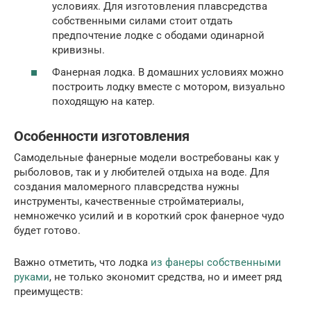
условиях. Для изготовления плавсредства
собственными силами стоит отдать
предпочтение лодке с ободами одинарной
кривизны.
Фанерная лодка. В домашних условиях можно
построить лодку вместе с мотором, визуально
походящую на катер.
Особенности изготовления
Самодельные фанерные модели востребованы как у
рыболовов, так и у любителей отдыха на воде. Для
создания маломерного плавсредства нужны
инструменты, качественные стройматериалы,
немножечко усилий и в короткий срок фанерное чудо
будет готово.
Важно отметить, что лодка
из фанеры собственными
руками
, не только экономит средства, но и имеет ряд
преимуществ: