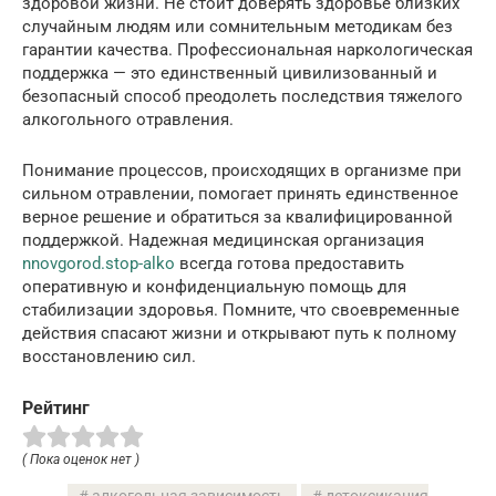
здоровой жизни. Не стоит доверять здоровье близких
случайным людям или сомнительным методикам без
гарантии качества. Профессиональная наркологическая
поддержка — это единственный цивилизованный и
безопасный способ преодолеть последствия тяжелого
алкогольного отравления.
Понимание процессов, происходящих в организме при
сильном отравлении, помогает принять единственное
верное решение и обратиться за квалифицированной
поддержкой. Надежная медицинская организация
nnovgorod.stop-alko
всегда готова предоставить
оперативную и конфиденциальную помощь для
стабилизации здоровья. Помните, что своевременные
действия спасают жизни и открывают путь к полному
восстановлению сил.
Рейтинг
( Пока оценок нет )