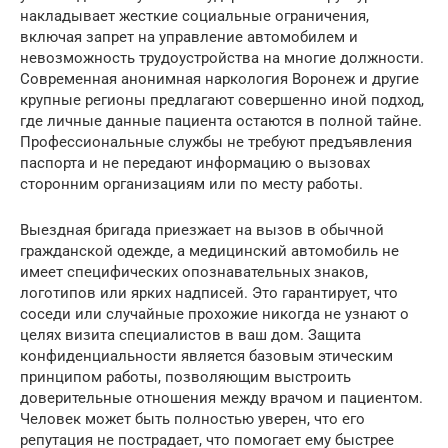
накладывает жесткие социальные ограничения,
включая запрет на управление автомобилем и
невозможность трудоустройства на многие должности.
Современная анонимная наркология Воронеж и другие
крупные регионы предлагают совершенно иной подход,
где личные данные пациента остаются в полной тайне.
Профессиональные службы не требуют предъявления
паспорта и не передают информацию о вызовах
сторонним организациям или по месту работы.
Выездная бригада приезжает на вызов в обычной
гражданской одежде, а медицинский автомобиль не
имеет специфических опознавательных знаков,
логотипов или ярких надписей. Это гарантирует, что
соседи или случайные прохожие никогда не узнают о
целях визита специалистов в ваш дом. Защита
конфиденциальности является базовым этическим
принципом работы, позволяющим выстроить
доверительные отношения между врачом и пациентом.
Человек может быть полностью уверен, что его
репутация не пострадает, что помогает ему быстрее