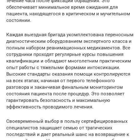
течение часа после фиксации обращения. Это
обеспечивает минимальное время ожидания для
пациента, находящегося в критическом и мучительном
состоянии.
Каждая выездная бригада укомплектована переносным
диагностическим оборудованием экспертного класса и
полным набором реанимационных медикаментов. Все
сотрудники проходят регулярные курсы повышения
квалификации и обладают многолетним практическим
опыт работы с тяжелыми формами интоксикации.
Высокие стандарты оказания помощи контролируются
на всех этапах, начиная от первого телефонного
разговора и заканчивая финальным мониторингом
состояния пациента после процедур. Это позволяет
гарантировать безопасность и максимальную
эффективность проводимого лечения.
Своевременный выбор в пользу сертифицированных
специалистов защищает семью от трагических
последствий и дает реальный шанс на возвращение к