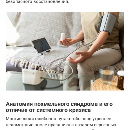
безопасного восстановления.
Анатомия похмельного синдрома и его
отличие от системного кризиса
Многие люди ошибочно путают обычное утреннее
недомогание после праздника с началом серьезных