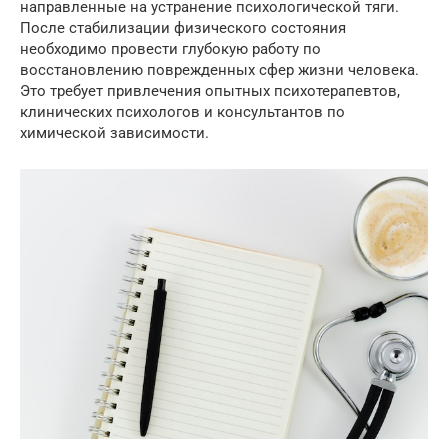
направленные на устранение психологической тяги.
После стабилизации физического состояния
необходимо провести глубокую работу по
восстановлению поврежденных сфер жизни человека.
Это требует привлечения опытных психотерапевтов,
клинических психологов и консультантов по
химической зависимости.