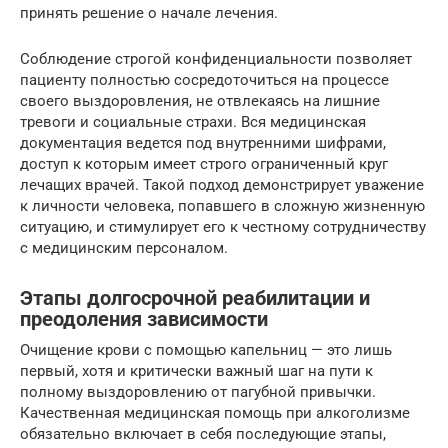
принять решение о начале лечения.
Соблюдение строгой конфиденциальности позволяет
пациенту полностью сосредоточиться на процессе
своего выздоровления, не отвлекаясь на лишние
тревоги и социальные страхи. Вся медицинская
документация ведется под внутренними шифрами,
доступ к которым имеет строго ограниченный круг
лечащих врачей. Такой подход демонстрирует уважение
к личности человека, попавшего в сложную жизненную
ситуацию, и стимулирует его к честному сотрудничеству
с медицинским персоналом.
Этапы долгосрочной реабилитации и
преодоления зависимости
Очищение крови с помощью капельниц — это лишь
первый, хотя и критически важный шаг на пути к
полному выздоровлению от пагубной привычки.
Качественная медицинская помощь при алкоголизме
обязательно включает в себя последующие этапы,