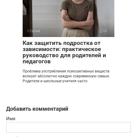
Статьи
0
Как защитить подростка от
зависимости: практическое
руководство для родителей и
педагогов
Проблема употребления психоактивных веществ
волнует абсолютно каждую современную семью.
Родители и школьные учителя часто
Добавить комментарий
Имя