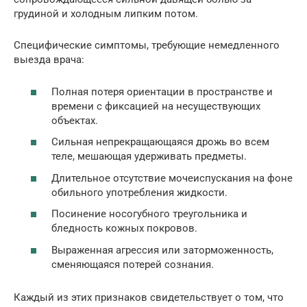
грудиной и холодным липким потом.
Специфические симптомы, требующие немедленного
выезда врача:
Полная потеря ориентации в пространстве и
времени с фиксацией на несуществующих
объектах.
Сильная непрекращающаяся дрожь во всем
теле, мешающая удерживать предметы.
Длительное отсутствие мочеиспускания на фоне
обильного употребления жидкости.
Посинение носогубного треугольника и
бледность кожных покровов.
Выраженная агрессия или заторможенность,
сменяющаяся потерей сознания.
Каждый из этих признаков свидетельствует о том, что