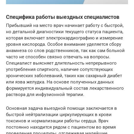
Специфика работы выездных специалистов
Прибывший на место врач начинает работу с быстрой,
но детальной диагностики текущего статуса пациента,
которая включает электрокардиографию и измерение
уровня кислорода. Особое внимание уделяется сбору
анамнеза со слов родственников, так как сам больной
часто не способен связно отвечать на вопросы.
Специалист выясняет длительность непрерывного
употребления спиртного, наличие сопутствующих
хронических заболеваний, таких как сахарный диабет
или язва желудка. На основе полученных данных
формируется индивидуальный состав лекарственного
раствора для инфузионной терапии.
Основная задача выездной помощи заключается в
быстрой нейтрализации циркулирующих в крови
токсинов и нормализации работы сердца. Врач
постоянно находится рядом с пациентом во время
проведения процедуры, отслеживая малейшие