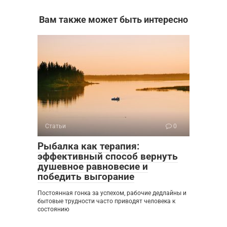
Вам также может быть интересно
Статьи
0
Рыбалка как терапия:
эффективный способ вернуть
душевное равновесие и
победить выгорание
Постоянная гонка за успехом, рабочие дедлайны и
бытовые трудности часто приводят человека к
состоянию