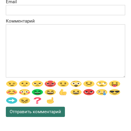
Email
Комментарий