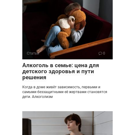
Статьи
0
Алкоголь в семье: цена для
детского здоровья и пути
решения
Когда в доме живёт зависимость, первыми и
самыми беззащитными её жертвами становятся
дети. Алкоголизм