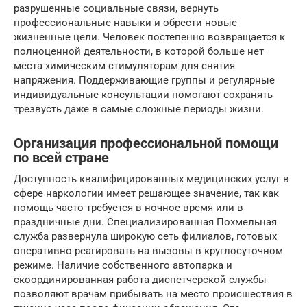
разрушенные социальные связи, вернуть
профессиональные навыки и обрести новые
жизненные цели. Человек постепенно возвращается к
полноценной деятельности, в которой больше нет
места химическим стимуляторам для снятия
напряжения. Поддерживающие группы и регулярные
индивидуальные консультации помогают сохранять
трезвусть даже в самые сложные периоды жизни.
Организация профессиональной помощи
по всей стране
Доступность квалифицированных медицинских услуг в
сфере наркологии имеет решающее значение, так как
помощь часто требуется в ночное время или в
праздничные дни. Специализированная Похмельная
служба развернула широкую сеть филиалов, готовых
оперативно реагировать на вызовы в круглосуточном
режиме. Наличие собственного автопарка и
скоординированная работа диспетчерской службы
позволяют врачам прибывать на место происшествия в