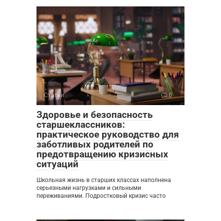
Статьи
0
Здоровье и безопасность
старшеклассников:
практическое руководство для
заботливых родителей по
предотвращению кризисных
ситуаций
Школьная жизнь в старших классах наполнена
серьезными нагрузками и сильными
переживаниями. Подростковый кризис часто