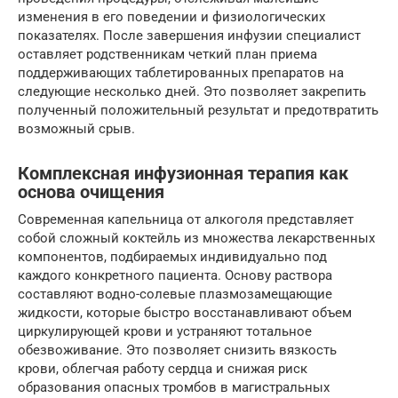
изменения в его поведении и физиологических
показателях. После завершения инфузии специалист
оставляет родственникам четкий план приема
поддерживающих таблетированных препаратов на
следующие несколько дней. Это позволяет закрепить
полученный положительный результат и предотвратить
возможный срыв.
Комплексная инфузионная терапия как
основа очищения
Современная капельница от алкоголя представляет
собой сложный коктейль из множества лекарственных
компонентов, подбираемых индивидуально под
каждого конкретного пациента. Основу раствора
составляют водно-солевые плазмозамещающие
жидкости, которые быстро восстанавливают объем
циркулирующей крови и устраняют тотальное
обезвоживание. Это позволяет снизить вязкость
крови, облегчая работу сердца и снижая риск
образования опасных тромбов в магистральных