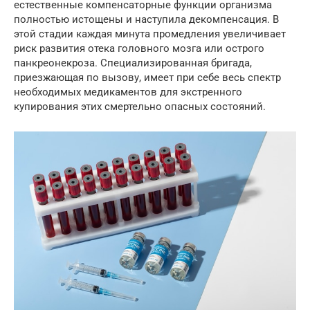
естественные компенсаторные функции организма
полностью истощены и наступила декомпенсация. В
этой стадии каждая минута промедления увеличивает
риск развития отека головного мозга или острого
панкреонекроза. Специализированная бригада,
приезжающая по вызову, имеет при себе весь спектр
необходимых медикаментов для экстренного
купирования этих смертельно опасных состояний.