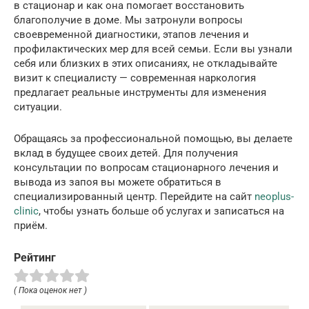
в стационар и как она помогает восстановить
благополучие в доме. Мы затронули вопросы
своевременной диагностики, этапов лечения и
профилактических мер для всей семьи. Если вы узнали
себя или близких в этих описаниях, не откладывайте
визит к специалисту — современная наркология
предлагает реальные инструменты для изменения
ситуации.
Обращаясь за профессиональной помощью, вы делаете
вклад в будущее своих детей. Для получения
консультации по вопросам стационарного лечения и
вывода из запоя вы можете обратиться в
специализированный центр. Перейдите на сайт
neoplus-
clinic
, чтобы узнать больше об услугах и записаться на
приём.
Рейтинг
( Пока оценок нет )