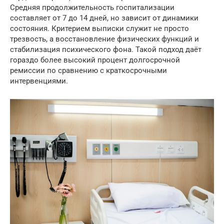
Средняя продолжительность госпитализации
составляет от 7 до 14 дней, но зависит от динамики
состояния. Критерием выписки служит не просто
трезвость, а восстановление физических функций и
стабилизация психического фона. Такой подход даёт
гораздо более высокий процент долгосрочной
ремиссии по сравнению с краткосрочными
интервенциями.