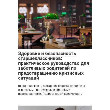
Статьи
0
Здоровье и безопасность
старшеклассников:
практическое руководство для
заботливых родителей по
предотвращению кризисных
ситуаций
Школьная жизнь в старших классах наполнена
серьезными нагрузками и сильными
переживаниями. Подростковый кризис часто