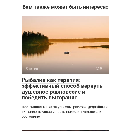
Вам также может быть интересно
Статьи
0
Рыбалка как терапия:
эффективный способ вернуть
душевное равновесие и
победить выгорание
Постоянная гонка за успехом, рабочие дедлайны и
бытовые трудности часто приводят человека к
состоянию