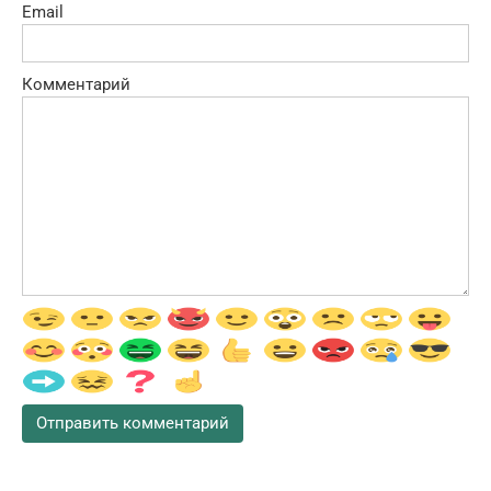
Email
Комментарий