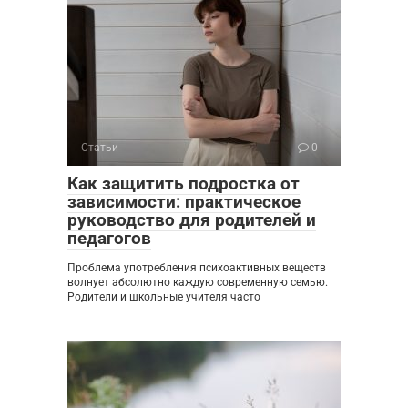
Статьи
0
Как защитить подростка от
зависимости: практическое
руководство для родителей и
педагогов
Проблема употребления психоактивных веществ
волнует абсолютно каждую современную семью.
Родители и школьные учителя часто