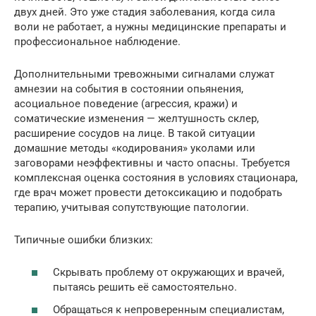
двух дней. Это уже стадия заболевания, когда сила
воли не работает, а нужны медицинские препараты и
профессиональное наблюдение.
Дополнительными тревожными сигналами служат
амнезии на события в состоянии опьянения,
асоциальное поведение (агрессия, кражи) и
соматические изменения — желтушность склер,
расширение сосудов на лице. В такой ситуации
домашние методы «кодирования» уколами или
заговорами неэффективны и часто опасны. Требуется
комплексная оценка состояния в условиях стационара,
где врач может провести детоксикацию и подобрать
терапию, учитывая сопутствующие патологии.
Типичные ошибки близких:
Скрывать проблему от окружающих и врачей,
пытаясь решить её самостоятельно.
Обращаться к непроверенным специалистам,