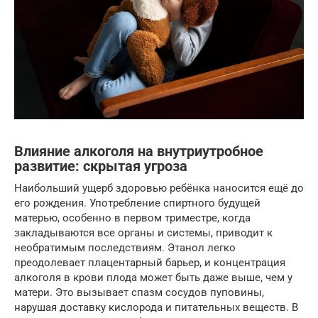
Влияние алкоголя на внутриутробное
развитие: скрытая угроза
Наибольший ущерб здоровью ребёнка наносится ещё до
его рождения. Употребление спиртного будущей
матерью, особенно в первом триместре, когда
закладываются все органы и системы, приводит к
необратимым последствиям. Этанол легко
преодолевает плацентарный барьер, и концентрация
алкоголя в крови плода может быть даже выше, чем у
матери. Это вызывает спазм сосудов пуповины,
нарушая доставку кислорода и питательных веществ. В