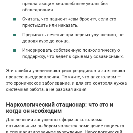
предлагающим «волшебные» уколы без
обследования.
Считать, что пациент «сам бросит», если его
пристыдить или наказать.
Прерывать лечение при первых улучшениях, не
доводя курс до конца.
Игнорировать собственную психологическую
поддержку, что ведёт к срывам у созависимых.
Эти ошибки увеличивают риск рецидивов и затягивают
процесс выздоровления. Помните, что алкоголизм —
это хроническое заболевание, и для его контроля нужна
системная работа, а не разовая акция.
Наркологический стационар: что это и
когда он необходим
Для лечения запущенных форм алкоголизма
оптимальным выбором является помещение пациента
в специализированное учреждение. Наркологический