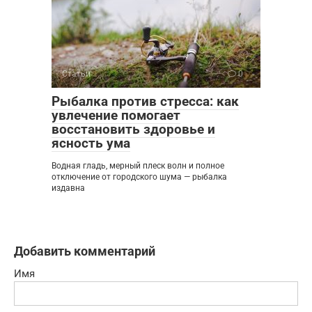
Статьи
0
Рыбалка против стресса: как
увлечение помогает
восстановить здоровье и
ясность ума
Водная гладь, мерный плеск волн и полное
отключение от городского шума — рыбалка
издавна
Добавить комментарий
Имя