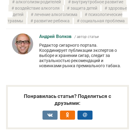
алкоголизм родителей
внутриутробное развитие
воздействие алкоголя
защита детей
здоровье
детей
лечение алкоголизма
психологические
травмы
развитие ребенка
социальная проблема
Андрей Волков
/ автор статьи
Редактор сигарного портала.
Координирует публикации экспертов о
выборе и хранении сигар, следит за
актуальностью рекомендаций и
новинками рынка премиального табака.
Понравилась статья? Поделиться с
друзьями: