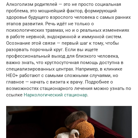
Алкоголизм родителей — это не просто социальная
проблема, это мощнейший фактор, формирующий
здоровье будущего взрослого человека с самых ранних
этапов развития. Речь идёт не только о
психологических травмах, но и о реальных изменениях
в работе нервной, эндокринной и иммунной систем.
Осознание этой связи — первый шаг к тому, чтобы
разорвать порочный круг. Если вы ищете
профессиональный выход для близкого человека,
важно знать, что круглосуточная помощь доступна в
специализированных центрах. Например, в клинике
НЕО+ работают с самыми сложными случаями, но
главное — начать с визита к врачу. Подробнее о
возможностях стационарного лечения можно узнать по
ссылке
Наркологический стационар
.