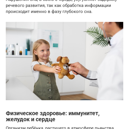
речевого развития, так как обработка информации
происходит именно в фазу глубокого сна.
Физическое здоровье: иммунитет,
желудок и сердце
Организм ребёнка, растущего в атмосфере пьянства,