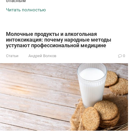
опасным
Читать полностью
Молочные продукты и алкогольная
интоксикация: почему народные методы
уступают профессиональной медицине
Статьи
Андрей Волков
0