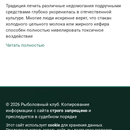
Традиция лечить различные недомогания подручными
средствами глубоко укоренилась в отечественной
культуре. Многие люди искренне верят, что стакан
холодного цельного молока или жирного кефира
способен полностью нивелировать токсичное
воздействие
Читать полностью
© 2026 Рыболовный клуб. Копирование
информации с сайта
строго запрещено
и
преследуется в судебном порядке
Этот сайт использует
cookie
для хранения данных.
Продолжая использовать сайт, вы даете свое согласие