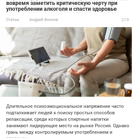
вовремя заметить критическую черту при
употреблении алкоголя и спасти здоровье
Статьи
Андрей Волков
0
Длительное психоэмоциональное напряжение часто
подталкивает людей к поиску простых способов
релаксации, среди которых спиртные напитки
занимают лидирующее место на рынке Россия. Однако
грань между контролируемым употреблением и