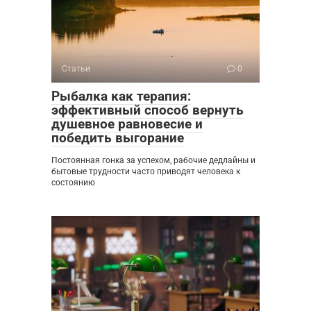
Статьи
0
Рыбалка как терапия:
эффективный способ вернуть
душевное равновесие и
победить выгорание
Постоянная гонка за успехом, рабочие дедлайны и
бытовые трудности часто приводят человека к
состоянию