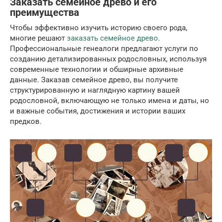
Заказать семейное древо и его
преимущества
Чтобы эффективно изучить историю своего рода,
многие решают
заказать семейное древо
.
Профессиональные генеалоги предлагают услуги по
созданию детализированных родословных, используя
современные технологии и обширные архивные
данные. Заказав семейное древо, вы получите
структурированную и наглядную картину вашей
родословной, включающую не только имена и даты, но
и важные события, достижения и истории ваших
предков.