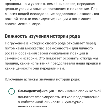
прошлом, но и укрепить семейные связи, передавая
ценные уроки и опыт из поколения в поколение. Для
многих людей исследование родословной становится
важной частью самоидентификации и понимания
своего места в мире.
Важность изучения истории рода
Погружение в историю своего рода открывает перед
потомками множество возможностей для личного
роста и осознания своей уникальной позиции в
семейной истории. Это помогает осознать, откуда мы
пришли, какие испытания преодолевали наши предки и
какие ценности они передали нам.
Ключевые аспекты значения истории рода:
Самоидентификация
– понимание своих корней
помогает сформировать четкое представление
о собственной личности и культурной
принадлежности.