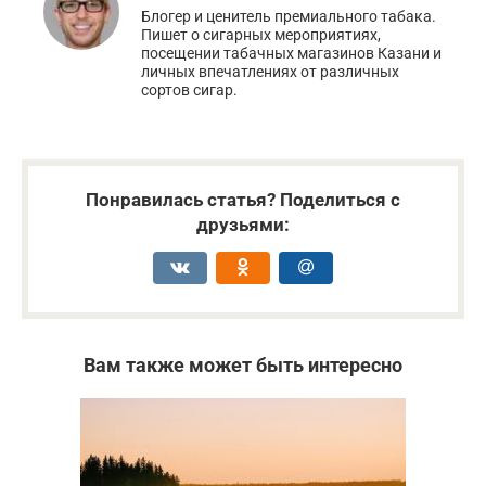
Блогер и ценитель премиального табака.
Пишет о сигарных мероприятиях,
посещении табачных магазинов Казани и
личных впечатлениях от различных
сортов сигар.
Понравилась статья? Поделиться с
друзьями:
Вам также может быть интересно