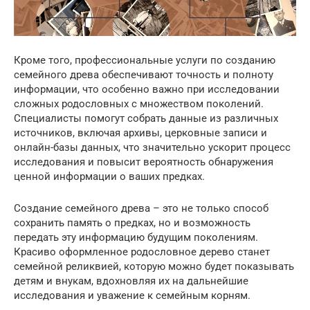
Кроме того, профессиональные услуги по созданию
семейного древа обеспечивают точность и полноту
информации, что особенно важно при исследовании
сложных родословных с множеством поколений.
Специалисты помогут собрать данные из различных
источников, включая архивы, церковные записи и
онлайн-базы данных, что значительно ускорит процесс
исследования и повысит вероятность обнаружения
ценной информации о ваших предках.
Создание семейного древа – это не только способ
сохранить память о предках, но и возможность
передать эту информацию будущим поколениям.
Красиво оформленное родословное дерево станет
семейной реликвией, которую можно будет показывать
детям и внукам, вдохновляя их на дальнейшие
исследования и уважение к семейным корням.