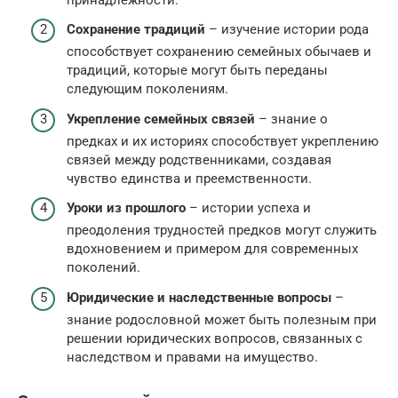
Сохранение традиций
– изучение истории рода
способствует сохранению семейных обычаев и
традиций, которые могут быть переданы
следующим поколениям.
Укрепление семейных связей
– знание о
предках и их историях способствует укреплению
связей между родственниками, создавая
чувство единства и преемственности.
Уроки из прошлого
– истории успеха и
преодоления трудностей предков могут служить
вдохновением и примером для современных
поколений.
Юридические и наследственные вопросы
–
знание родословной может быть полезным при
решении юридических вопросов, связанных с
наследством и правами на имущество.