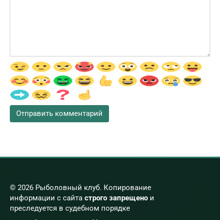
© 2026 Рыболовный клуб. Копирование
информации с сайта
строго запрещено
и
преследуется в судебном порядке