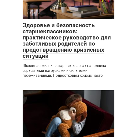
Статьи
0
Здоровье и безопасность
старшеклассников:
практическое руководство для
заботливых родителей по
предотвращению кризисных
ситуаций
Школьная жизнь в старших классах наполнена
серьезными нагрузками и сильными
переживаниями. Подростковый кризис часто