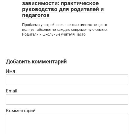
зависимости: практическое
руководство для родителей и
педагогов
Проблема употребления психоактивных веществ
волнует абсолютно каждую современную семью.
Родители и школьные учителя часто
Добавить комментарий
Имя
Email
Комментарий