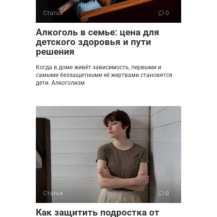
Статьи
0
Алкоголь в семье: цена для
детского здоровья и пути
решения
Когда в доме живёт зависимость, первыми и
самыми беззащитными её жертвами становятся
дети. Алкоголизм
Статьи
0
Как защитить подростка от