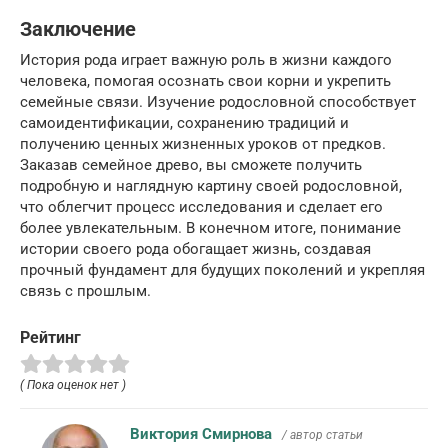
Заключение
История рода играет важную роль в жизни каждого
человека, помогая осознать свои корни и укрепить
семейные связи. Изучение родословной способствует
самоидентификации, сохранению традиций и
получению ценных жизненных уроков от предков.
Заказав семейное древо, вы сможете получить
подробную и наглядную картину своей родословной,
что облегчит процесс исследования и сделает его
более увлекательным. В конечном итоге, понимание
истории своего рода обогащает жизнь, создавая
прочный фундамент для будущих поколений и укрепляя
связь с прошлым.
Рейтинг
( Пока оценок нет )
Виктория Смирнова
/ автор статьи