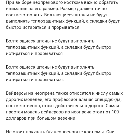
При выборе неопренового костюма важно обратить
внимание на его размер. Размер должен точно
соответствовать. Болтающиеся штаны не будут
выполнять теплозащитных функций, а складки будут
быстро истираться и прорываться
Болтающиеся штаны не будут выполнять
теплозащитных функций, а складки будут быстро
истираться и прорываться
Болтающиеся штаны не будут выполнять
теплозащитных функций, а складки будут быстро
истираться и прорываться.
Вейдерсы из неопрена также относятся к числу самых
дорогих моделей, это профессиональная спецодежда,
соответственно, стоит действительно дорого. Самая
простая модель вейдерсов из неопрена стоит от 100
долларов при большом везении.
Не стоит покупать б/у неопреновые костюмы. Они,