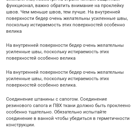
функционал, важно обратить внимание на проклейку
швов. Чем меньше швов, тем лучше. На внутренней
поверхности бедер очень желательны усиленные швы,
поскольку истираемость этих поверхностей особенно
велика
На внутренней поверхности бедер очень желательны
усиленные швы, поскольку истираемость этих
поверхностей особенно велика
На внутренней поверхности бедер очень желательны
усиленные швы, поскольку истираемость этих
поверхностей особенно велика.
Соединение штанины с сапогом. Соединение
резинового сапога и ПВХ ткани должно быть проклеено
особенно тщательно. Обязательно испытайте
соединение в ванной чтобы убедиться в герметичности
конструкции.