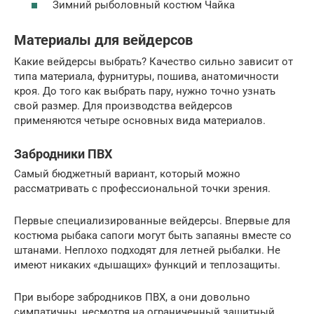
Зимний рыболовный костюм Чайка
Материалы для вейдерсов
Какие вейдерсы выбрать? Качество сильно зависит от
типа материала, фурнитуры, пошива, анатомичности
кроя. До того как выбрать пару, нужно точно узнать
свой размер. Для производства вейдерсов
применяются четыре основных вида материалов.
Забродники ПВХ
Самый бюджетный вариант, который можно
рассматривать с профессиональной точки зрения.
Первые специализированные вейдерсы. Впервые для
костюма рыбака сапоги могут быть запаяны вместе со
штанами. Неплохо подходят для летней рыбалки. Не
имеют никаких «дышащих» функций и теплозащиты.
При выборе забродников ПВХ, а они довольно
симпатичны, несмотря на ограниченный защитный