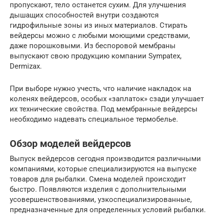
пропускают, тело останется сухим. Для улучшения
дышащих способностей внутри создаются
гидрофильные зоны из иных материалов. Стирать
вейдерсы можно с любыми моющими средствами,
даже порошковыми. Из беспоровой мембраны
выпускают свою продукцию компании Sympatex,
Dermizax.
При выборе нужно учесть, что наличие накладок на
коленях вейдерсов, особых «заплаток» сзади улучшает
их технические свойства. Под мембранные вейдерсы
необходимо надевать специальное термобелье.
Обзор моделей вейдерсов
Выпуск вейдерсов сегодня производится различными
компаниями, которые специализируются на выпуске
товаров для рыбалки. Смена моделей происходит
быстро. Появляются изделия с дополнительными
усовершенствованиями, узкоспециализированные,
предназначенные для определенных условий рыбалки.