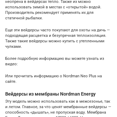
неопрена в вейдерсах тепло. Также их можно
использовать зимой в местах с «открытой» водой.
Производитель рекомендует применять их для
статичной рыбалки.
Еще эти вейдерсы часто покупают для охоты на дичь —
подходящая расцветка и безупречная теплоизоляция.
Также такие вейдерсы можно купить с утепленными
чулками.
Более подробную информацию вы можете узнать из
видео:
Или прочитать информацию о Nordman Neo Plus на
сайте.
Вейдерсы из мембраны Nordman Energy
Эту модель можно использовать как в межсезонье, так
и летом. Главное, за что ценят мембранные вейдерсы —
способность «дышать», не пропуская воду. Мембрана