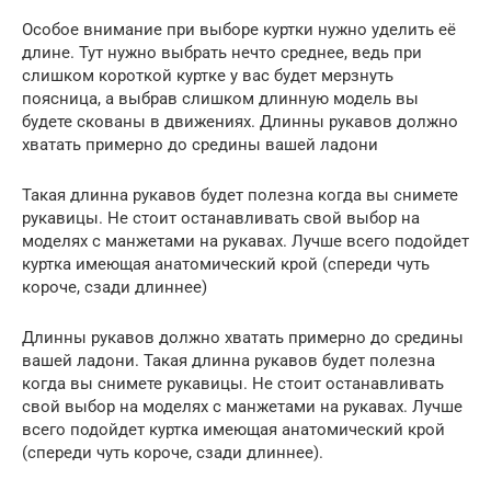
Особое внимание при выборе куртки нужно уделить её
длине. Тут нужно выбрать нечто среднее, ведь при
слишком короткой куртке у вас будет мерзнуть
поясница, а выбрав слишком длинную модель вы
будете скованы в движениях. Длинны рукавов должно
хватать примерно до средины вашей ладони
Такая длинна рукавов будет полезна когда вы снимете
рукавицы. Не стоит останавливать свой выбор на
моделях с манжетами на рукавах. Лучше всего подойдет
куртка имеющая анатомический крой (спереди чуть
короче, сзади длиннее)
Длинны рукавов должно хватать примерно до средины
вашей ладони. Такая длинна рукавов будет полезна
когда вы снимете рукавицы. Не стоит останавливать
свой выбор на моделях с манжетами на рукавах. Лучше
всего подойдет куртка имеющая анатомический крой
(спереди чуть короче, сзади длиннее).