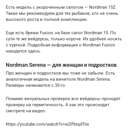
Есть модель с укороченным сапогом — Nordman 15Z.
Такие мы рекомендуем для тех рыбаков, кто не очень
высокого роста и полной комплекции.
Еще есть брюки Fusion, на базе сапог Nordman 15. По
сути те же вейдерсы, только короче. Их удобнее носить
с курткой. Подробная информация о Nordman Fusion
находится здесь.
Nordman Serena — для женщин и подростков
Про женщин и подростков мы тоже не забыли. Есть
аналогичная модель на винитоле Nordman Serena.
Размеры начинаются с 35-го.
Помимо визуальных проверок все вейдерсы проходят
проверку на герметичность. А как это происходит
смотрите на видео:
https://youtube.com/watch?v=w2if9zqdTns