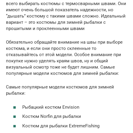
всего выбирать костюмы с термосварными швами. Они
имеют очень большой показатель надежности, но
“дышать” костюму с такими швами сложно. Идеальный
вариант – это костюмы для зимней рыбалки с
прошитыми и проклеенными швами
Обязательно обращайте внимание на швы при выборе
костюма, и если они просто склеенные то
отказывайтесь от этой модели. Особое внимание при
покупке нужно уделять краям швов, ну и общий
визуальный осмотр тоже не будет лишним. Самые
популярные модели костюмов для зимней рыбалки:
Самые популярные модели костюмов для зимней
рыбалки:
Рыбацкий костюм Envision
Костюм Norfin для рыбалки
Костюм для рыбалки ExtremeFishing