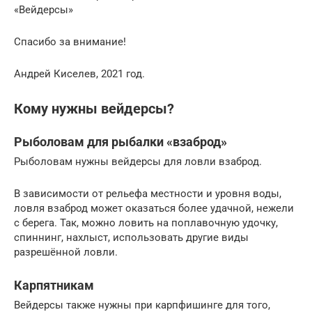
«Вейдерсы»
Спасибо за внимание!
Андрей Киселев, 2021 год.
Кому нужны вейдерсы?
Рыболовам для рыбалки «взаброд»
Рыболовам нужны вейдерсы для ловли взаброд.
В зависимости от рельефа местности и уровня воды,
ловля взаброд может оказаться более удачной, нежели
с берега. Так, можно ловить на поплавочную удочку,
спиннинг, нахлыст, использовать другие виды
разрешённой ловли.
Карпятникам
Вейдерсы также нужны при карпфишинге для того,