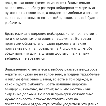
паха, стыка швов (тоже на изнанке). Внимательно
отнеситесь к выбору размера вейдерсов — мерить их
нужно не на голое тело, а поддев термобелье и теплые
флисовые штаны, то есть в той одежде, в какой будете
рыбачить
Брать излишне широкие вейдерсы, конечно, не стоит,
но и «по костям» они сидеть не должны. Во время
примерки обязательно нужно присесть, а также
поставить ногу на поставленный рядом стул, чтобы
убедиться, что длина штанин достаточна и в паху
вейдерсы не врезаются
Внимательно отнеситесь к выбору размера вейдерсов —
мерить их нужно не на голое тело, а поддев термобелье
и теплые флисовые штаны, то есть в той одежде, в
какой будете рыбачить. Брать излишне широкие
вейдерсы, конечно, не стоит, но и «по костям» они
сидеть не должны. Во время примерки обязательно
нужно присесть, а также поставить ногу на
поставленный рядом стул, чтобы убедиться, что длина