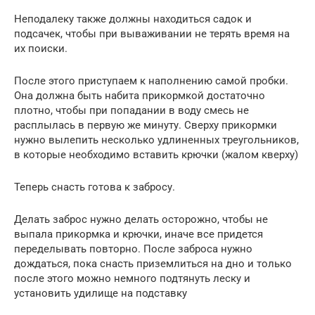
Неподалеку также должны находиться садок и
подсачек, чтобы при вываживании не терять время на
их поиски.
После этого приступаем к наполнению самой пробки.
Она должна быть набита прикормкой достаточно
плотно, чтобы при попадании в воду смесь не
расплылась в первую же минуту. Сверху прикормки
нужно вылепить несколько удлиненных треугольников,
в которые необходимо вставить крючки (жалом кверху)
Теперь снасть готова к забросу.
Делать заброс нужно делать осторожно, чтобы не
выпала прикормка и крючки, иначе все придется
переделывать повторно. После заброса нужно
дождаться, пока снасть приземлиться на дно и только
после этого можно немного подтянуть леску и
установить удилище на подставку