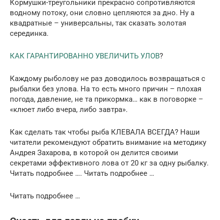
Кормушки-треугольники прекрасно сопротивляются
водному потоку, они словно цепляются за дно. Ну а
квадратные – универсальны, так сказать золотая
серединка.
КАК ГАРАНТИРОВАННО УВЕЛИЧИТЬ УЛОВ
?
Каждому рыболову не раз доводилось возвращаться с
рыбалки без улова. На то есть много причин – плохая
погода, давление, не та прикормка… как в поговорке –
«клюет либо вчера, либо завтра».
Как сделать так чтобы рыба КЛЕВАЛА ВСЕГДА? Наши
читатели рекомендуют обратить внимание на методику
Андрея Захарова, в которой он делится своими
секретами эффективного лова от 20 кг за одну рыбалку.
Читать подробнее …. Читать подробнее …
Читать подробнее …