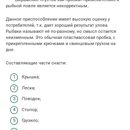
рыбной ловле является некорректным..
Данное приспособление имеет высокую оценку у
потребителей, т.к. дает хороший результат улова.
Рыбаки называют её по-разному, но смысл остается
неизменным. Это обычная пластмассовая пробка, с
прикрепленными крючками и свинцовым грузом на
дне.
Составляющие части снасти:
Крышка;
Леска;
Поводок;
Стопор;
Грузило;