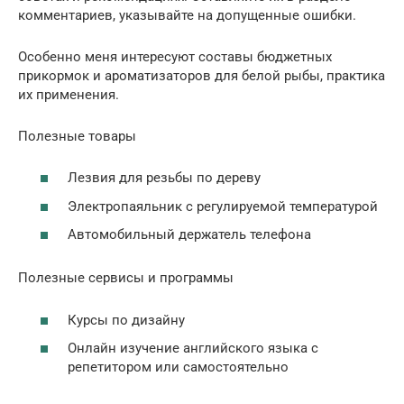
комментариев, указывайте на допущенные ошибки.
Особенно меня интересуют составы бюджетных
прикормок и ароматизаторов для белой рыбы, практика
их применения.
Полезные товары
Лезвия для резьбы по дереву
Электропаяльник с регулируемой температурой
Автомобильный держатель телефона
Полезные сервисы и программы
Курсы по дизайну
Онлайн изучение английского языка с
репетитором или самостоятельно