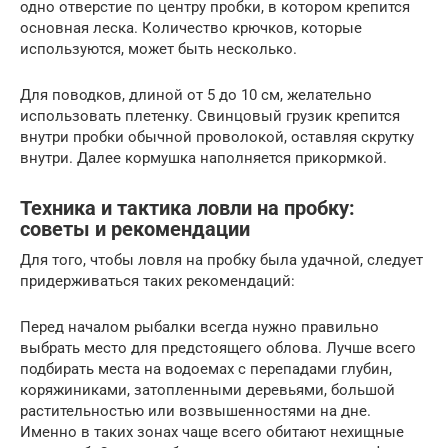
одно отверстие по центру пробки, в котором крепится
основная леска. Количество крючков, которые
используются, может быть несколько.
Для поводков, длиной от 5 до 10 см, желательно
использовать плетенку. Свинцовый грузик крепится
внутри пробки обычной проволокой, оставляя скрутку
внутри. Далее кормушка наполняется прикормкой.
Техника и тактика ловли на пробку:
советы и рекомендации
Для того, чтобы ловля на пробку была удачной, следует
придерживаться таких рекомендаций:
Перед началом рыбалки всегда нужно правильно
выбрать место для предстоящего облова. Лучше всего
подбирать места на водоемах с перепадами глубин,
коряжиниками, затопленными деревьями, большой
растительностью или возвышенностями на дне.
Именно в таких зонах чаще всего обитают нехищные