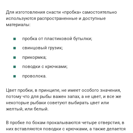
Для изготовления снасти «пробка» самостоятельно
используются распространенные и доступные
материалы:
пробка от пластиковой бутылки;
свинцовый грузик;
прикормка;
поводки с крючками;
проволока.
Цвет пробки, в принципе, не имеет особого значения,
потому что для рыбы важен запах, а не цвет, и все же
некоторые рыбаки советуют выбирать цвет или
желтый, или белый.
В пробке по бокам прокалываются четыре отверстия, в
них вставляются поводки с крючками, а также делается