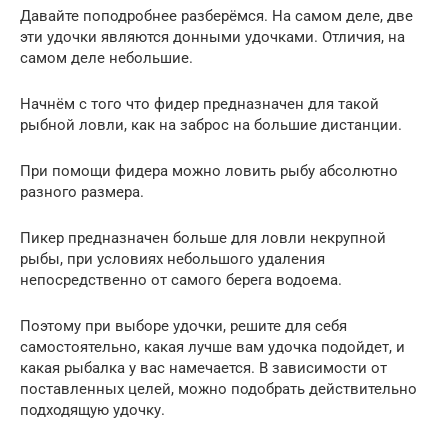
Давайте поподробнее разберёмся. На самом деле, две
эти удочки являются донными удочками. Отличия, на
самом деле небольшие.
Начнём с того что фидер предназначен для такой
рыбной ловли, как на заброс на большие дистанции.
При помощи фидера можно ловить рыбу абсолютно
разного размера.
Пикер предназначен больше для ловли некрупной
рыбы, при условиях небольшого удаления
непосредственно от самого берега водоема.
Поэтому при выборе удочки, решите для себя
самостоятельно, какая лучше вам удочка подойдет, и
какая рыбалка у вас намечается. В зависимости от
поставленных целей, можно подобрать действительно
подходящую удочку.