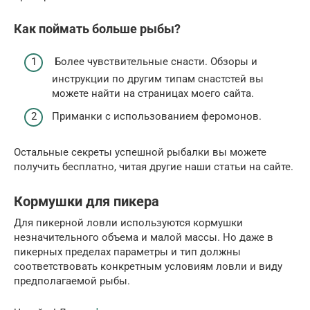
Как поймать больше рыбы?
Более чувствительные снасти. Обзоры и
инструкции по другим типам снастстей вы
можете найти на страницах моего сайта.
Приманки с использованием феромонов.
Остальные секреты успешной рыбалки вы можете
получить бесплатно, читая другие наши статьи на сайте.
Кормушки для пикера
Для пикерной ловли используются кормушки
незначительного объема и малой массы. Но даже в
пикерных пределах параметры и тип должны
соответствовать конкретным условиям ловли и виду
предполагаемой рыбы.