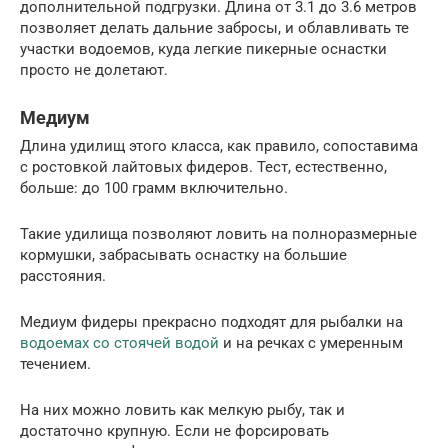
дополнительной подгрузки. Длина от 3.1 до 3.6 метров
позволяет делать дальние забросы, и облавливать те
участки водоемов, куда легкие пикерные оснастки
просто не долетают.
Медиум
Длина удилищ этого класса, как правило, сопоставима
с ростовкой лайтовых фидеров. Тест, естественно,
больше: до 100 грамм включительно.
Такие удилища позволяют ловить на полноразмерные
кормушки, забрасывать оснастку на большие
расстояния.
Медиум фидеры прекрасно подходят для рыбалки на
водоемах со стоячей водой
и на речках с умеренным
течением.
На них можно ловить как мелкую рыбу, так и
достаточно крупную. Если не форсировать