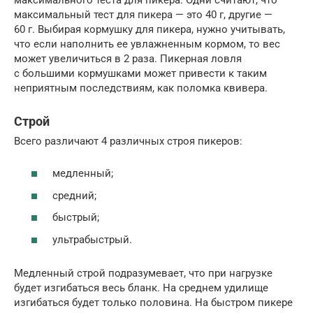
максимальный тест для пикера — это 40 г, другие —
60 г. Выбирая кормушку для пикера, нужно учитывать,
что если наполнить ее увлажненным кормом, то вес
может увеличиться в 2 раза. Пикерная ловля
с большими кормушками может привести к таким
неприятным последствиям, как поломка квивера.
Строй
Всего различают 4 различных строя пикеров:
медленный;
средний;
быстрый;
ультрабыстрый.
Медленный строй подразумевает, что при нагрузке
будет изгибаться весь бланк. На среднем удилище
изгибаться будет только половина. На быстром пикере