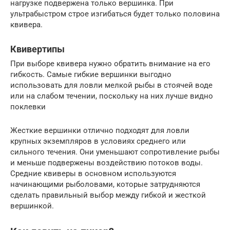
нагрузке подвержена только вершинка. При
ультрабыстром строе изгибаться будет только половина
квивера.
Квивертипы
При выборе квивера нужно обратить внимание на его
гибкость. Самые гибкие вершинки выгодно
использовать для ловли мелкой рыбы в стоячей воде
или на слабом течении, поскольку на них лучше видно
поклевки
Жесткие вершинки отлично подходят для ловли
крупных экземпляров в условиях среднего или
сильного течения. Они уменьшают сопротивление рыбы
и меньше подвержены воздействию потоков воды.
Средние квиверы в основном используются
начинающими рыболовами, которые затрудняются
сделать правильный выбор между гибкой и жесткой
вершинкой.