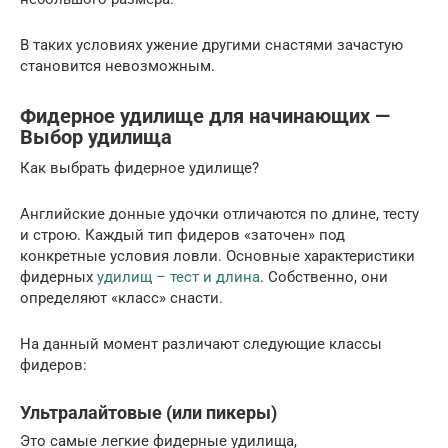
В таких условиях ужение другими снастями зачастую
становится невозможным.
Фидерное удилище для начинающих —
Выбор удилища
Как выбрать фидерное удилище?
Английские донные удочки отличаются по длине, тесту
и строю. Каждый тип фидеров «заточен» под
конкретные условия ловли. Основные характеристики
фидерных
удилищ – тест и длина
. Собственно, они
определяют «класс» снасти.
На данный момент различают следующие классы
фидеров:
Ультралайтовые (или пикеры)
Это самые легкие фидерные удилища,