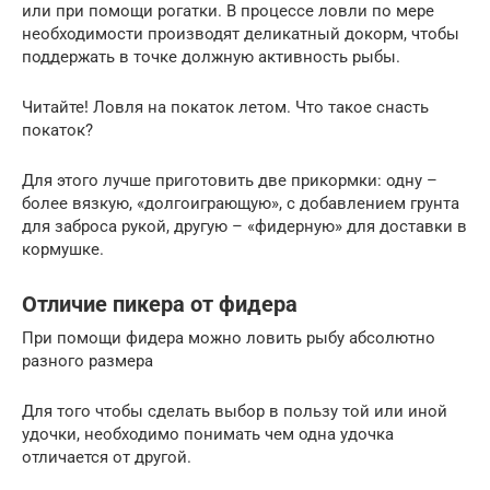
или при помощи рогатки. В процессе ловли по мере
необходимости производят деликатный докорм, чтобы
поддержать в точке должную активность рыбы.
Читайте! Ловля на покаток летом. Что такое снасть
покаток?
Для этого лучше приготовить две прикормки: одну –
более вязкую, «долгоиграющую», с добавлением грунта
для заброса рукой, другую – «фидерную» для доставки в
кормушке.
Отличие пикера от фидера
При помощи фидера можно ловить рыбу абсолютно
разного размера
Для того чтобы сделать выбор в пользу той или иной
удочки, необходимо понимать чем одна удочка
отличается от другой.