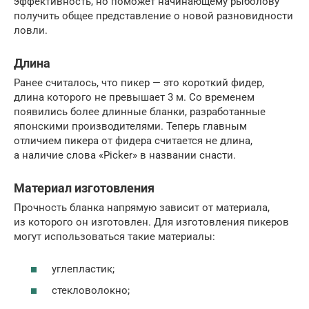
эффективность, но поможет начинающему рыболову
получить общее представление о новой разновидности
ловли.
Длина
Ранее считалось, что пикер — это короткий фидер,
длина которого не превышает 3 м. Со временем
появились более длинные бланки, разработанные
японскими производителями. Теперь главным
отличием пикера от фидера считается не длина,
а наличие слова «Picker» в названии снасти.
Материал изготовления
Прочность бланка напрямую зависит от материала,
из которого он изготовлен. Для изготовления пикеров
могут использоваться такие материалы:
углепластик;
стекловолокно;