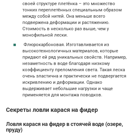
своей структуре плетёнка – это множество
тонких переплетённых специальным образом
между собой нитей. Она меньше всего
подвержена деформации и растяжению.
Стоимость в несколько раз выше, чем у
монофильной лески.
Флюрокарбоновая. Изготавливается из
высокотехнологичных материалов, которые
придают ей ряд уникальных свойств. Например,
незаметность в воде благодаря низкому
коэффициенту преломления света. Такая леска
очень эластична и практически не подвергается
искривлению и деформации. Однако
выдерживает небольшие нагрузки и чаще
применяется для монтажа поводков.
Секреты ловли карася на фидер
Ловля карася на фидер в стоячей воде (озере,
пруду)