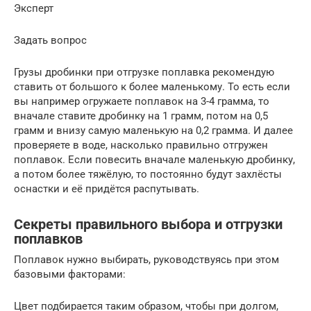
Эксперт
Задать вопрос
Грузы дробинки при отгрузке поплавка рекомендую
ставить от большого к более маленькому. То есть если
вы например огружаете поплавок на 3-4 грамма, то
вначале ставите дробинку на 1 грамм, потом на 0,5
грамм и внизу самую маленькую на 0,2 грамма. И далее
проверяете в воде, насколько правильно отгружен
поплавок. Если повесить вначале маленькую дробинку,
а потом более тяжёлую, то постоянно будут захлёсты
оснастки и её придётся распутывать.
Секреты правильного выбора и отгрузки
поплавков
Поплавок нужно выбирать, руководствуясь при этом
базовыми факторами:
Цвет подбирается таким образом, чтобы при долгом,