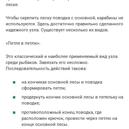
леске.
Чтобы скрепить леску поводка с основной, карабины не
используются. Здесь достаточно правильно сделанного
надежного узла. Существует несколько их видов.
«Петля в петлю».
Это классический и наиболее применяемый вид узла
среди рыбаков. Завязать его несложно.
Последовательность действий такова:
на кончиках основной лесы и поводка
сформировать петли;
продернуть кончик основной лесы в петельку на
поводке;
противоположный конец поводка, где
расположен крючок, провести через петлю на
конце основной лесы.