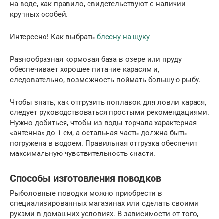
на воде, как правило, свидетельствуют о наличии
крупных особей.
Интересно! Как выбрать
блесну на щуку
Разнообразная кормовая база в озере или пруду
обеспечивает хорошее питание карасям и,
следовательно, возможность поймать большую рыбу.
Чтобы знать, как отгрузить поплавок для ловли карася,
следует руководствоваться простыми рекомендациями.
Нужно добиться, чтобы из воды торчала характерная
«антенна» до 1 см, а остальная часть должна быть
погружена в водоем. Правильная отгрузка обеспечит
максимальную чувствительность снасти.
Способы изготовления поводков
Рыболовные поводки можно приобрести в
специализированных магазинах или сделать своими
руками в домашних условиях. В зависимости от того,