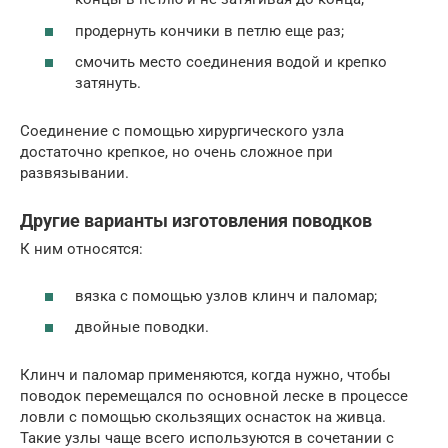
продернуть кончики в петлю еще раз;
смочить место соединения водой и крепко
затянуть.
Соединение с помощью хирургического узла
достаточно крепкое, но очень сложное при
развязывании.
Другие варианты изготовления поводков
К ним относятся:
вязка с помощью узлов клинч и паломар;
двойные поводки.
Клинч и паломар применяются, когда нужно, чтобы
поводок перемещался по основной леске в процессе
ловли с помощью скользящих оснасток на живца.
Такие узлы чаще всего используются в сочетании с