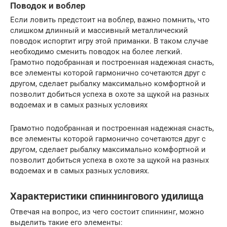
Поводок и воблер
Если ловить предстоит на воблер, важно помнить, что
слишком длинный и массивный металлический
поводок испортит игру этой приманки. В таком случае
необходимо сменить поводок на более легкий.
Грамотно подобранная и построенная надежная снасть,
все элементы которой гармонично сочетаются друг с
другом, сделает рыбалку максимально комфортной и
позволит добиться успеха в охоте за щукой на разных
водоемах и в самых разных условиях
Грамотно подобранная и построенная надежная снасть,
все элементы которой гармонично сочетаются друг с
другом, сделает рыбалку максимально комфортной и
позволит добиться успеха в охоте за щукой на разных
водоемах и в самых разных условиях.
Характеристики спиннингового удилища
Отвечая на вопрос, из чего состоит спиннинг, можно
выделить такие его элементы: