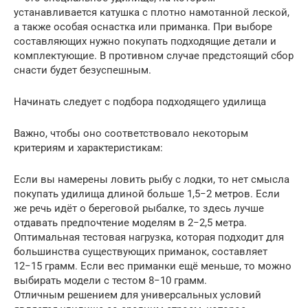
устанавливается катушка с плотно намотанной леской,
а также особая оснастка или приманка. При выборе
составляющих нужно покупать подходящие детали и
комплектующие. В противном случае предстоящий сбор
снасти будет безуспешным.
Начинать следует с подбора подходящего удилища
Важно, чтобы оно соответствовало некоторым
критериям и характеристикам:
Если вы намерены ловить рыбу с лодки, то нет смысла
покупать удилища длиной больше 1,5−2 метров. Если
же речь идёт о береговой рыбалке, то здесь лучше
отдавать предпочтение моделям в 2−2,5 метра.
Оптимальная тестовая нагрузка, которая подходит для
большинства существующих приманок, составляет
12−15 грамм. Если вес приманки ещё меньше, то можно
выбирать модели с тестом 8−10 грамм.
Отличным решением для универсальных условий