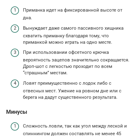
Приманка идет на фиксированной высоте от
дна.
Вынуждает даже самого пассивного хищника
схватить приманку благодаря тому, что
приманкой можно играть на одно месте.
При использовании офсетного крючка
вероятность зацепов значительно сокращается.
Дроп-шот с легкостью проходит по всем
“страшным” местам.
Ловят преимущественно с лодок либо с
отвесных мест. Ужение на ровном дне или с
берега на дадут существенного результата.
Минусы
Сложность ловли, так как угол между леской и
спиннингом должен составлять не менее 45