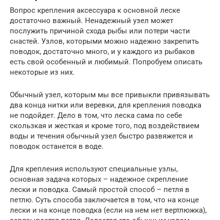
Вопрос крепления аксессуара к основной леске
достаточно важный. Ненадежный узел может
послужить причиной схода рыбы или потери части
снастей. Узлов, которыми можно надежно закрепить
поводок, достаточно много, и у каждого из рыбаков
есть свой особенный и любимый. Попробуем описать
некоторые из них.
Обычный узел, которым мы все привыкли привязывать
два конца нитки или веревки, для крепления поводка
не подойдет. Дело в том, что леска сама по себе
скользкая и жесткая и кроме того, под воздействием
воды и течения обычный узел быстро развяжется и
поводок останется в воде.
Для крепления используют специальные узлы,
основная задача которых – надежное скрепление
лески и поводка. Самый простой способ – петля в
петлю. Суть способа заключается в том, что на конце
лески и на конце поводка (если на нем нет вертлюжка),