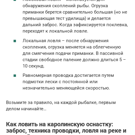
обнаружения скоплений рыбы. Огрузка
приманки берется сравнительно большая (но не
превышающая тест удилища) и делается
дальний заброс. Когда зафиксируется поклевка,
переходят к локальной ловле.
Локальная ловля – после обнаружения
скопления, огрузка меняется на облегченную
для смягчения подачи приманки. В пассивной
стадии свободное паление должно длиться 5 –
10 секунд.
Равномерная проводка достигается путем
подмотки лески с постоянной или
незначительно меняющейся скоростью.
Возьмите за правило, на каждой рыбалке, первым
делом начинайте…
Как ловить на каролинскую оснастку:
заброс, техника проводки, ловля на реке и