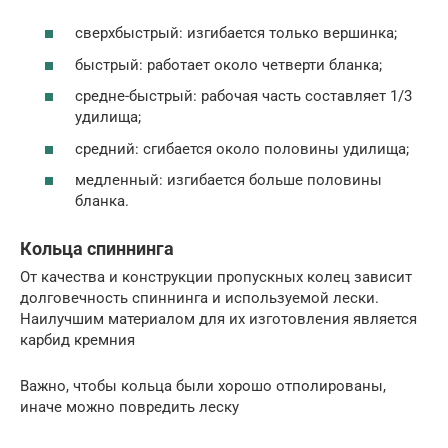
сверхбыстрый: изгибается только вершинка;
быстрый: работает около четверти бланка;
средне-быстрый: рабочая часть составляет 1/3
удилища;
средний: сгибается около половины удилища;
медленный: изгибается больше половины
бланка.
Кольца спиннинга
От качества и конструкции пропускных колец зависит
долговечность спиннинга и используемой лески.
Наилучшим материалом для их изготовления является
карбид кремния
Важно, чтобы кольца были хорошо отполированы,
иначе можно повредить леску