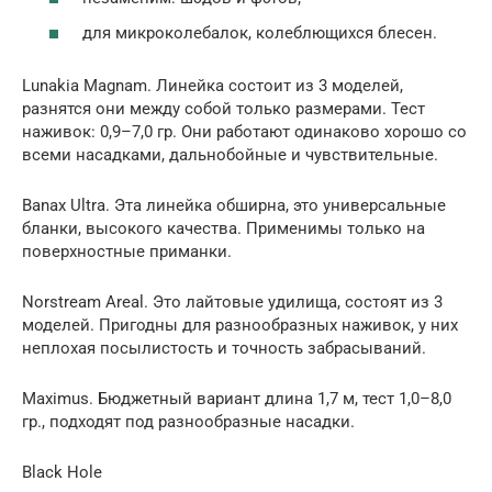
для микроколебалок, колеблющихся блесен.
Lunakia Magnam. Линейка состоит из 3 моделей,
разнятся они между собой только размерами. Тест
наживок: 0,9–7,0 гр. Они работают одинаково хорошо со
всеми насадками, дальнобойные и чувствительные.
Banax Ultra. Эта линейка обширна, это универсальные
бланки, высокого качества. Применимы только на
поверхностные приманки.
Norstream Areal. Это лайтовые удилища, состоят из 3
моделей. Пригодны для разнообразных наживок, у них
неплохая посылистость и точность забрасываний.
Maximus. Бюджетный вариант длина 1,7 м, тест 1,0–8,0
гр., подходят под разнообразные насадки.
Black Hole