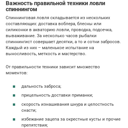
Важность правильной техники ловли
спиннингом
Спиннинговая ловля складывается из нескольких
составляющих: доставка воблера, блесны или
силиконки в акваторию ловли, проводка, подсечка,
вываживание. За несколько часов рыбалки
спиннингист совершает десятки, а то и сотни забросов.
Каждый из них – маленькое испытание на
выносливость, меткость и мастерство.
От правильности техники зависит множество
моментов:
дальность заброса;
прицельность доставки приманки;
скорость изнашивания шнура и целостность
снасти;
избежание зацепа за окрестные кусты и прочие
препятствия;