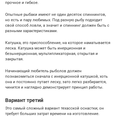
прочное и гибкое.
Опытные рыбаки имеют не один десяток спиннингов,
но есть и пару любимых. Под разную рыбу подходит
свой способ ловли, а значит и спиннинг должен быть с
разными характеристиками.
Катушка, это приспособление, на которое наматывается
леска. Катушка может быть инерционная и
безынерционная, мультипликаторная, открытая и
закрытая.
Начинающий любитель рыболов должен
познакомиться сначала с инерционной катушкой, хоть
она и постоянно путает леску, зато легко разбирается,
чинится и наглядно демонстрирует принцип работы.
Вариант третий
Это самый сложный вариант техасской оснастки; он
требует больших затрат времени на изготовление.