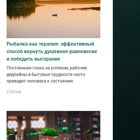
Рыбалка как терапия: эффективный
способ вернуть душевное равновесие
и победить выгорание
Постоянная гонка за успехом, рабочие
дедлайны и бытовые трудности часто
приводят человека к состоянию
Статьи