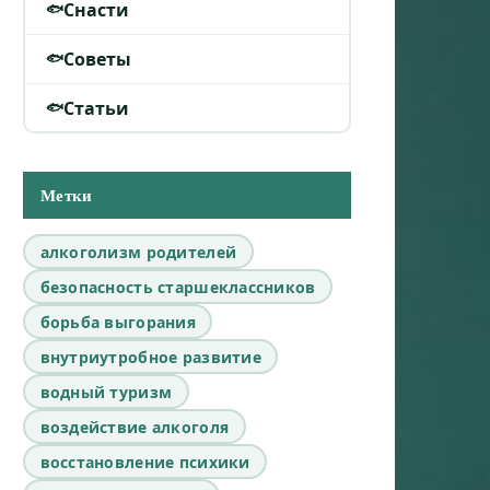
Снасти
Советы
Статьи
Метки
алкоголизм родителей
безопасность старшеклассников
борьба выгорания
внутриутробное развитие
водный туризм
воздействие алкоголя
восстановление психики