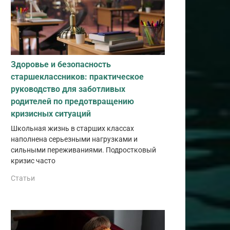
Здоровье и безопасность
старшеклассников: практическое
руководство для заботливых
родителей по предотвращению
кризисных ситуаций
Школьная жизнь в старших классах
наполнена серьезными нагрузками и
сильными переживаниями. Подростковый
кризис часто
Статьи