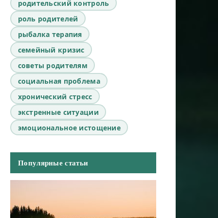
родительский контроль
роль родителей
рыбалка терапия
семейный кризис
советы родителям
социальная проблема
хронический стресс
экстренные ситуации
эмоциональное истощение
Популярные статьи