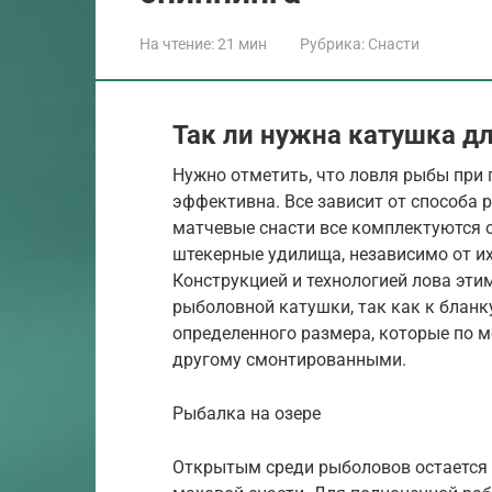
На чтение:
21 мин
Рубрика:
Снасти
Так ли нужна катушка д
Нужно отметить, что ловля рыбы при 
эффективна. Все зависит от способа 
матчевые снасти все комплектуются 
штекерные удилища, независимо от их
Конструкцией и технологией лова эти
рыболовной катушки, так как к бланк
определенного размера, которые по 
другому смонтированными.
Рыбалка на озере
Открытым среди рыболовов остается