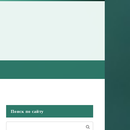
Поиск по сайту
Поиск: