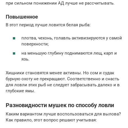
при сильном понижении АД лучше не рассчитывать.
Повышенное
В этот период лучше ловится белая рыба:
плотва, чехонь, голавль активизируются у самой
поверхности;
на меньшую глубину поднимаются лещ, карп и
язь.
Хищники становятся менее активны. Но сом и судак
бурную охоту не прекращают. Соответственно и снасть
для ловли этих рыб не следует забрасывать далеко и в
глубокие ямы.
Разновидности мушек по способу ловли
Каким вариантом лучше воспользоваться для вылова?
Как правило, этот вопрос решают учитывая: