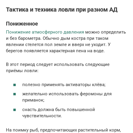
Тактика и техника ловли при разном АД
Пониженное
Понижение атмосферного давления
можно определить
и без барометра. Обычно дым костра при таком
явлении стелется пол земле и вверх не уходит. У
берегов появляется характерная пена на воде.
В этот период следует использовать следующие
приёмы ловли:
полезно применять активаторы клёва;
желательно использовать феромоны для
приманок;
снасть должна быть повышенной
чувствительности.
На поимку рыб, предпочитающих растительный корм,