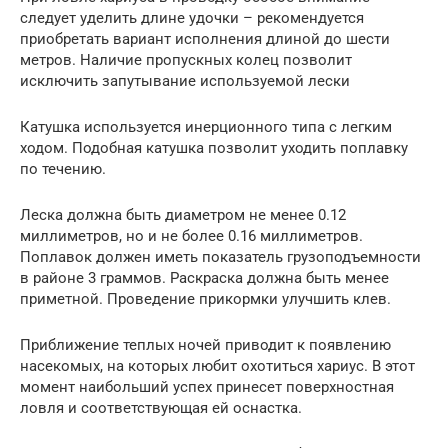
следует уделить длине удочки – рекомендуется
приобретать вариант исполнения длиной до шести
метров. Наличие пропускных колец позволит
исключить запутывание используемой лески
Катушка используется инерционного типа с легким
ходом. Подобная катушка позволит уходить поплавку
по течению.
Леска должна быть диаметром не менее 0.12
миллиметров, но и не более 0.16 миллиметров.
Поплавок должен иметь показатель грузоподъемности
в районе 3 граммов. Раскраска должна быть менее
приметной. Проведение прикормки улучшить клев.
Приближение теплых ночей приводит к появлению
насекомых, на которых любит охотиться хариус. В этот
момент наибольший успех принесет поверхностная
ловля и соответствующая ей оснастка.