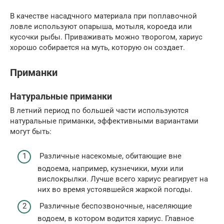
В качестве насадчного материала при поплавочной
ловле используют опарыша, мотыля, короеда или
кусочки рыбы. Приваживать можно творогом, хариус
хорошо собирается на муть, которую он создает.
Приманки
Натуральные приманки
В летний период по большей части используются
натуральные приманки, эффективными вариантами
могут быть:
Различные насекомые, обитающие вне
водоема, например, кузнечики, мухи или
вислокрылки. Лучше всего хариус реагирует на
них во время устоявшейся жаркой погоды.
Различные беспозвоночные, населяющие
водоем, в котором водится хариус. Главное