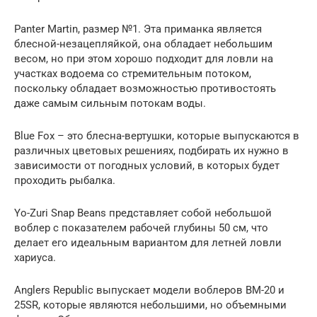
Panter Martin, размер №1. Эта приманка является
блесной-незацепляйкой, она обладает небольшим
весом, но при этом хорошо подходит для ловли на
участках водоема со стремительным потоком,
поскольку обладает возможностью противостоять
даже самым сильным потокам воды.
Blue Fox – это блесна-вертушки, которые выпускаются в
различных цветовых решениях, подбирать их нужно в
зависимости от погодных условий, в которых будет
проходить рыбалка.
Yo-Zuri Snap Beans представляет собой небольшой
воблер с показателем рабочей глубины 50 см, что
делает его идеальным вариантом для летней ловли
хариуса.
Anglers Republic выпускает модели воблеров BM-20 и
25SR, которые являются небольшими, но объемными