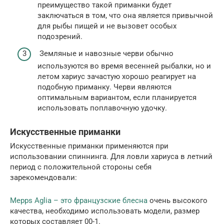
преимущество такой приманки будет
заключаться в том, что она является привычной
для рыбы пищей и не вызовет особых
подозрений.
Земляные и навозные черви обычно
используются во время весенней рыбалки, но и
летом хариус зачастую хорошо реагирует на
подобную приманку. Черви являются
оптимальным вариантом, если планируется
использовать поплавочную удочку.
Искусственные приманки
Искусственные приманки применяются при
использовании спиннинга. Для ловли хариуса в летний
период с положительной стороны себя
зарекомендовали:
Mepps Aglia – это французские блесна
очень высокого
качества, необходимо использовать модели, размер
которых составляет 00-1.