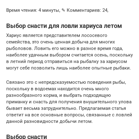
Время чтения: 4 минуты, ✎ Комментариев: 24,
Выбор снасти для ловли хариуса летом
Хариус является представителем лососевого
семейства, это очень ценная добыча для многих
рыболовов. Ловить его можно в разное время года,
наиболее удачным выбором считается осень, поскольку
в летний период отправиться на рыбалку за хариусом
могут себе позволить лишь наиболее опытные рыбаки.
Связано это с непредсказуемостью поведения рыбы,
поскольку в водоемах находится очень много
разнообразного корма, и выбрать подходящую
приманку и снасть для получения внушительного улова
бывает весьма затруднительно. Предлагаемая статья
ответит на все основные вопросы, связанные с ловлей
данной разновидности добычи летом.
Выбор снасти