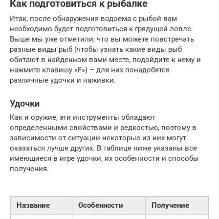
Как подготовиться к рыбалке
Итак, после обнаружения водоема с рыбой вам
необходимо будет подготовиться к грядущей ловле.
Выше мы уже отметили, что вы можете повстречать
разные виды рыб (чтобы узнать какие виды рыб
обитают в найденном вами месте, подойдите к нему и
нажмите клавишу «F») – для них понадобятся
различные удочки и наживки.
Удочки
Как и оружие, эти инструменты обладают
определенными свойствами и редкостью, поэтому в
зависимости от ситуации некоторые из них могут
оказаться лучше других. В таблице ниже указаны все
имеющиеся в игре удочки, их особенности и способы
получения.
Название
Особенности
Получение