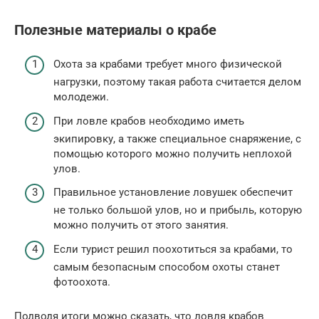
Полезные материалы о крабе
Охота за крабами требует много физической
нагрузки, поэтому такая работа считается делом
молодежи.
При ловле крабов необходимо иметь
экипировку, а также специальное снаряжение, с
помощью которого можно получить неплохой
улов.
Правильное установление ловушек обеспечит
не только большой улов, но и прибыль, которую
можно получить от этого занятия.
Если турист решил поохотиться за крабами, то
самым безопасным способом охоты станет
фотоохота.
Подводя итоги можно сказать, что ловля крабов