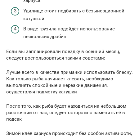
хариуса.
Удилище стоит подбирать с безынерционной
катушкой.
В виде грузила подойдёт использование
нескольких дробин.
Если вы запланировали поездку в осенний месяц,
следует воспользоваться такими советами:
Лучше всего в качестве приманки использовать блесну.
Как только рыба начинает клевать, необходимо
выполнять спокойные и нерезкие движения,
осуществляя подмотку катушки
После того, как рыба будет находиться на небольшом
расстоянии от вас, следует осторожно заменить её в
подсак
Зимой клёв хариуса происходит без особой активности,