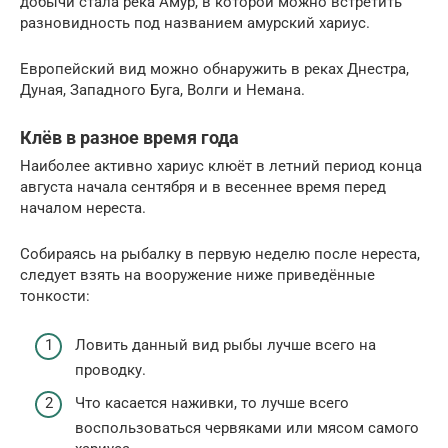
добычи стала река Амур, в которой можно встретить
разновидность под названием амурский хариус.
Европейский вид можно обнаружить в реках Днестра,
Дуная, Западного Буга, Волги и Немана.
Клёв в разное время года
Наиболее активно хариус клюёт в летний период конца
августа начала сентября и в весеннее время перед
началом нереста.
Собираясь на рыбалку в первую неделю после нереста,
следует взять на вооружение ниже приведённые
тонкости:
Ловить данный вид рыбы лучше всего на
проводку.
Что касается наживки, то лучше всего
воспользоваться червяками или мясом самого