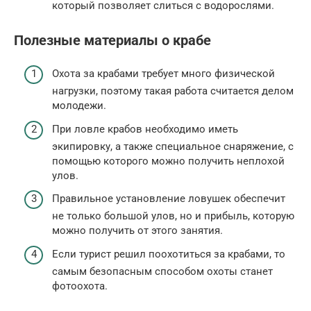
который позволяет слиться с водорослями.
Полезные материалы о крабе
Охота за крабами требует много физической
нагрузки, поэтому такая работа считается делом
молодежи.
При ловле крабов необходимо иметь
экипировку, а также специальное снаряжение, с
помощью которого можно получить неплохой
улов.
Правильное установление ловушек обеспечит
не только большой улов, но и прибыль, которую
можно получить от этого занятия.
Если турист решил поохотиться за крабами, то
самым безопасным способом охоты станет
фотоохота.