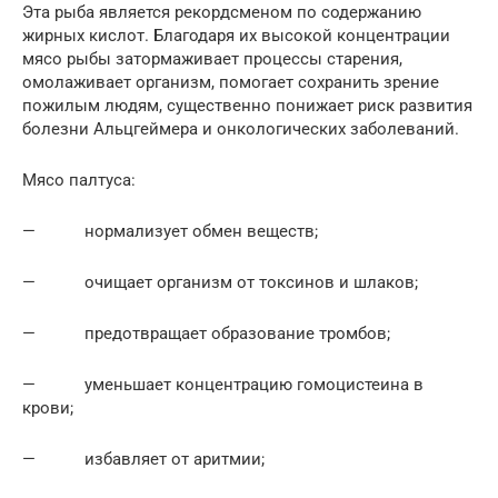
Эта рыба является рекордсменом по содержанию
жирных кислот. Благодаря их высокой концентрации
мясо рыбы затормаживает процессы старения,
омолаживает организм, помогает сохранить зрение
пожилым людям, существенно понижает риск развития
болезни Альцгеймера и онкологических заболеваний.
Мясо палтуса:
— нормализует обмен веществ;
— очищает организм от токсинов и шлаков;
— предотвращает образование тромбов;
— уменьшает концентрацию гомоцистеина в
крови;
— избавляет от аритмии;