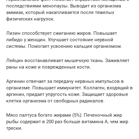
последствиями менопаузы. Выводит из организма
аммиак, который накапливается после тяжелых
физических нагрузок.
Лизин способствует сжиганию жиров. Повышает
либидо у женщин. Улучшает состояние нервной
системы. Помогает усвоению кальция организмом.
Лейцин восстанавливает мышечную ткань. Заживляет
раны на коже и поврежденные кости.
Аргинин отвечает за передачу нервных импульсов в
организме. Повышает иммунитет. Коллаген, входящий в
аргинин, придает упругость коже. Защищает здоровые
клетки организма от свободных радикалов.
Мясо палтуса богато жирами (5%). Печеночный жир
рыбы содержит в 200 раз больше витамина А, чем жир
трески.