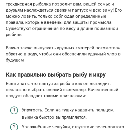
трехдневная рыбалка позволит вам, вашей семье и
друзьям наслаждаться свежим палтусом всю зиму! Его
можно ловить, только соблюдая определенные
правила, которые введены для защиты промысла.
Существуют ограничения по весу и длине пойманной
рыбины
Важно также выпускать крупных «матерей потомства»
обратно в воду, чтобы они обеспечили удачный улов в
будущем
Как правильно выбрать рыбу и икру
Если знать, что палтус за рыба и как он выглядит,
несложно выбрать свежий экземпляр. Качественный
продукт обладает такими признаками:
Упругость. Если на тушку надавить пальцем,
выемка быстро выпрямляется.
Увлажнённые чешуйки, отсутствие зеленоватого