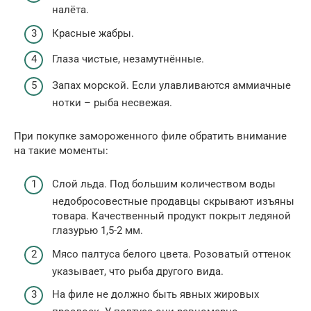
налёта.
Красные жабры.
Глаза чистые, незамутнённые.
Запах морской. Если улавливаются аммиачные
нотки – рыба несвежая.
При покупке замороженного филе обратить внимание
на такие моменты:
Слой льда. Под большим количеством воды
недобросовестные продавцы скрывают изъяны
товара. Качественный продукт покрыт ледяной
глазурью 1,5-2 мм.
Мясо палтуса белого цвета. Розоватый оттенок
указывает, что рыба другого вида.
На филе не должно быть явных жировых