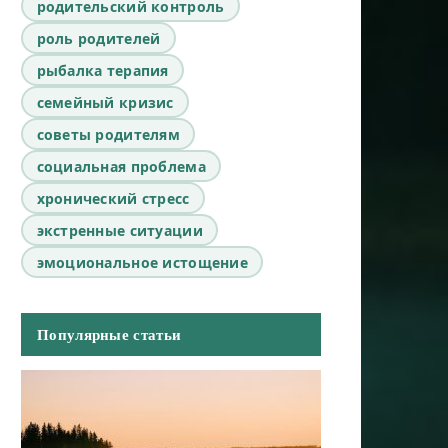
родительский контроль
роль родителей
рыбалка терапия
семейный кризис
советы родителям
социальная проблема
хронический стресс
экстренные ситуации
эмоциональное истощение
Популярные статьи