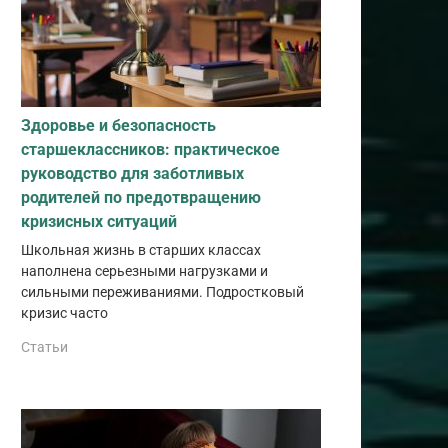
Здоровье и безопасность
старшеклассников: практическое
руководство для заботливых
родителей по предотвращению
кризисных ситуаций
Школьная жизнь в старших классах
наполнена серьезными нагрузками и
сильными переживаниями. Подростковый
кризис часто
Статьи