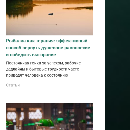
Рыбалка как терапия: эффективный
способ вернуть душевное равновесие
и победить выгорание
Постоянная гонка за успехом, рабочие
дедлайны и бытовые трудности часто
приводят человека к состоянию
Статьи