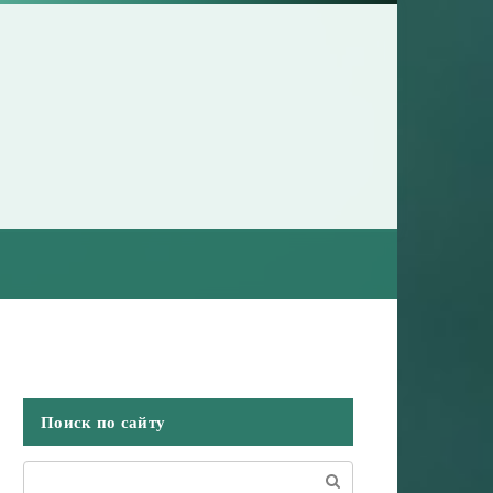
Поиск по сайту
Поиск: