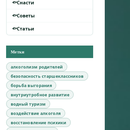
Снасти
Советы
Статьи
Метки
алкоголизм родителей
безопасность старшеклассников
борьба выгорания
внутриутробное развитие
водный туризм
воздействие алкоголя
восстановление психики