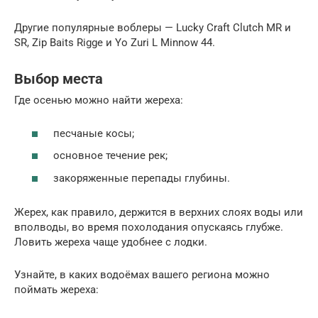
Другие популярные воблеры — Lucky Craft Clutch MR и
SR, Zip Baits Rigge и Yo Zuri L Minnow 44.
Выбор места
Где осенью можно найти жереха:
песчаные косы;
основное течение рек;
закоряженные перепады глубины.
Жерех, как правило, держится в верхних слоях воды или
вполводы, во время похолодания опускаясь глубже.
Ловить жереха чаще удобнее с лодки.
Узнайте, в каких водоёмах вашего региона можно
поймать жереха: