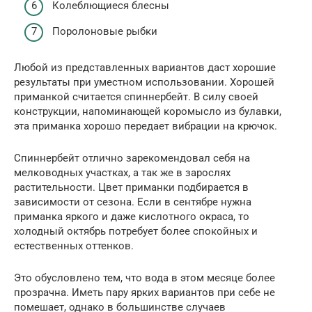
Колеблющиеся блесны
Поролоновые рыбки
Любой из представленных вариантов даст хорошие
результаты при уместном использовании. Хорошей
приманкой считается спиннербейт. В силу своей
конструкции, напоминающей коромысло из булавки,
эта приманка хорошо передает вибрации на крючок.
Спиннербейт отлично зарекомендовал себя на
мелководных участках, а так же в зарослях
растительности. Цвет приманки подбирается в
зависимости от сезона. Если в сентябре нужна
приманка яркого и даже кислотного окраса, то
холодный октябрь потребует более спокойных и
естественных оттенков.
Это обусловлено тем, что вода в этом месяце более
прозрачна. Иметь пару ярких вариантов при себе не
помешает, однако в большинстве случаев