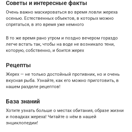
Советы и интересные факты
Очень важно маскироваться во время ловли жереха
осенью. Естественных объектов, в которых можно
спрятаться, в это время уже немного
В то же время рано утром и поздно вечером гораздо
легче встать так, чтобы на воде не возникало тени,
которую, собственно, и боится жерех
Рецепты
Жерех — не только достойный противник, но и очень
вкусная рыба. Узнайте, как его можно приготовить, в
нашем разделе рецептов!
База знаний
Хотите узнать больше о местах обитания, образе жизни
и повадках жереха! Читайте о нём в нашей
энциклопедии!