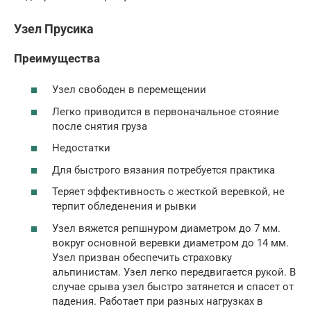
Узел Прусика
Преимущества
Узел свободен в перемещении
Легко приводится в первоначальное стояние
после снятия груза
Недостатки
Для быстрого вязания потребуется практика
Теряет эффективность с жесткой веревкой, не
терпит обледенения и рывки
Узел вяжется репшнуром диаметром до 7 мм.
вокруг основной веревки диаметром до 14 мм.
Узел призван обеспечить страховку
альпинистам. Узел легко передвигается рукой. В
случае срыва узел быстро затянется и спасет от
падения. Работает при разных нагрузках в