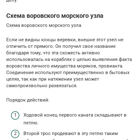
Схема воровского морского узла
Схема воровского морского узла
Если не видны концы веревки, внешне этот узел не
отличить от прямого. Он получил свое название
благодаря тому, что эта схожесть активно
использовалась на кораблях с целью выявления факта
воровства личного имущества моряков, провианта.
Соединение используют преимущественно в бытовых
целях, так как при натяжении узел может
самопроизвольно развязаться.
Порядок действий:
Ходовой конец первого каната складывают в
петлю.
Второй трос продевают в эту петлю таким