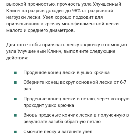
высокой прочностью, прочность узла Улучшенный
Клинч на разрыв доходит до 98% от разрывной
нагрузки лески. Узел хорошо подходит для
привязывания к крючку монофиламентной лески
малого и среднего диаметров.
Для того чтобы привязать леску к крючку с помощью
узла Улучшенный Клинч, выполните следующие
действия:
Проденьте конец лески в ушко крючка
Оберните конец вокруг основной лески от 6-7
раз
Проденьте конец лески в петлю, через которую
проходит ушко крючка
Вновь проденьте кончик лески в полученную в
результате загиба обратную петлю
Смочите леску и затяните узел