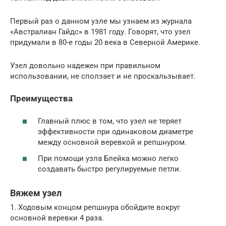
Первый раз о данном узле мы узнаем из журнала
«Австралиан Гайдс» в 1981 году. Говорят, что узел
придумали в 80-е годы 20 века в Северной Америке.
Узел довольно надежен при правильном
использовании, не сползает и не проскальзывает.
Преимущества
Главный плюс в том, что узел не теряет
эффективности при одинаковом диаметре
между основной веревкой и репшнуром.
При помощи узла Блейка можно легко
создавать быстро регулируемые петли.
Вяжем узел
1. Ходовым концом репшнура обойдите вокруг
основной веревки 4 раза.