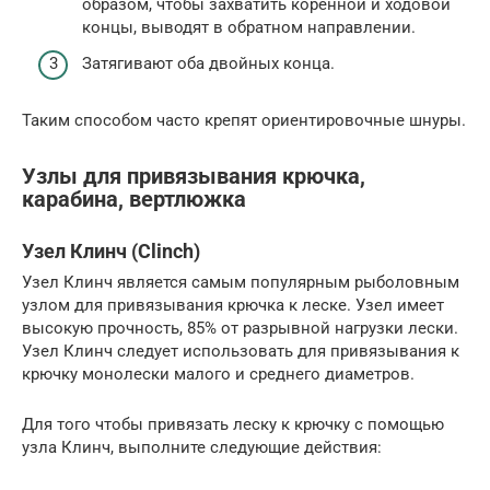
образом, чтобы захватить коренной и ходовой
концы, выводят в обратном направлении.
Затягивают оба двойных конца.
Таким способом часто крепят ориентировочные шнуры.
Узлы для привязывания крючка,
карабина, вертлюжка
Узел Клинч (Clinch)
Узел Клинч является самым популярным рыболовным
узлом для привязывания крючка к леске. Узел имеет
высокую прочность, 85% от разрывной нагрузки лески.
Узел Клинч следует использовать для привязывания к
крючку монолески малого и среднего диаметров.
Для того чтобы привязать леску к крючку с помощью
узла Клинч, выполните следующие действия: