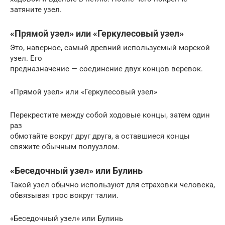
затяните узел.
«Прямой узел» или «Геркулесовый узел»
Это, наверное, самый древний используемый морской
узел. Его
предназначение — соединение двух концов веревок.
«Прямой узел» или «Геркулесовый узел»
Перекрестите между собой ходовые концы, затем один
раз
обмотайте вокруг друг друга, а оставшиеся концы
свяжите обычным полуузлом.
«Беседочный узел» или Булинь
Такой узел обычно используют для страховки человека,
обвязывая трос вокруг талии.
«Беседочный узел» или Булинь