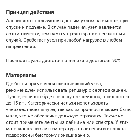
Принцип действия
Альпинисты пользуются данным узлом на высоте, при
спуске и подъеме. В случае падения, узел завяжется
автоматически, тем самым предотвратив несчастный
случай. Сработает узел при любой нагрузке в любом
направлении.
Прочность узла достаточно велика и достигает 90%.
Материалы
Где бы ни применялся схватывающий узел,
рекомендуем использовать репшнур с сертификацией.
Лучше, если это будет репшнур из нейлона, прочностью
до 15 кН. Категорически нельзя использовать
«неизвестные» шнуры, так как их прочность может быть
мала, что не обеспечит должную страховку. Также не
стоит применять ленты из дайнима или спектра. У этих
материалов низкая температура плавления и волокна
подвержены быстрому изнашиванию.