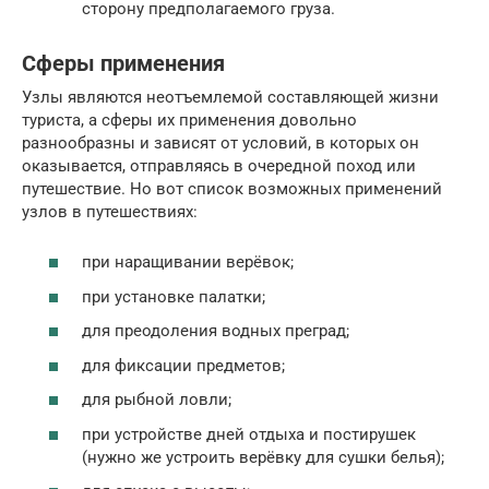
сторону предполагаемого груза.
Сферы применения
Узлы являются неотъемлемой составляющей жизни
туриста, а сферы их применения довольно
разнообразны и зависят от условий, в которых он
оказывается, отправляясь в очередной поход или
путешествие. Но вот список возможных применений
узлов в путешествиях:
при наращивании верёвок;
при установке палатки;
для преодоления водных преград;
для фиксации предметов;
для рыбной ловли;
при устройстве дней отдыха и постирушек
(нужно же устроить верёвку для сушки белья);