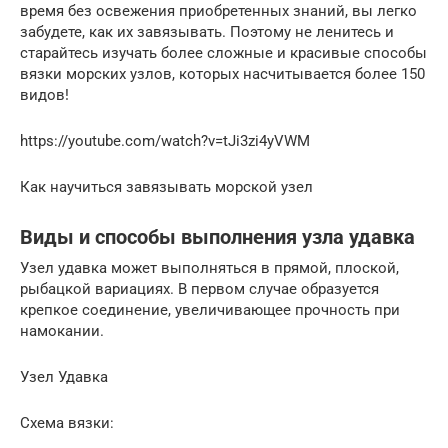
время без освежения приобретенных знаний, вы легко
забудете, как их завязывать. Поэтому не ленитесь и
старайтесь изучать более сложные и красивые способы
вязки морских узлов, которых насчитывается более 150
видов!
https://youtube.com/watch?v=tJi3zi4yVWM
Как научиться завязывать морской узел
Виды и способы выполнения узла удавка
Узел удавка может выполняться в прямой, плоской,
рыбацкой вариациях. В первом случае образуется
крепкое соединение, увеличивающее прочность при
намокании.
Узел Удавка
Схема вязки: