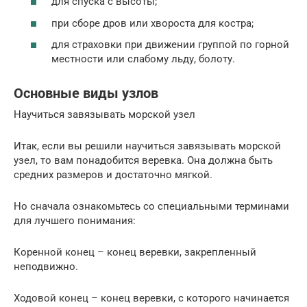
для спуска с высоты;
при сборе дров или хвороста для костра;
для страховки при движении группой по горной
местности или слабому льду, болоту.
Основные виды узлов
Научиться завязывать морской узел
Итак, если вы решили научиться завязывать морской
узел, то вам понадобится веревка. Она должна быть
средних размеров и достаточно мягкой.
Но сначала ознакомьтесь со специальными терминами
для лучшего понимания:
Коренной конец – конец веревки, закрепленный
неподвижно.
Ходовой конец – конец веревки, с которого начинается