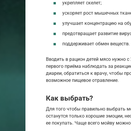
укрепляет скелет;
ускоряет рост мышечных ткан
улучшает концентрацию на обу
предотвращает развитие виру
поддерживает обмен веществ.
Вводить в рацион детей мясо нужно с
первого приёма наблюдать за реакци
диареи, обратиться к врачу, чтобы п
возможное пищевое отравление.
Как выбрать?
Для того чтобы правильно выбрать мо
останутся только хорошие эмоции, не
ее покупать. Чаще всего мойву можно