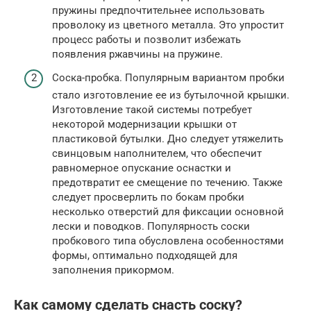
пружины предпочтительнее использовать
проволоку из цветного металла. Это упростит
процесс работы и позволит избежать
появления ржавчины на пружине.
Соска-пробка. Популярным вариантом пробки
стало изготовление ее из бутылочной крышки.
Изготовление такой системы потребует
некоторой модернизации крышки от
пластиковой бутылки. Дно следует утяжелить
свинцовым наполнителем, что обеспечит
равномерное опускание оснастки и
предотвратит ее смещение по течению. Также
следует просверлить по бокам пробки
несколько отверстий для фиксации основной
лески и поводков. Популярность соски
пробкового типа обусловлена особенностями
формы, оптимально подходящей для
заполнения прикормом.
Как самому сделать снасть соску?