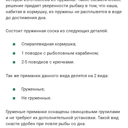
решение придает уверенности рыбаку в том, что каша,
набитая в кормушку, из пружины не расплывется в воде
до достижения дна.
Состоит пружинная соска из следующих деталей:
Спиралевидная кормушка;
1 поводок с рыболовным карабином;
2-5 поводков с крючками.
Так же приманки данного вида делятся на 2 вида:
Груженные;
Не груженные.
Груженые приманки оснащены свинцовыми грузилами
и не требуют их дополнительной установки. Такой вид
снасти удобен при ловле рыбы со дна.