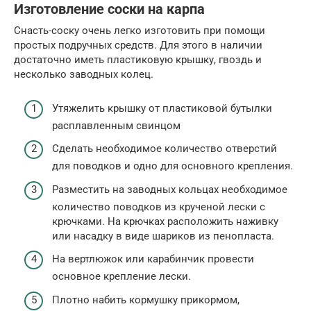
Изготовление соски на карпа
Снасть-соску очень легко изготовить при помощи
простых подручных средств. Для этого в наличии
достаточно иметь пластиковую крышку, гвоздь и
несколько заводных колец.
Утяжелить крышку от пластиковой бутылки
расплавленным свинцом
Сделать необходимое количество отверстий
для поводков и одно для основного крепления.
Разместить на заводных кольцах необходимое
количество поводков из крученой лески с
крючками. На крючках расположить наживку
или насадку в виде шариков из пенопласта.
На вертлюжок или карабинчик провести
основное крепление лески.
Плотно набить кормушку прикормом,