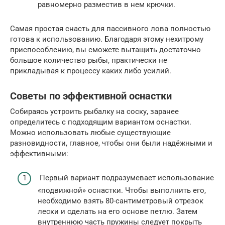
равномерно разместив в нем крючки.
Самая простая снасть для пассивного лова полностью
готова к использованию. Благодаря этому нехитрому
приспособлению, вы сможете вытащить достаточно
большое количество рыбы, практически не
прикладывая к процессу каких либо усилий.
Советы по эффективной оснастки
Собираясь устроить рыбалку на соску, заранее
определитесь с подходящим вариантом оснастки.
Можно использовать любые существующие
разновидности, главное, чтобы они были надёжными и
эффективными:
Первый вариант подразумевает использование
«подвижной» оснастки. Чтобы выполнить его,
необходимо взять 80-сантиметровый отрезок
лески и сделать на его основе петлю. Затем
внутреннюю часть пружины следует покрыть