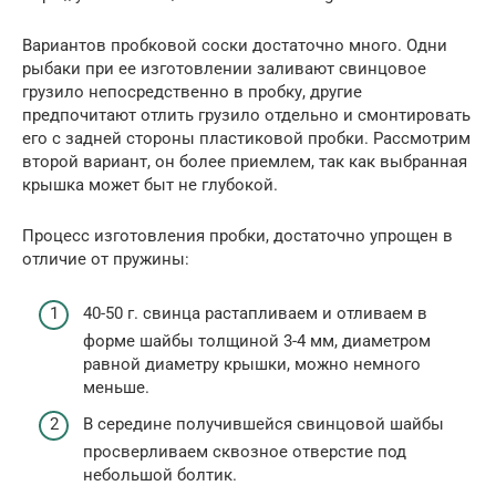
Вариантов пробковой соски достаточно много. Одни
рыбаки при ее изготовлении заливают свинцовое
грузило непосредственно в пробку, другие
предпочитают отлить грузило отдельно и смонтировать
его с задней стороны пластиковой пробки. Рассмотрим
второй вариант, он более приемлем, так как выбранная
крышка может быт не глубокой.
Процесс изготовления пробки, достаточно упрощен в
отличие от пружины:
40-50 г. свинца растапливаем и отливаем в
форме шайбы толщиной 3-4 мм, диаметром
равной диаметру крышки, можно немного
меньше.
В середине получившейся свинцовой шайбы
просверливаем сквозное отверстие под
небольшой болтик.