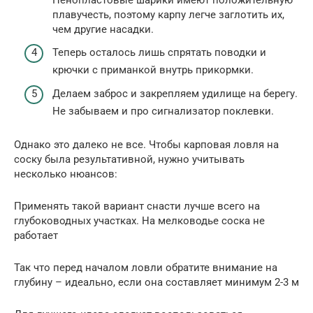
плавучесть, поэтому карпу легче заглотить их,
чем другие насадки.
Теперь осталось лишь спрятать поводки и
крючки с приманкой внутрь прикормки.
Делаем заброс и закрепляем удилище на берегу.
Не забываем и про сигнализатор поклевки.
Однако это далеко не все. Чтобы карповая ловля на
соску была результативной, нужно учитывать
несколько нюансов:
Применять такой вариант снасти лучше всего на
глубоководных участках. На мелководье соска не
работает
Так что перед началом ловли обратите внимание на
глубину – идеально, если она составляет минимум 2-3 м