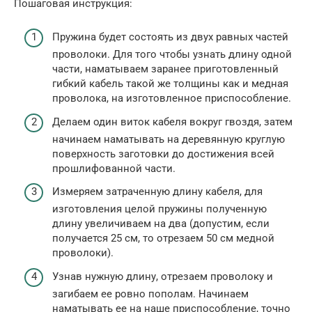
Пошаговая инструкция:
Пружина будет состоять из двух равных частей
проволоки. Для того чтобы узнать длину одной
части, наматываем заранее приготовленный
гибкий кабель такой же толщины как и медная
проволока, на изготовленное приспособление.
Делаем один виток кабеля вокруг гвоздя, затем
начинаем наматывать на деревянную круглую
поверхность заготовки до достижения всей
прошлифованной части.
Измеряем затраченную длину кабеля, для
изготовления целой пружины полученную
длину увеличиваем на два (допустим, если
получается 25 см, то отрезаем 50 см медной
проволоки).
Узнав нужную длину, отрезаем проволоку и
загибаем ее ровно пополам. Начинаем
наматывать ее на наше приспособление, точно