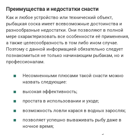
Преимущества и недостатки снасти
Как и любое устройство или технический объект,
рыбацкая соска имеет всевозможные достоинства и
разнообразные недостатки. Они позволяют в полной
мере охарактеризовать все особенности её применения,
а также целесообразность в том либо ином случае.
Поэтому с данной информацией обязательно следует
познакомиться не только начинающим рыбакам, но и
профессионалам.
Несомненными плюсами такой снасти можно
назвать следующие:
высокая эффективность;
простата в использовании и уходе;
возможность ловли карася в водных зарослях;
позволяет успешно вываживать рыбу даже в
ночное время;