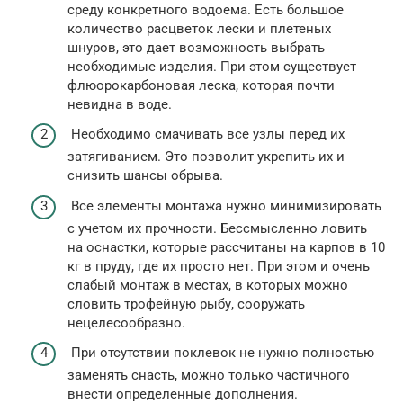
среду конкретного водоема. Есть большое
количество расцветок лески и плетеных
шнуров, это дает возможность выбрать
необходимые изделия. При этом существует
флюорокарбоновая леска, которая почти
невидна в воде.
Необходимо смачивать все узлы перед их
затягиванием. Это позволит укрепить их и
снизить шансы обрыва.
Все элементы монтажа нужно минимизировать
с учетом их прочности. Бессмысленно ловить
на оснастки, которые рассчитаны на карпов в 10
кг в пруду, где их просто нет. При этом и очень
слабый монтаж в местах, в которых можно
словить трофейную рыбу, сооружать
нецелесообразно.
При отсутствии поклевок не нужно полностью
заменять снасть, можно только частичного
внести определенные дополнения.