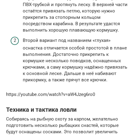
ПВХ-трубкой и протянуть леску. В верхней части
остаётся привязать петлю, которую нужно
прикрепить за стопорным кольцом
посредством карабина. В результате удастся
выполнить хорошую плавающую кормушку.
Второй вариант под названием «глухая»
оснастка отличается особой простотой в плане
выполнения. Достаточно прикрепить к
кормушке несколько поводков, оснащенных
крючками, а саму кормушку надёжно привязать
к основной леске. Дальше в неё набивают
прикормку, а также прячут все крючки.
https://youtube.com/watch?v=aW4Jzeg6ro0
Техника и тактика ловли
Собираясь на рыбную охоту за карпом, желательно
подготовить несколько рыбацких снастей, которые
будут оснащены сосками. Это позволит увеличить