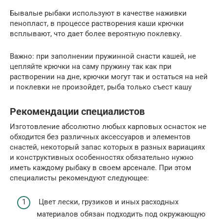
Бывалые рыбаки используют в качестве наживки
пенопласт, в процессе растворения каши крючки
всплывают, что дает более вероятную поклевку.
Важно: при заполнении пружинной снасти кашей, не
цепляйте крючки на саму пружину так как при
растворении на дне, крючки могут так и остаться на ней
и поклевки не произойдет, рыба только съест кашу
Рекомендации специалистов
Изготовление абсолютно любых карповых оснасток не
обходится без различных аксессуаров и элементов
снастей, некоторый запас которых в разных вариациях
и конструктивных особенностях обязательно нужно
иметь каждому рыбаку в своем арсенале. При этом
специалисты рекомендуют следующее:
Цвет лески, грузиков и иных расходных
материалов обязан подходить под окружающую