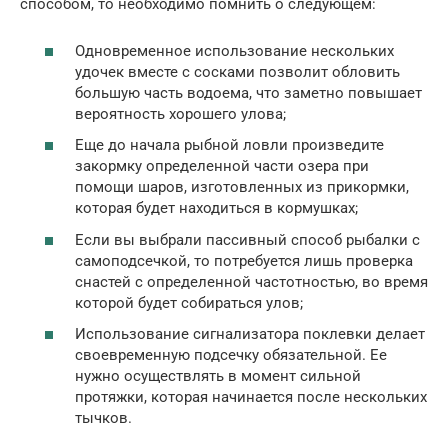
способом, то необходимо помнить о следующем:
Одновременное использование нескольких
удочек вместе с сосками позволит обловить
большую часть водоема, что заметно повышает
вероятность хорошего улова;
Еще до начала рыбной ловли произведите
закормку определенной части озера при
помощи шаров, изготовленных из прикормки,
которая будет находиться в кормушках;
Если вы выбрали пассивный способ рыбалки с
самоподсечкой, то потребуется лишь проверка
снастей с определенной частотностью, во время
которой будет собираться улов;
Использование сигнализатора поклевки делает
своевременную подсечку обязательной. Ее
нужно осуществлять в момент сильной
протяжки, которая начинается после нескольких
тычков.