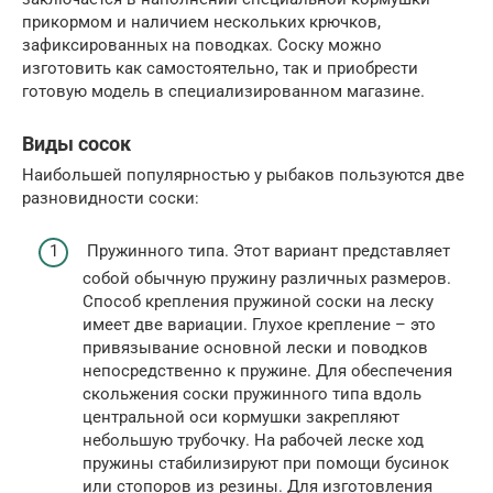
прикормом и наличием нескольких крючков,
зафиксированных на поводках. Соску можно
изготовить как самостоятельно, так и приобрести
готовую модель в специализированном магазине.
Виды сосок
Наибольшей популярностью у рыбаков пользуются две
разновидности соски:
Пружинного типа. Этот вариант представляет
собой обычную пружину различных размеров.
Способ крепления пружиной соски на леску
имеет две вариации. Глухое крепление – это
привязывание основной лески и поводков
непосредственно к пружине. Для обеспечения
скольжения соски пружинного типа вдоль
центральной оси кормушки закрепляют
небольшую трубочку. На рабочей леске ход
пружины стабилизируют при помощи бусинок
или стопоров из резины. Для изготовления