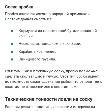
Соска пробка
Пробка является исконно народной приманкой.
Состоит данная снасть из:
Кормушки из пластиковой бутилированной
крышки;
Нескольких поводком с крючками;
Карабина крепления;
Свинцового грузила.
Отметим! Как и пружинную соску, пробку возможно
сделать скользящую и глухую. Этот тип соски имеет
возможность самоподсекания рыбы, что относит ее к
снастям не относящимся к спортивным.
Технические тонкости ловли на соску
Если вы решите половить карпа этим интересным