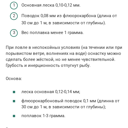
Основная леска 0,10-0,12 мм.
Поводок 0,08 мм из флюорокарбона (длина от
30 см до 1 м, в зависимости от глубины).
Вес поплавка менее 1 грамма.
При ловле в неспокойных условиях (на течении или при
порывистом ветре, волнениях на воде) оснастку можно
сделать более жёсткой, но не менее чувствительной.
Грубость и инерционность отпугнут рыбу.
Основа:
леска основная 0,12-0,14 мм;
флюорокарбоновый поводок 0,1 мм (длинна от
30 см до 1 м, в зависимости от глубины);
поплавок 1-3 грамма.