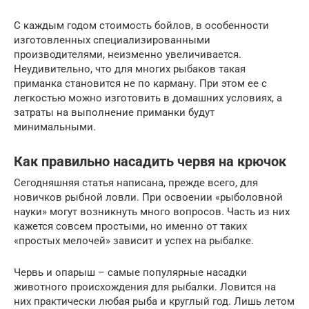
С каждым годом стоимость бойлов, в особенности
изготовленных специализированными
производителями, неизменно увеличивается.
Неудивительно, что для многих рыбаков такая
приманка становится не по карману. При этом ее с
легкостью можно изготовить в домашних условиях, а
затраты на выполнение приманки будут
минимальными.
Как правильно насадить червя на крючок
Сегодняшняя статья написана, прежде всего, для
новичков рыбной ловли. При освоении «рыболовной
науки» могут возникнуть много вопросов. Часть из них
кажется совсем простыми, но именно от таких
«простых мелочей» зависит и успех на рыбалке.
Червь и опарыш – самые популярные насадки
животного происхождения для рыбалки. Ловится на
них практически любая рыба и круглый год. Лишь летом