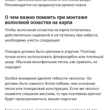
Рекомендуется на продвинутом уровне ловли.
О чем важно помнить при монтаже
волосяной оснастки на карпа
Чтобы волосяная оснастка на карпа получилась
действительно надежной и не путалась при забросе,
необходимо учесть следующее:
Поводок должен быть крепким и упругим. Поэтому
лучше всего использовать флюрокарбон или плетеный
шнур. Обычная монофильная леска, как правило, не
подходит
Особое внимание уделите гибкости «волоса». Он
должен быть намного более гибким, чем основная
леска или поводковая конструкция. Если же «волос»
окажется слишком жестким, то при поклевках крючок
будет проворачиваться, мешая подсечке