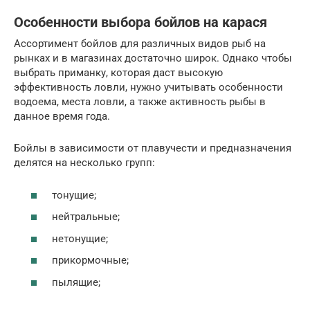
Особенности выбора бойлов на карася
Ассортимент бойлов для различных видов рыб на
рынках и в магазинах достаточно широк. Однако чтобы
выбрать приманку, которая даст высокую
эффективность ловли, нужно учитывать особенности
водоема, места ловли, а также активность рыбы в
данное время года.
Бойлы в зависимости от плавучести и предназначения
делятся на несколько групп:
тонущие;
нейтральные;
нетонущие;
прикормочные;
пылящие;