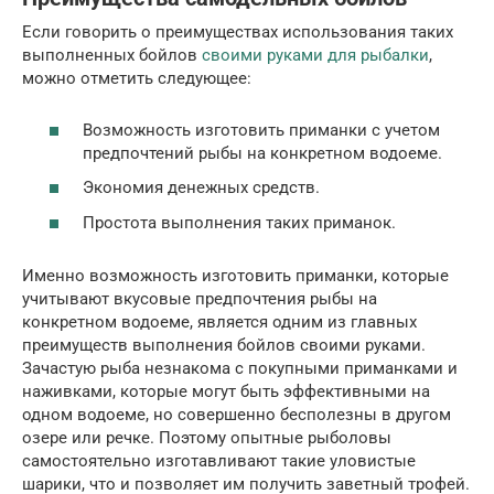
Если говорить о преимуществах использования таких
выполненных бойлов
своими руками для рыбалки
,
можно отметить следующее:
Возможность изготовить приманки с учетом
предпочтений рыбы на конкретном водоеме.
Экономия денежных средств.
Простота выполнения таких приманок.
Именно возможность изготовить приманки, которые
учитывают вкусовые предпочтения рыбы на
конкретном водоеме, является одним из главных
преимуществ выполнения бойлов своими руками.
Зачастую рыба незнакома с покупными приманками и
наживками, которые могут быть эффективными на
одном водоеме, но совершенно бесполезны в другом
озере или речке. Поэтому опытные рыболовы
самостоятельно изготавливают такие уловистые
шарики, что и позволяет им получить заветный трофей.