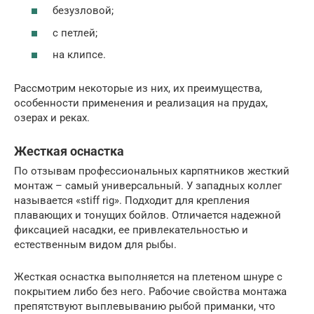
безузловой;
с петлей;
на клипсе.
Рассмотрим некоторые из них, их преимущества,
особенности применения и реализация на прудах,
озерах и реках.
Жесткая оснастка
По отзывам профессиональных карпятников жесткий
монтаж – самый универсальный. У западных коллег
называется «stiff rig». Подходит для крепления
плавающих и тонущих бойлов. Отличается надежной
фиксацией насадки, ее привлекательностью и
естественным видом для рыбы.
Жесткая оснастка выполняется на плетеном шнуре с
покрытием либо без него. Рабочие свойства монтажа
препятствуют выплевыванию рыбой приманки, что