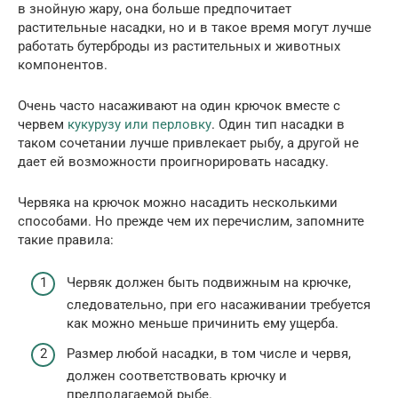
в знойную жару, она больше предпочитает
растительные насадки, но и в такое время могут лучше
работать бутерброды из растительных и животных
компонентов.
Очень часто насаживают на один крючок вместе с
червем
кукурузу или перловку
. Один тип насадки в
таком сочетании лучше привлекает рыбу, а другой не
дает ей возможности проигнорировать насадку.
Червяка на крючок можно насадить несколькими
способами. Но прежде чем их перечислим, запомните
такие правила:
Червяк должен быть подвижным на крючке,
следовательно, при его насаживании требуется
как можно меньше причинить ему ущерба.
Размер любой насадки, в том числе и червя,
должен соответствовать крючку и
предполагаемой рыбе.