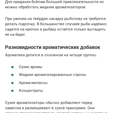
Для придания бойлам большей привлекательности их
можно обработать жидким ароматизатором.
При ужении на твёрдую насадку рыболову не требуется
делать подсечку. В большинстве случаев рыба надёжно
садится на крючок и рыбаку остаётся только вытащить
её на берег.
Разновидности ароматических добавок
Ароматика делится в основном на четыре группы:
Сухие аромы
Жидкие ароматизированные стропы
Арома-мелассы
Концентраты
Сухие ароматизаторы обычно добавляют перед
замесом и размешивают в сухой прикормке. Они