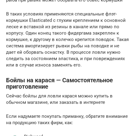
В таких условиях применяются специальные флэт-
кормушки Elasticated с глухим креплением к основной
леске и вставкой из резины в канале или прямо по
корпусу. Один конец такого фидергама закреплен к
кормушке, к другому в колечко крепится поводок. Такая
система амортизирует рывки рыбы на поводке и не
дает ей оборвать оснастку. В процессе ловли нужно
следить за состоянием эластика, и при повреждениях
или в случае износа заменять его.
Бойлы на карася — Самостоятельное
приготовление
Сейчас бойлы для ловли карася можно купить в
обычном магазине, или заказать в интернете
Если надумаете покупать приманку, обратите внимание
на продукцию таких фирм, как: