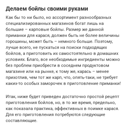
Делаем бойлы своими руками
Как бы то ни было, но ассортимент разнообразных
специализированных магазинов богат лишь на
большие – карповые бойлы. Размер же данной
приманки для карася, должен быть не более величины
горошины, может быть – немного больше. Поэтому,
лучше всего, не пускаться на поиски подходящих
бойлов, а приготовить их самостоятельно в домашних
условиях. Благо, все необходимые ингредиенты можно
без проблем приобрести в соседнем продуктовом
магазине или на рынке, к тому же, карась – менее
прихотлив, чем тот же карп, что, опять-таки, не требует
каких-то особых заморочек в приготовление приманки!
Итак, ниже будет приведен достаточно простой рецепт
приготовления бойлов, но, в то же время, предельно,
как показала практика, эффективных в поимке карася.
Для его приготовления потребуются следующие
составляющие.