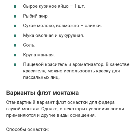
Сырое куриное яйцо – 1 шт.
Рыбий жир.
Сухое молоко, возможно – сливки.
Мука овсяная и кукурузная.
Соль.
Крупа манная.
Пищевой краситель и ароматизатор. В качестве
красителя, можно использовать краску для
пасхальных яиц.
Варианты флэт монтажа
Стандартный вариант флэт оснастки для фидера –
глухой монтаж. Однако, в некоторых условиях ловли
применяются и другие виды оснащения.
Способы оснастки: