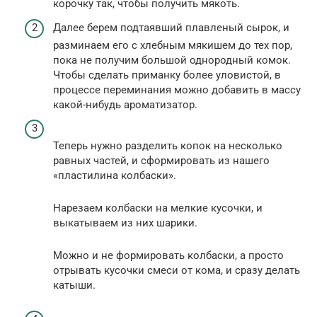
корочку так, чтобы получить мякоть.
Далее берем подтаявший плавленый сырок, и
разминаем его с хлебным мякишем до тех пор,
пока не получим большой однородный комок.
Чтобы сделать приманку более уловистой, в
процессе переминания можно добавить в массу
какой-нибудь ароматизатор.
Теперь нужно разделить копок на несколько
равных частей, и сформировать из нашего
«пластилина колбаски».
Нарезаем колбаски на мелкие кусочки, и
выкатываем из них шарики.
Можно и не формировать колбаски, а просто
отрывать кусочки смеси от кома, и сразу делать
катыши.