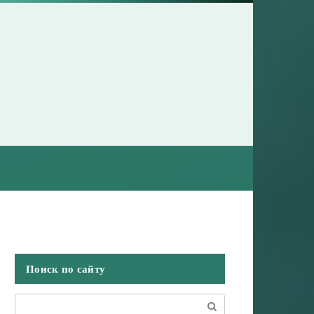
Поиск по сайту
Поиск: