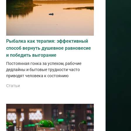
Рыбалка как терапия: эффективный
способ вернуть душевное равновесие
и победить выгорание
Постоянная гонка за успехом, рабочие
дедлайны и бытовые трудности часто
приводят человека к состоянию
Статьи