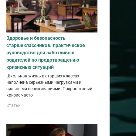
Здоровье и безопасность
старшеклассников: практическое
руководство для заботливых
родителей по предотвращению
кризисных ситуаций
Школьная жизнь в старших классах
наполнена серьезными нагрузками и
сильными переживаниями. Подростковый
кризис часто
Статьи