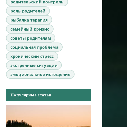
родительский контроль
роль родителей
рыбалка терапия
семейный кризис
советы родителям
социальная проблема
хронический стресс
экстренные ситуации
эмоциональное истощение
Популярные статьи