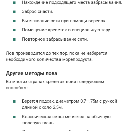
Нахождение подходящего места забрасывания.
Заброс снасти.
Вытягивание сети при помощи веревок.
Помещение креветок в специальную тару.
Повторное забрасывание сети.
Лов производится до тех пор, пока не наберется
необходимого количества морепродукта.
Другие методы лова
Во многих странах креветок ловят следующим
способом:
Берется подсак, диаметром 0,7—,75м с ручкой
длиной около 2,5м.
Классическая сетка меняется на обычную
тюлевую ткань.