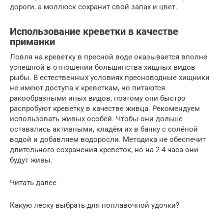
дороги, а моллюск сохранит свой запах и цвет.
Использование креветки в качестве
приманки
Ловля на креветку в пресной воде оказывается вполне
успешной в отношении большинства хищных видов
рыбы. В естественных условиях пресноводные хищники
не имеют доступа к креветкам, но питаются
ракообразными иных видов, поэтому они быстро
распробуют креветку в качестве живца. Рекомендуем
использовать живых особей. Чтобы они дольше
оставались активными, кладём их в банку с солёной
водой и добавляем водоросли. Методика не обеспечит
длительного сохранения креветок, но на 2-4 часа они
будут живы.
Читать далее
Какую леску выбрать для поплавочной удочки?