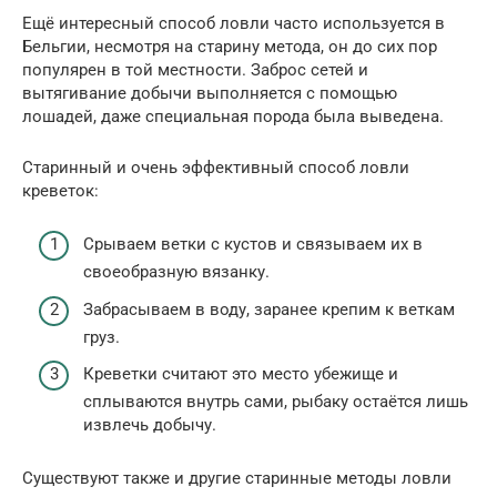
Ещё интересный способ ловли часто используется в
Бельгии, несмотря на старину метода, он до сих пор
популярен в той местности. Заброс сетей и
вытягивание добычи выполняется с помощью
лошадей, даже специальная порода была выведена.
Старинный и очень эффективный способ ловли
креветок:
Срываем ветки с кустов и связываем их в
своеобразную вязанку.
Забрасываем в воду, заранее крепим к веткам
груз.
Креветки считают это место убежище и
сплываются внутрь сами, рыбаку остаётся лишь
извлечь добычу.
Существуют также и другие старинные методы ловли