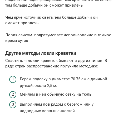
тем больше добычи он сможет привлечь
Чем ярче источник света, тем больше добычи он
сможет привлечь.
Ловля сачком -подразумевает использование в темное
время суток
Другие методы ловли креветки
Снасти для ловли креветок бывают и других типов. В
ряде стран распространение получила методика:
Берём подсаку в диаметре 70-75 см с длинной
ручкой, около 2,5 м.
Меняем в ней обычную сетку на тюль.
Выполняем лов рядом с берегом или у
надводных возвышенностей.