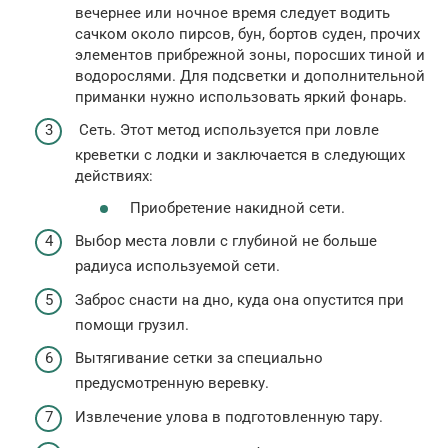
вечернее или ночное время следует водить
сачком около пирсов, бун, бортов суден, прочих
элементов прибрежной зоны, поросших тиной и
водорослями. Для подсветки и дополнительной
приманки нужно использовать яркий фонарь.
Сеть. Этот метод используется при ловле
креветки с лодки и заключается в следующих
действиях:
Приобретение накидной сети.
Выбор места ловли с глубиной не больше
радиуса используемой сети.
Заброс снасти на дно, куда она опустится при
помощи грузил.
Вытягивание сетки за специально
предусмотренную веревку.
Извлечение улова в подготовленную тару.