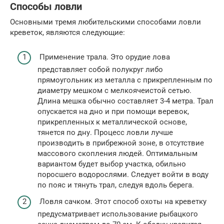
Способы ловли
Основными тремя любительскими способами ловли
креветок, являются следующие:
Применение трала. Это орудие лова
представляет собой полукруг либо
прямоугольник из металла с прикрепленным по
диаметру мешком с мелкоячеистой сетью.
Длина мешка обычно составляет 3-4 метра. Трал
опускается на дно и при помощи веревок,
прикрепленных к металлической основе,
тянется по дну. Процесс ловли лучше
производить в прибрежной зоне, в отсутствие
массового скопления людей. Оптимальным
вариантом будет выбор участка, обильно
поросшего водорослями. Следует войти в воду
по пояс и тянуть трал, следуя вдоль берега.
Ловля сачком. Этот способ охоты на креветку
предусматривает использование рыбацкого