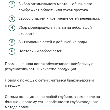
Выбор оптимального места — обычно это
прибрежная область или узкая протока.
Заброс снастей и крепление сетей верёвками.
Сбор морепродукта, плывя на небольшой
скорости.
Вытягивание сетей с добычей из воды.
Повторный заброс сетей.
Промышленная ловля обеспечивает наибольшую
результативность и качество продукции.
Ловля с помощью сетей считается браконьерским
методом
Сетями пользуются на любой глубине, в том числе на
большой, поэтому есть особенности глубоководного
метода ловли: