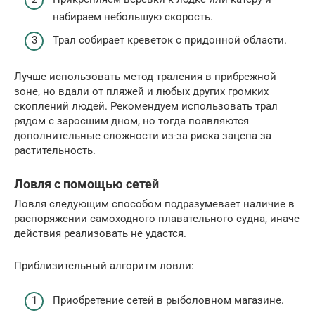
набираем небольшую скорость.
Трал собирает креветок с придонной области.
Лучше использовать метод траления в прибрежной
зоне, но вдали от пляжей и любых других громких
скоплений людей. Рекомендуем использовать трал
рядом с заросшим дном, но тогда появляются
дополнительные сложности из-за риска зацепа за
растительность.
Ловля с помощью сетей
Ловля следующим способом подразумевает наличие в
распоряжении самоходного плавательного судна, иначе
действия реализовать не удастся.
Приблизительный алгоритм ловли:
Приобретение сетей в рыболовном магазине.