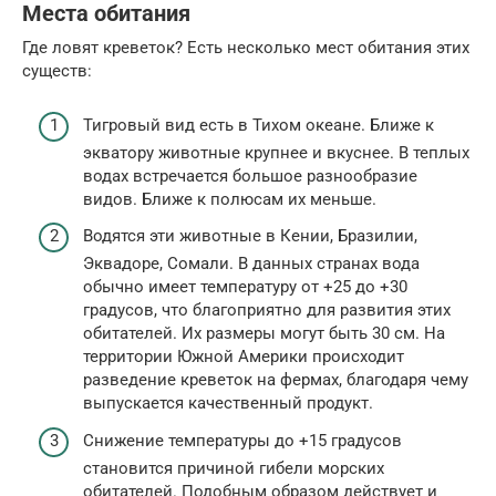
Места обитания
Где ловят креветок? Есть несколько мест обитания этих
существ:
Тигровый вид есть в Тихом океане. Ближе к
экватору животные крупнее и вкуснее. В теплых
водах встречается большое разнообразие
видов. Ближе к полюсам их меньше.
Водятся эти животные в Кении, Бразилии,
Эквадоре, Сомали. В данных странах вода
обычно имеет температуру от +25 до +30
градусов, что благоприятно для развития этих
обитателей. Их размеры могут быть 30 см. На
территории Южной Америки происходит
разведение креветок на фермах, благодаря чему
выпускается качественный продукт.
Снижение температуры до +15 градусов
становится причиной гибели морских
обитателей. Подобным образом действует и