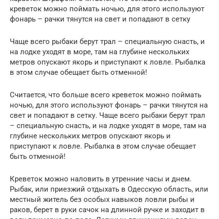
креветок можно поймать ночью, для этого используют
фонарь – рачки тянутся на свет и попадают в сетку
Чаще всего рыбаки берут трал – специальную снасть, и
на лодке уходят в море, там на глубине нескольких
метров опускают якорь и приступают к ловле. Рыбалка
в этом случае обещает быть отменной!
Считается, что больше всего креветок можно поймать
ночью, для этого используют фонарь – рачки тянутся на
свет и попадают в сетку. Чаще всего рыбаки берут трал
– специальную снасть, и на лодке уходят в море, там на
глубине нескольких метров опускают якорь и
приступают к ловле. Рыбалка в этом случае обещает
быть отменной!
Креветок можно наловить в утренние часы и днем.
Рыбак, или приезжий отдыхать в Одесскую область, или
местный житель без особых навыков ловли рыбы и
раков, берет в руки сачок на длинной ручке и заходит в