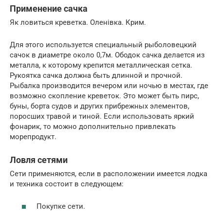
Применение сачка
Як ловиться креветка. Оленівка. Крим.
Для этого используется специальный рыболовецкий
сачок в диаметре около 0,7м. Ободок сачка делается из
металла, к которому крепится металлическая сетка.
Рукоятка сачка должна быть длинной и прочной.
Рыбалка производится вечером или ночью в местах, где
возможно скопление креветок. Это может быть пирс,
буны, борта судов и других прибрежных элементов,
поросших травой и тиной. Если использовать яркий
фонарик, то можно дополнительно привлекать
морепродукт.
Ловля сетями
Сети применяются, если в расположении имеется лодка
и техника состоит в следующем:
Покупке сети.