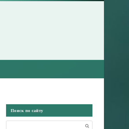
Поиск по сайту
Поиск: