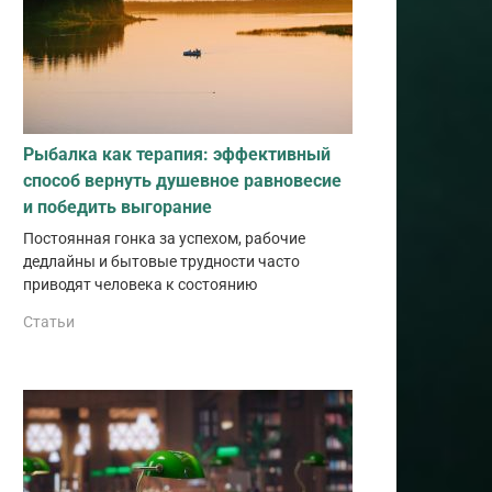
Рыбалка как терапия: эффективный
способ вернуть душевное равновесие
и победить выгорание
Постоянная гонка за успехом, рабочие
дедлайны и бытовые трудности часто
приводят человека к состоянию
Статьи