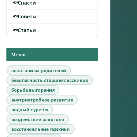
Снасти
Советы
Статьи
Метки
алкоголизм родителей
безопасность старшеклассников
борьба выгорания
внутриутробное развитие
водный туризм
воздействие алкоголя
восстановление психики