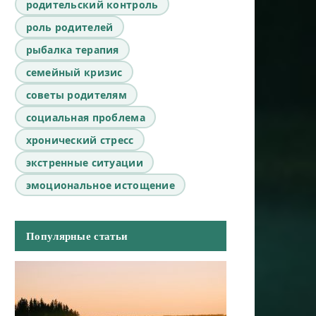
родительский контроль
роль родителей
рыбалка терапия
семейный кризис
советы родителям
социальная проблема
хронический стресс
экстренные ситуации
эмоциональное истощение
Популярные статьи