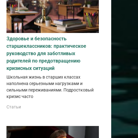
Здоровье и безопасность
старшеклассников: практическое
руководство для заботливых
родителей по предотвращению
кризисных ситуаций
Школьная жизнь в старших классах
наполнена серьезными нагрузками и
сильными переживаниями. Подростковый
кризис часто
Статьи