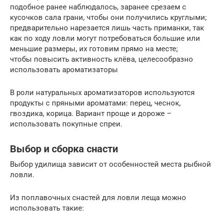
подобное ранее наблюдалось, заранее срезаем с
кусочков сала грани, чтобы они получились круглыми;
предварительно нарезается лишь часть приманки, так
как по ходу ловли могут потребоваться большие или
меньшие размеры, их готовим прямо на месте;
чтобы повысить активность клёва, целесообразно
использовать ароматизаторы
В роли натуральных ароматизаторов используются
продукты с пряными ароматами: перец, чеснок,
гвоздика, корица. Вариант проще и дороже –
использовать покупные спреи.
Выбор и сборка снасти
Выбор удилища зависит от особенностей места рыбной
ловли.
Из поплавочных снастей для ловли леща можно
использовать такие: