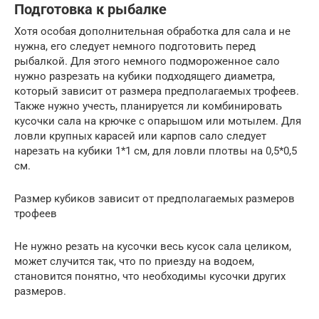
Подготовка к рыбалке
Хотя особая дополнительная обработка для сала и не
нужна, его следует немного подготовить перед
рыбалкой. Для этого немного подмороженное сало
нужно разрезать на кубики подходящего диаметра,
который зависит от размера предполагаемых трофеев.
Также нужно учесть, планируется ли комбинировать
кусочки сала на крючке с опарышом или мотылем. Для
ловли крупных карасей или карпов сало следует
нарезать на кубики 1*1 см, для ловли плотвы на 0,5*0,5
см.
Размер кубиков зависит от предполагаемых размеров
трофеев
Не нужно резать на кусочки весь кусок сала целиком,
может случится так, что по приезду на водоем,
становится понятно, что необходимы кусочки других
размеров.