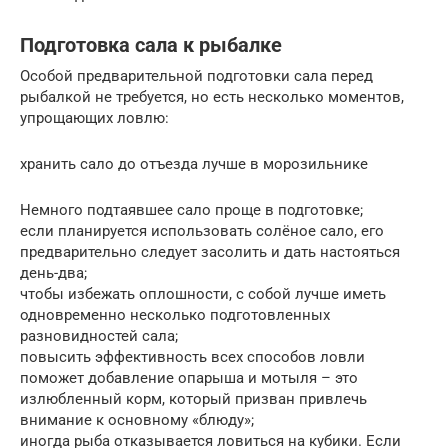
Подготовка сала к рыбалке
Особой предварительной подготовки сала перед
рыбалкой не требуется, но есть несколько моментов,
упрощающих ловлю:
хранить сало до отъезда лучше в морозильнике
Немного подтаявшее сало проще в подготовке;
если планируется использовать солёное сало, его
предварительно следует засолить и дать настояться
день-два;
чтобы избежать оплошности, с собой лучше иметь
одновременно несколько подготовленных
разновидностей сала;
повысить эффективность всех способов ловли
поможет добавление опарыша и мотыля – это
излюбленный корм, который призван привлечь
внимание к основному «блюду»;
иногда рыба отказывается ловиться на кубики. Если