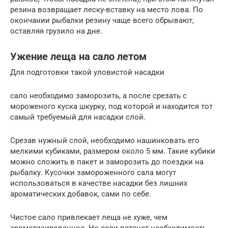
резина возвращает леску-вставку на место лова. По
окончании рыбалки резину чаще всего обрывают,
оставляя грузило на дне.
Ужение леща на сало летом
Для подготовки такой уловистой насадки
сало необходимо заморозить, а после срезать с
мороженого куска шкурку, под которой и находится тот
самый требуемый для насадки слой.
Срезав нужный слой, необходимо нашинковать его
мелкими кубиками, размером около 5 мм. Такие кубики
можно сложить в пакет и заморозить до поездки на
рыбалку. Кусочки замороженного сала могут
использоваться в качестве насадки без лишних
ароматических добавок, сами по себе.
Чистое сало привлекает леща не хуже, чем