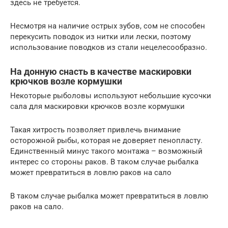
здесь не требуется.
Несмотря на наличие острых зубов, сом не способен
перекусить поводок из нитки или лески, поэтому
использование поводков из стали нецелесообразно.
На донную снасть в качестве маскировки
крючков возле кормушки
Некоторые рыболовы используют небольшие кусочки
сала для маскировки крючков возле кормушки
Такая хитрость позволяет привлечь внимание
осторожной рыбы, которая не доверяет пенопласту.
Единственный минус такого монтажа – возможный
интерес со стороны раков. В таком случае рыбалка
может превратиться в ловлю раков на сало
В таком случае рыбалка может превратиться в ловлю
раков на сало.