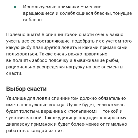
Используемые приманки – мелкие
вращающиеся и колеблющиеся блесны, тонущие
воблеры.
Полезно знать! В спиннинговой снасти очень важно
учесть все ее составляющие, подобрать их с учетом того
какую рыбу планируется ловить и какими приманками
пользоваться. Также очень важно правильно
выполнять заброс подсечку и вываживание рыбы,
рационально распределяя нагрузку на все элементы
снасти.
Выбор снасти
Удилище для ловли спиннингом должно обязательно
иметь пропускные кольца. Лучше будет, если комель
будет толстым, вершинка с «тюльпаном» – тонкой и
чувствительной. Такое удилище подходит к широкому
диапазону приманок и будет более-менее оптимально
работать с каждой из них.