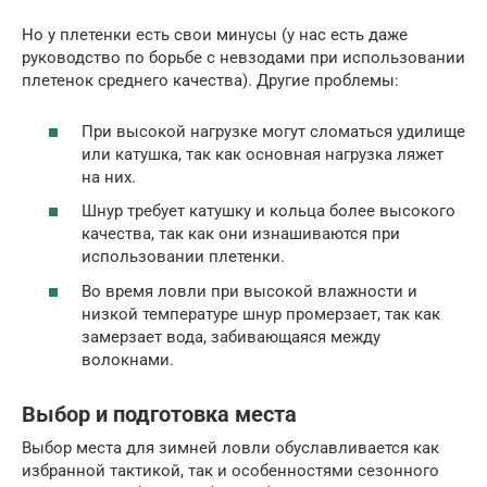
Но у плетенки есть свои минусы (у нас есть даже
руководство по борьбе с невзодами при использовании
плетенок среднего качества). Другие проблемы:
При высокой нагрузке могут сломаться удилище
или катушка, так как основная нагрузка ляжет
на них.
Шнур требует катушку и кольца более высокого
качества, так как они изнашиваются при
использовании плетенки.
Во время ловли при высокой влажности и
низкой температуре шнур промерзает, так как
замерзает вода, забивающаяся между
волокнами.
Выбор и подготовка места
Выбор места для зимней ловли обуславливается как
избранной тактикой, так и особенностями сезонного