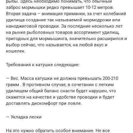
рыбы. Здесь необходимо понимать, что обычный
заброс мормышки редко превышает 10-12 метров.
Вторая задача – анимация приманки, за счет колебаний
удилища создание так называемой мормодрожи или
наноджиговой проводки. За последние несколько лет
на рынке рыболовных товаров ассортимент удилищ,
пригодных для мормышинга, значительно расширился и
выбор сейчас, что называется, на любой вкус и
кошелек.
Требования к катушке следующие:
— Вес. Масса катушки не должна превышать 200-210
грамм . В противном случае, в сочетании с легким
удилищем общий баланс снасти будет нарушен, что
скажется на качестве и удобстве проводки и будет
доставлять дискомфорт при ловле.
— Укладка лески
На это нужно обратить особое внимание. Не все