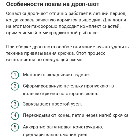
Особенности ловли на дроп-шот
Оснастка дроп-шот отлично работает в летний период,
когда карась зачастую кормится выше дна. Для ловли
на этот монтаж хорошо подходит комплект снастей,
применяемый в микроджиговой рыбалке.
При сборке дроп-шота особое внимание нужно уделить
технике привязывания крючка. Этот процесс
выполняется по следующей схеме:
Мононить складывают вдвое.
Сформированную петельку пропускают в
колечко крючка со стороны жала.
Завязывают простой узел.
Перекидывают конец петли через изгиб крючка.
Аккуратно затягивают конструкцию,
предварительно смочив узел.