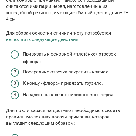
считаются имитации червя, изготовленные из
«съедобной резины», имеющие тёмный цвет и длину 2–
4 см.
Для сборки оснастки спиннингисту потребуется
выполнить следующие действия
:
Привязать к основной «плетёнке» отрезок
«флюра».
Посередине отрезка закрепить крючок.
К концу «флюра» привязать грузило.
Насадить на крючок силиконового червя.
Для ловли карася на дроп-шот необходимо освоить
правильную технику подачи приманки, которая
выглядит следующим образом: