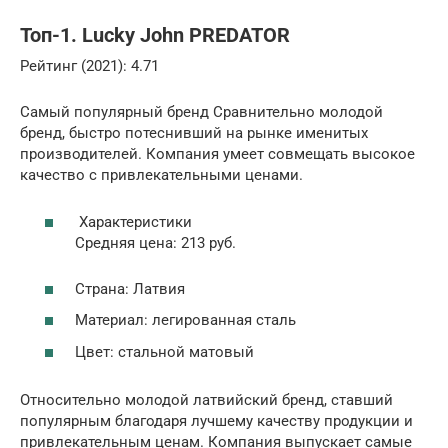
Топ-1. Lucky John PREDATOR
Рейтинг (2021): 4.71
Самый популярный бренд Сравнительно молодой
бренд, быстро потеснивший на рынке именитых
производителей. Компания умеет совмещать высокое
качество с привлекательными ценами.
Характеристики
Средняя цена: 213 руб.
Страна: Латвия
Материал: легированная сталь
Цвет: стальной матовый
Относительно молодой латвийский бренд, ставший
популярным благодаря лучшему качеству продукции и
привлекательным ценам. Компания выпускает самые