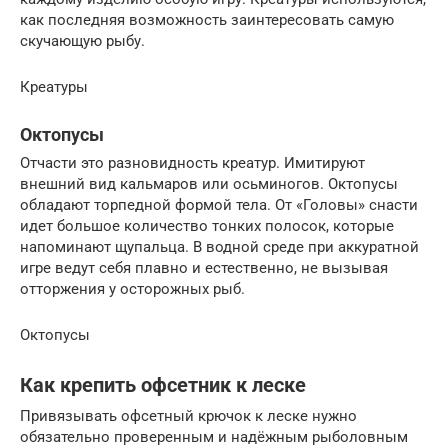
как последняя возможность заинтересовать самую
скучающую рыбу.
Креатуры
Октопусы
Отчасти это разновидность креатур. Имитируют
внешний вид кальмаров или осьминогов. Октопусы
обладают торпедной формой тела. От «Головы» снасти
идет большое количество тонких полосок, которые
напоминают щупальца. В водной среде при аккуратной
игре ведут себя плавно и естественно, не вызывая
отторжения у осторожных рыб.
Октопусы
Как крепить офсетник к леске
Привязывать офсетный крючок к леске нужно
обязательно проверенным и надёжным рыболовным