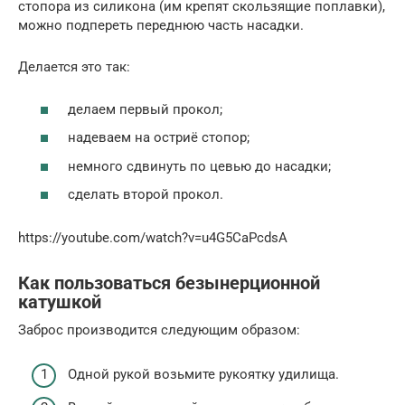
стопора из силикона (им крепят скользящие поплавки),
можно подпереть переднюю часть насадки.
Делается это так:
делаем первый прокол;
надеваем на остриё стопор;
немного сдвинуть по цевью до насадки;
сделать второй прокол.
https://youtube.com/watch?v=u4G5CaPcdsA
Как пользоваться безынерционной
катушкой
Заброс производится следующим образом:
Одной рукой возьмите рукоятку удилища.