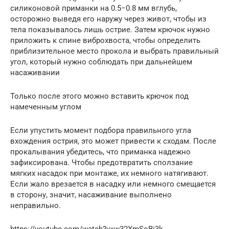
силиконовой приманки на 0.5−0.8 мм вглубь,
осторожно выведя его наружу через живот, чтобы из
тела показывалось лишь острие. Затем крючок нужно
приложить к спине виброхвоста, чтобы определить
приблизительное место прокола и выбрать правильный
угол, который нужно соблюдать при дальнейшем
насаживании
Только после этого можно вставить крючок под
намеченным углом
Если упустить момент подбора правильного угла
вхождения острия, это может привести к сходам. После
прокалывания убедитесь, что приманка надежно
зафиксирована. Чтобы предотвратить сползание
мягких насадок при монтаже, их немного натягивают.
Если жало врезается в насадку или немного смещается
в сторону, значит, насаживание выполнено
неправильно.