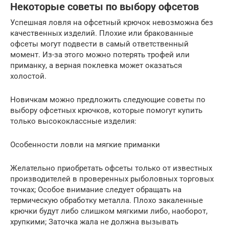
Некоторые советы по выбору офсетов
Успешная ловля на офсетный крючок невозможна без
качественных изделий. Плохие или бракованные
офсеты могут подвести в самый ответственный
момент. Из-за этого можно потерять трофей или
приманку, а верная поклевка может оказаться
холостой.
Новичкам можно предложить следующие советы по
выбору офсетных крючков, которые помогут купить
только высококлассные изделия:
Особенности ловли на мягкие приманки
Желательно приобретать офсеты только от известных
производителей в проверенных рыболовных торговых
точках; Особое внимание следует обращать на
термическую обработку металла. Плохо закаленные
крючки будут либо слишком мягкими либо, наоборот,
хрупкими; Заточка жала не должна вызывать