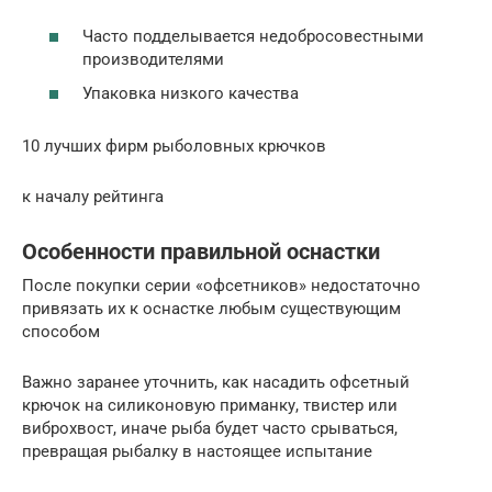
Часто подделывается недобросовестными
производителями
Упаковка низкого качества
10 лучших фирм рыболовных крючков
к началу рейтинга
Особенности правильной оснастки
После покупки серии «офсетников» недостаточно
привязать их к оснастке любым существующим
способом
Важно заранее уточнить, как насадить офсетный
крючок на силиконовую приманку, твистер или
виброхвост, иначе рыба будет часто срываться,
превращая рыбалку в настоящее испытание