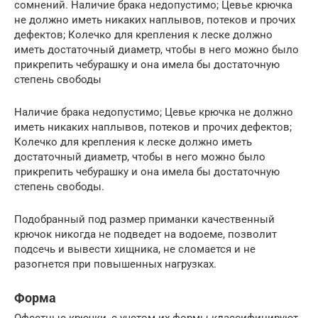
сомнений. Наличие брака недопустимо; Цевье крючка
не должно иметь никаких наплывов, потеков и прочих
дефектов; Колечко для крепления к леске должно
иметь достаточный диаметр, чтобы в него можно было
прикрепить чебурашку и она имела бы достаточную
степень свободы
Наличие брака недопустимо; Цевье крючка не должно
иметь никаких наплывов, потеков и прочих дефектов;
Колечко для крепления к леске должно иметь
достаточный диаметр, чтобы в него можно было
прикрепить чебурашку и она имела бы достаточную
степень свободы.
Подобранный под размер приманки качественный
крючок никогда не подведет на водоеме, позволит
подсечь и вывести хищника, не сломается и не
разогнется при повышенных нагрузках.
Форма