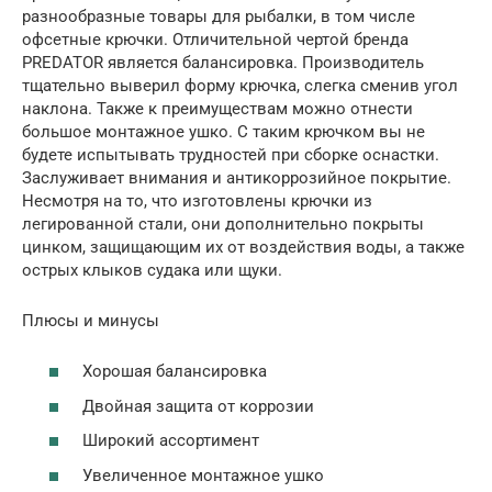
разнообразные товары для рыбалки, в том числе
офсетные крючки. Отличительной чертой бренда
PREDATOR является балансировка. Производитель
тщательно выверил форму крючка, слегка сменив угол
наклона. Также к преимуществам можно отнести
большое монтажное ушко. С таким крючком вы не
будете испытывать трудностей при сборке оснастки.
Заслуживает внимания и антикоррозийное покрытие.
Несмотря на то, что изготовлены крючки из
легированной стали, они дополнительно покрыты
цинком, защищающим их от воздействия воды, а также
острых клыков судака или щуки.
Плюсы и минусы
Хорошая балансировка
Двойная защита от коррозии
Широкий ассортимент
Увеличенное монтажное ушко