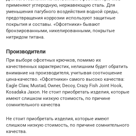
применяют углеродную, нержавеющую сталь. Для
уменьшения пагубного воздействия водной среды,
предотвращения коррозии используют защитные
покрытия и составы. «Офсетники» бывают
бронзированными, никелированными, покрытые
нитридом титана.
Производители
При выборе офсетных крючков, помимо их
качественных характеристик, нелишним будет обратить
внимание на производителя, учитывая соотношение
цена-качество. «Офсетники» самого высоко качества:
Eagle Claw, Mustad, Owner, Decoy, Crazy Fish Joint Hook,
Kosadaka Jaxon. Не стоит приобретать изделия, которые
имеют слишком низкую стоимость, по причине
сомнительного качества
Не стоит приобретать изделия, которые имеют
слишком низкую стоимость, по причине сомнительного
качества.