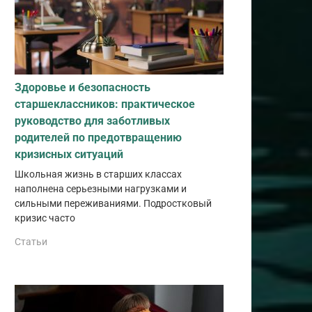
Здоровье и безопасность
старшеклассников: практическое
руководство для заботливых
родителей по предотвращению
кризисных ситуаций
Школьная жизнь в старших классах
наполнена серьезными нагрузками и
сильными переживаниями. Подростковый
кризис часто
Статьи