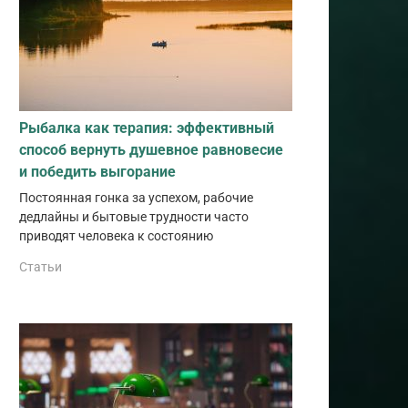
Рыбалка как терапия: эффективный
способ вернуть душевное равновесие
и победить выгорание
Постоянная гонка за успехом, рабочие
дедлайны и бытовые трудности часто
приводят человека к состоянию
Статьи