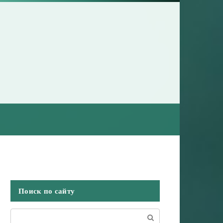
Поиск по сайту
Поиск: