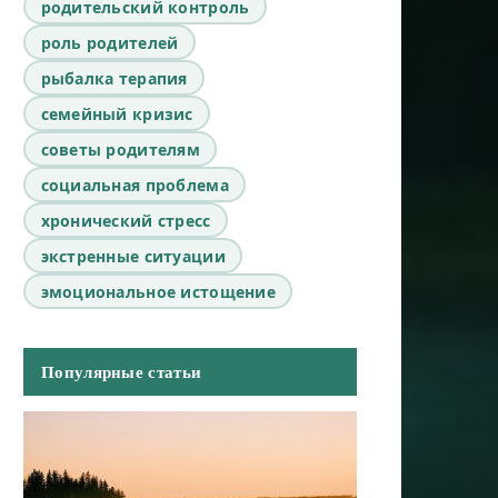
родительский контроль
роль родителей
рыбалка терапия
семейный кризис
советы родителям
социальная проблема
хронический стресс
экстренные ситуации
эмоциональное истощение
Популярные статьи