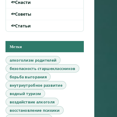
Снасти
Советы
Статьи
Метки
алкоголизм родителей
безопасность старшеклассников
борьба выгорания
внутриутробное развитие
водный туризм
воздействие алкоголя
восстановление психики