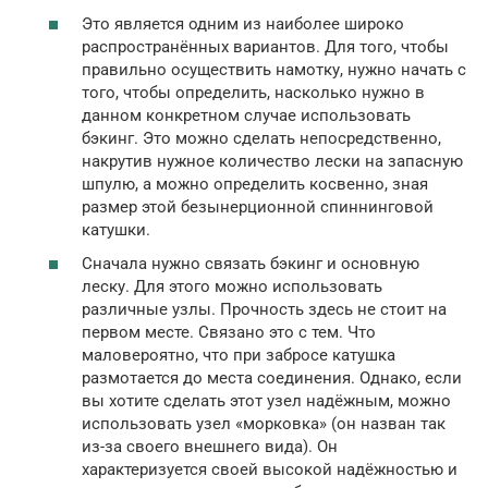
Это является одним из наиболее широко
распространённых вариантов. Для того, чтобы
правильно осуществить намотку, нужно начать с
того, чтобы определить, насколько нужно в
данном конкретном случае использовать
бэкинг. Это можно сделать непосредственно,
накрутив нужное количество лески на запасную
шпулю, а можно определить косвенно, зная
размер этой безынерционной спиннинговой
катушки.
Сначала нужно связать бэкинг и основную
леску. Для этого можно использовать
различные узлы. Прочность здесь не стоит на
первом месте. Связано это с тем. Что
маловероятно, что при забросе катушка
размотается до места соединения. Однако, если
вы хотите сделать этот узел надёжным, можно
использовать узел «морковка» (он назван так
из-за своего внешнего вида). Он
характеризуется своей высокой надёжностью и