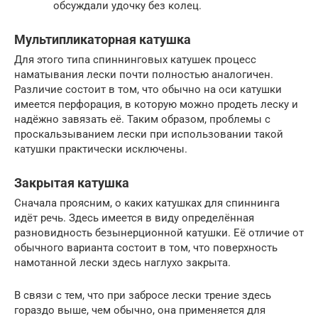
обсуждали удочку без колец.
Мультипликаторная катушка
Для этого типа спиннинговых катушек процесс
наматывания лески почти полностью аналогичен.
Различие состоит в том, что обычно на оси катушки
имеется перфорация, в которую можно продеть леску и
надёжно завязать её. Таким образом, проблемы с
проскальзыванием лески при использовании такой
катушки практически исключены.
Закрытая катушка
Сначала проясним, о каких катушках для спиннинга
идёт речь. Здесь имеется в виду определённая
разновидность безынерционной катушки. Её отличие от
обычного варианта состоит в том, что поверхность
намотанной лески здесь наглухо закрыта.
В связи с тем, что при забросе лески трение здесь
гораздо выше, чем обычно, она применяется для