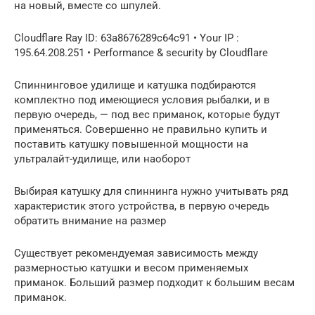
на новый, вместе со шпулей.
Cloudflare Ray ID: 63a8676289c64c91 • Your IP :
195.64.208.251 • Performance & security by Cloudflare
Спиннинговое удилище и катушка подбираются
комплектно под имеющиеся условия рыбалки, и в
первую очередь, — под вес приманок, которые будут
применяться. Совершенно не правильно купить и
поставить катушку повышенной мощности на
ультралайт-удилище, или наоборот
Выбирая катушку для спиннинга нужно учитывать ряд
характеристик этого устройства, в первую очередь
обратить внимание на размер
Существует рекомендуемая зависимость между
размерностью катушки и весом применяемых
приманок. Больший размер подходит к большим весам
приманок.