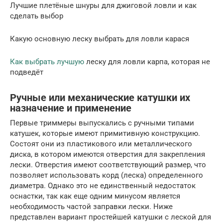
Лучшие плетёные шнуры для джиговой ловли и как
сделать выбор
Какую основную леску выбрать для ловли карася
Как выбрать лучшую
леску для ловли карпа, которая не
подведёт
Ручные или механические катушки их
назначение и применение
Первые триммеры выпускались с ручными типами
катушек, которые имеют примитивную конструкцию.
Состоят они из пластикового или металлического
диска, в котором имеются отверстия для закрепления
лески. Отверстия имеют соответствующий размер, что
позволяет использовать корд (леска) определенного
диаметра. Однако это не единственный недостаток
оснастки, так как еще одним минусом является
необходимость частой заправки лески. Ниже
представлен вариант простейшей катушки с леской для