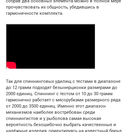
собрав два основных элемента можно в полной мере
прочувствовать их общность, убедившись в
гармоничности комплекта.
Так для спиннинговых удилищ с тестами в диапазоне
до 12 грамм подходят безынерционки размерами до
2000 единиц. Спиннинг с тестом от 10 до 30 грамм
гармонично работает с мясорубками размерного ряда
от 2000 до 3500 единиц. Именно этот диапазон
механизмов наиболее востребован среди
спиннингистов и у рыболова самая высокая
вероятность безошибочно выбрать качественные и
надёжные изделия, ориентируясь на известный бренд.