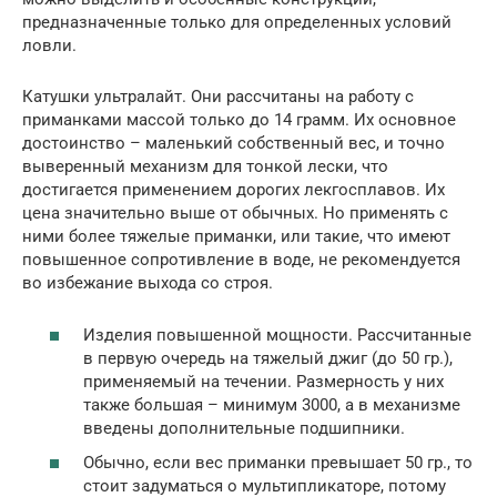
предназначенные только для определенных условий
ловли.
Катушки ультралайт. Они рассчитаны на работу с
приманками массой только до 14 грамм. Их основное
достоинство – маленький собственный вес, и точно
выверенный механизм для тонкой лески, что
достигается применением дорогих лекгосплавов. Их
цена значительно выше от обычных. Но применять с
ними более тяжелые приманки, или такие, что имеют
повышенное сопротивление в воде, не рекомендуется
во избежание выхода со строя.
Изделия повышенной мощности. Рассчитанные
в первую очередь на тяжелый джиг (до 50 гр.),
применяемый на течении. Размерность у них
также большая – минимум 3000, а в механизме
введены дополнительные подшипники.
Обычно, если вес приманки превышает 50 гр., то
стоит задуматься о мультипликаторе, потому