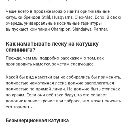
Чаще всего в продаже можно найти оригинальные
катушки брендов Stihl, Husqvarna, Oleo-Mac, Echo. В свою
очередь, универсальные косильные гарнитуры
выпускают компании Champion, Shindaiwa, Partner.
Как наматывать леску на катушку
спиннинга?
Прежде, чем мы подробно расскажем о том, как
производить намотку, заметим следующее.
Какой бы вид намотки вы не собирались бы применить,
полностью намотанная леска должна располагаться
полностью по прямой линии. Не должно быть ступенек
по краям. Если они всё-таки будут, то это создаст
дополнительное трение при забросе, что может снизить
его точность.
Безынерционная катушка