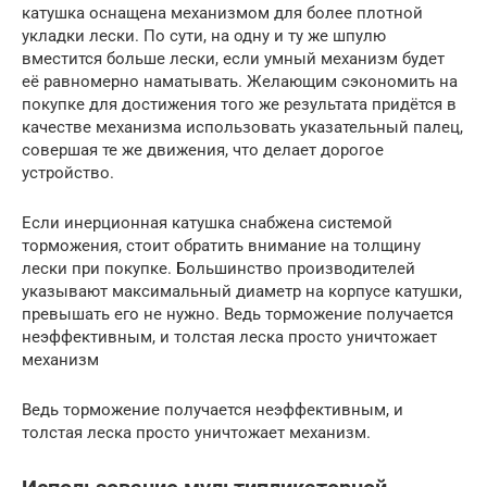
катушка оснащена механизмом для более плотной
укладки лески. По сути, на одну и ту же шпулю
вместится больше лески, если умный механизм будет
её равномерно наматывать. Желающим сэкономить на
покупке для достижения того же результата придётся в
качестве механизма использовать указательный палец,
совершая те же движения, что делает дорогое
устройство.
Если инерционная катушка снабжена системой
торможения, стоит обратить внимание на толщину
лески при покупке. Большинство производителей
указывают максимальный диаметр на корпусе катушки,
превышать его не нужно. Ведь торможение получается
неэффективным, и толстая леска просто уничтожает
механизм
Ведь торможение получается неэффективным, и
толстая леска просто уничтожает механизм.