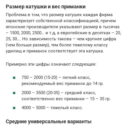
Размер катушки и вес приманки
Проблема в том, что размер катушек каждая фирма
характеризует собственной классификацией, причем
японские производители указывают размер в тысячах
– 1500, 2000, 2500… и т.д, а европейские в десятках – 20,
25, 30…. Но зависимость такова – чем крупнее цифра
(чем больше размер), тем более тяжелому классу
удилищ и приманок соответствует эта катушка.
Примерно эти цифры означают следующее:
750 – 2000 (15-20) – легкий класс,
рекомендуемый вес приманок до 14 гр.
2000 – 3500 (20-35) – средний класс,
соответственно вес приманки – 15 – 35 гр.
4000 – 5000 – тяжелый класс.
Средние универсальные варианты