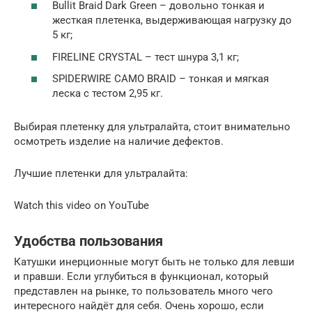
Bullit Braid Dark Green – довольно тонкая и
жесткая плетенка, выдерживающая нагрузку до
5 кг;
FIRELINE CRYSTAL – тест шнура 3,1 кг;
SPIDERWIRE CAMO BRAID – тонкая и мягкая
леска с тестом 2,95 кг.
Выбирая плетенку для ультралайта, стоит внимательно
осмотреть изделие на наличие дефектов.
Лучшие плетенки для ультралайта:
Watch this video on YouTube
Удобства пользования
Катушки инерционные могут быть не только для левши
и правши. Если углубиться в функционал, который
представлен на рынке, то пользователь много чего
интересного найдёт для себя. Очень хорошо, если