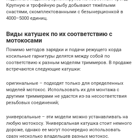
Крупную и трофейную рыбу добывают тяжёлыми
снастями, скомплектованными с безынерционкой в
4000–5000 единиц.
Виды катушек по их соответствию с
мотокосами
Помимо методов зарядки и подачи режущего корда
косильные гарнитуры делятся между собой по
соответствию к разным моделям триммеров. В продаже
встречаются следующие катушки:
оригинальные – подходят только для определенных
моделей мотокос. Использовать их для монтажа с
другими триммерами не удастся из-за несоответствия
резьбовых соединений;
универсальные – эти модели можно устанавливать на
любую мотокосу. Универсальная катушка стоит немного
дороже, однако ее могут поочередно использовать
сразу несколько владельцев разных мотокос.