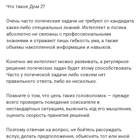
Что такое Дом 2?
Очень часто логические задачи не требуют от кандидата
каких-либо специальных знаний. Интеллект и логика
абсолютно не связаны с профессиональными
знаниями и отражают лишь гибкость ума, а также
объемы накопленной информации и навыков.
Конечно же интеллект можно развивать, а регулярное
решение логических задач будет этому способствовать.
Часто у логической задачи либо совсем нет
правильного ответа, либо их несколько.
Помните о том, что цель таких головоломок — прежде
всего проверить поведение соискателя в
нестандартных ситуациях, выяснить ход его мышления,
оценить скорость принятия решений.
Поэтому отвечая на вопрос, не бойтесь рассуждать
вслух, делать предположения, объяснять тот или иной