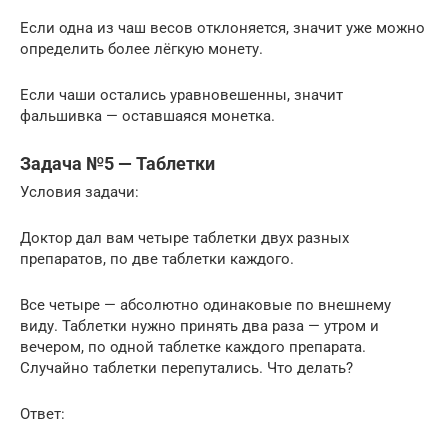
Если одна из чаш весов отклоняется, значит уже можно
определить более лёгкую монету.
Если чаши остались уравновешенны, значит
фальшивка — оставшаяся монетка.
Задача №5 — Таблетки
Условия задачи:
Доктор дал вам четыре таблетки двух разных
препаратов, по две таблетки каждого.
Все четыре — абсолютно одинаковые по внешнему
виду. Таблетки нужно принять два раза — утром и
вечером, по одной таблетке каждого препарата.
Случайно таблетки перепутались. Что делать?
Ответ: