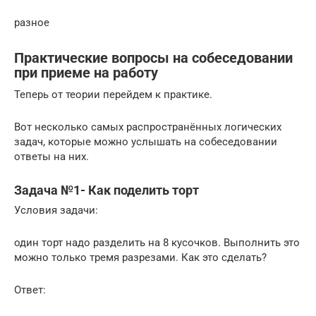
разное
Практические вопросы на собеседовании
при приеме на работу
Теперь от теории перейдем к практике.
Вот несколько самых распространённых логических
задач, которые можно услышать на собеседовании
ответы на них.
Задача №1- Как поделить торт
Условия задачи:
один торт надо разделить на 8 кусочков. Выполнить это
можно только тремя разрезами. Как это сделать?
Ответ: