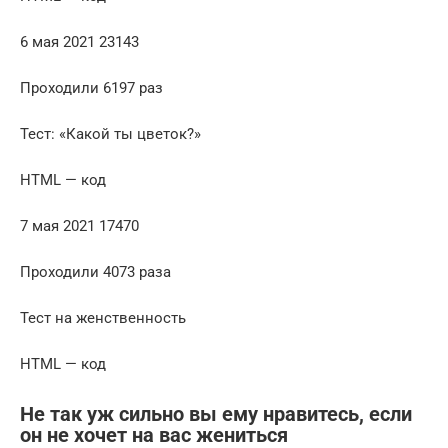
6 мая 2021 23143
Проходили 6197 раз
Тест: «Какой ты цветок?»
HTML — код
7 мая 2021 17470
Проходили 4073 раза
Тест на женственность
HTML — код
Не так уж сильно вы ему нравитесь, если
он не хочет на вас жениться