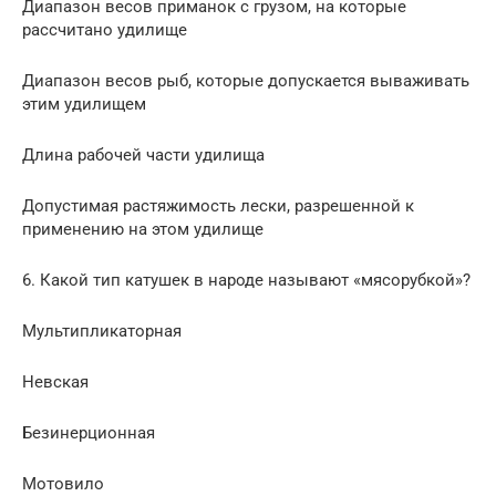
Диапазон весов приманок с грузом, на которые
рассчитано удилище
Диапазон весов рыб, которые допускается вываживать
этим удилищем
Длина рабочей части удилища
Допустимая растяжимость лески, разрешенной к
применению на этом удилище
6. Какой тип катушек в народе называют «мясорубкой»?
Мультипликаторная
Невская
Безинерционная
Мотовило