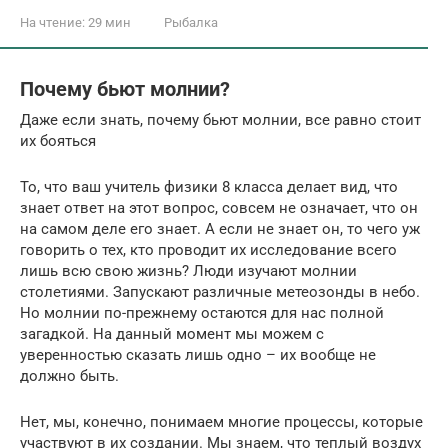
На чтение:
29 мин
Рыбалка
Почему бьют молнии?
Даже если знать, почему бьют молнии, все равно стоит
их бояться
То, что ваш учитель физики 8 класса делает вид, что
знает ответ на этот вопрос, совсем не означает, что он
на самом деле его знает. А если не знает он, то чего уж
говорить о тех, кто проводит их исследование всего
лишь всю свою жизнь? Люди изучают молнии
столетиями. Запускают различные метеозонды в небо.
Но молнии по-прежнему остаются для нас полной
загадкой. На данный момент мы можем с
уверенностью сказать лишь одно – их вообще не
должно быть.
Нет, мы, конечно, понимаем многие процессы, которые
участвуют в их создании. Мы знаем, что теплый воздух