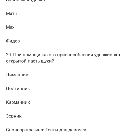
Матч
Мах
Фидер
20. При помощи какого приспособления удерживают
открытой пасть щуки?
Лиманник
Полтинник
Карманник
Зевник
Спонсор плагина: Тесты для девочек