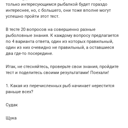
только интересующимся рыбалкой будет гораздо
интереснее, но, с большего, они тоже вполне могут
успешно пройти этот тест.
В тесте 20 вопросов на совершенно разные
рыболовные знания. К каждому вопросу предлагается
по 4 варианта ответа, один из которых правильный,
один из них очевидно не правильный, а оставшиеся
два где-то посередине.
Итак, не стесняйтесь, проверьте свои знания, пройдите
тест и поделитесь своими результатами! Поехали!
1. Какая из перечисленных рыб начинает нерестится
раньше всех?
Судак
Щука