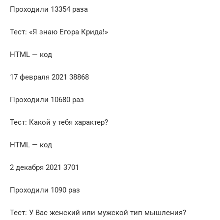
Проходили 13354 раза
Тест: «Я знаю Егора Крида!»
HTML — код
17 февраля 2021 38868
Проходили 10680 раз
Тест: Какой у тебя характер?
HTML — код
2 декабря 2021 3701
Проходили 1090 раз
Тест: У Вас женский или мужской тип мышления?