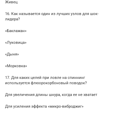
Живец
16. Как называется один из лучших узлов для шок-
лидера?
«Баклажан»
«Луковица»
«Дыня»
«Морковка»
17. Для каких целей при ловле на спиннинг
используется флюорокорбоновый поводок?
Для увеличения длины шнура, когда ее не хватает
Для усиления эффекта «микро-виброджиг»