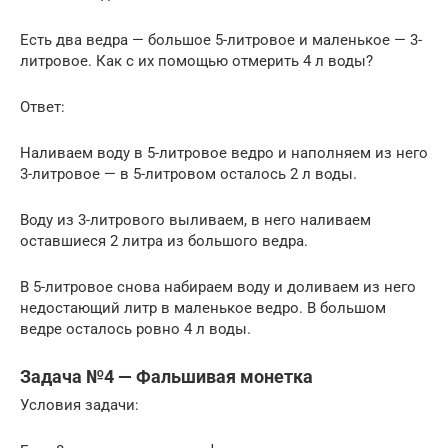
Есть два ведра — большое 5-литровое и маленькое — 3-
литровое. Как с их помощью отмерить 4 л воды?
Ответ:
Наливаем воду в 5-литровое ведро и наполняем из него
3-литровое — в 5-литровом осталось 2 л воды.
Воду из 3-литрового выливаем, в него наливаем
оставшиеся 2 литра из большого ведра.
В 5-литровое снова набираем воду и доливаем из него
недостающий литр в маленькое ведро. В большом
ведре осталось ровно 4 л воды.
Задача №4 — Фальшивая монетка
Условия задачи: