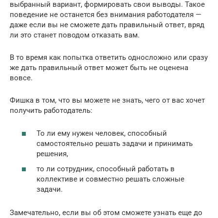
выбранный вариант, формировать свои выводы. Такое
поведение не останется без внимания работодателя —
даже если вы не сможете дать правильный ответ, вряд
ли это станет поводом отказать вам.
В то время как попытка ответить односложно или сразу
же дать правильный ответ может быть не оценена
вовсе.
Фишка в том, что вы можете не знать, чего от вас хочет
получить работодатель:
То ли ему нужен человек, способный
самостоятельно решать задачи и принимать
решения,
то ли сотрудник, способный работать в
коллективе и совместно решать сложные
задачи.
Замечательно, если вы об этом сможете узнать еще до