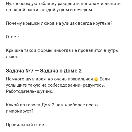
Нужно каждую таблетку разделить пополам и выпить
по одной части каждой утром и вечером.
Почему крышки люков на улицах всегда круглые?
Ответ:
Крышка такой формы никогда не провалится внутрь
люка.
Задача №7 — Задача о Доме 2
Немного шутливая, но очень правильная
Если
услышите такую на собеседовании- радуйтесь.
Работодатель- шутник.
Какой из героев Дом 2 вам наиболее всего
импонирует?
Правильный ответ: