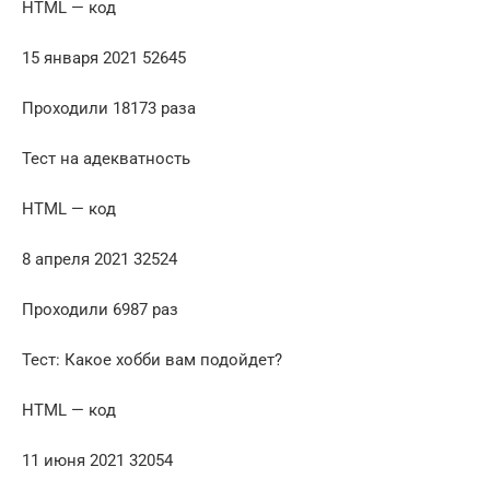
HTML — код
15 января 2021 52645
Проходили 18173 раза
Тест на адекватность
HTML — код
8 апреля 2021 32524
Проходили 6987 раз
Тест: Какое хобби вам подойдет?
HTML — код
11 июня 2021 32054