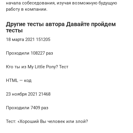
начала собеседования, изучая возможную будущую
работу в компании.
Другие тесты автора Давайте пройдем
тесты
18 марта 2021 151205
Проходили 108227 раз
Кто ты из My Little Pony? Тест
HTML — код
23 ноября 2021 21468
Проходили 7409 раз
Тест: «Хороший Вы человек или злой?