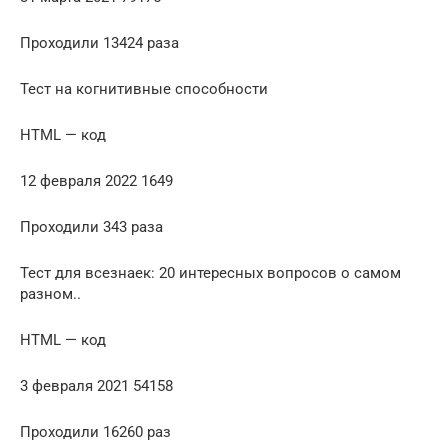
Проходили 13424 раза
Тест на когнитивные способности
HTML — код
12 февраля 2022 1649
Проходили 343 раза
Тест для всезнаек: 20 интересных вопросов о самом
разном..
HTML — код
3 февраля 2021 54158
Проходили 16260 раз