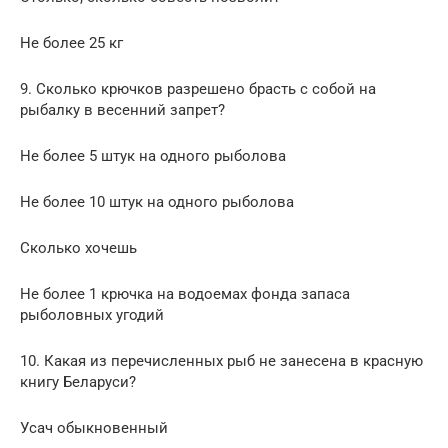
Не более 25 кг
9. Сколько крючков разрешено брасть с собой на
рыбалку в весенний запрет?
Не более 5 штук на одного рыболова
Не более 10 штук на одного рыболова
Сколько хочешь
Не более 1 крючка на водоемах фонда запаса
рыболовных угодий
10. Какая из перечисленных рыб не занесена в красную
книгу Беларуси?
Усач обыкновенный