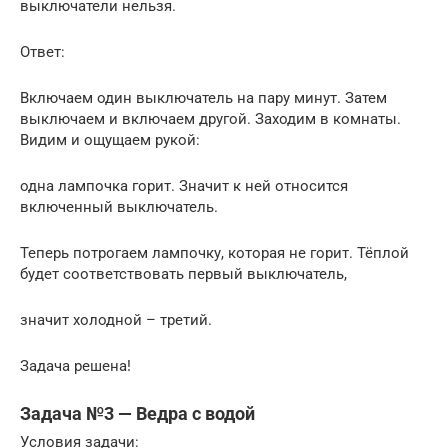
выключатели нельзя.
Ответ:
Включаем один выключатель на пару минут. Затем
выключаем и включаем другой. Заходим в комнаты.
Видим и ощущаем рукой:
одна лампочка горит. Значит к ней относится
включенный выключатель.
Теперь потрогаем лампочку, которая не горит. Тёплой
будет соответствовать первый выключатель,
значит холодной – третий.
Задача решена!
Задача №3 — Ведра с водой
Условия задачи: