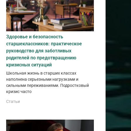
Здоровье и безопасность
старшеклассников: практическое
руководство для заботливых
родителей по предотвращению
кризисных ситуаций
Школьная жизнь в старших классах
наполнена серьезными нагрузками и
сильными переживаниями. Подростковый
кризис часто
Статьи