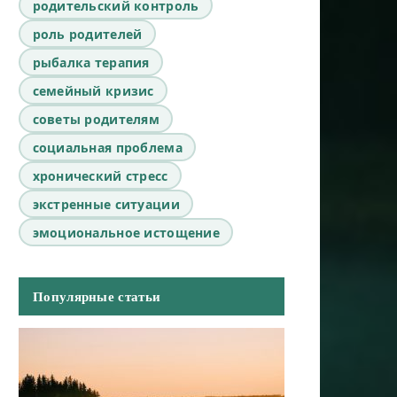
родительский контроль
роль родителей
рыбалка терапия
семейный кризис
советы родителям
социальная проблема
хронический стресс
экстренные ситуации
эмоциональное истощение
Популярные статьи