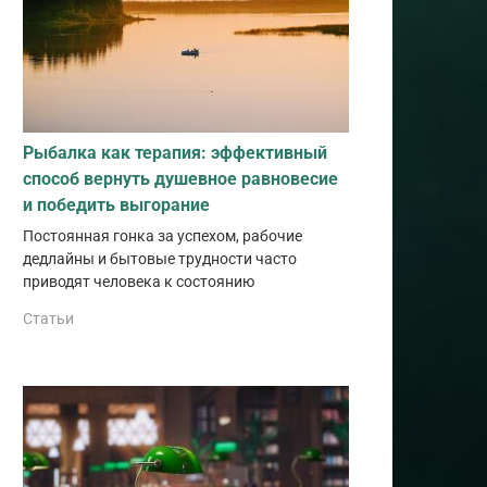
Рыбалка как терапия: эффективный
способ вернуть душевное равновесие
и победить выгорание
Постоянная гонка за успехом, рабочие
дедлайны и бытовые трудности часто
приводят человека к состоянию
Статьи