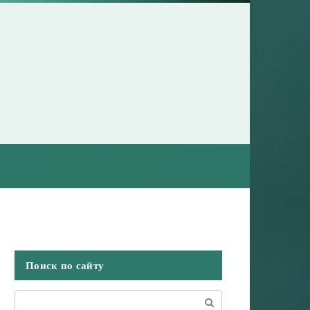
Поиск по сайту
Поиск: