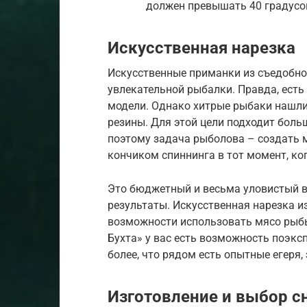
должен превышать 40 градусов
Искусственная нарезка
Искусственные приманки из съедобно
увлекательной рыбалки. Правда, есть
модели. Однако хитрые рыбаки нашли
резины. Для этой цели подходит боль
поэтому задача рыболова – создать 
кончиком спиннинга в тот момент, ко
Это бюджетный и весьма уловистый в
результаты. Искусственная нарезка и
возможности использовать мясо рыбы
Бухта» у вас есть возможность поэкс
более, что рядом есть опытные егеря,
Изготовление и выбор с