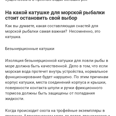
На какой катушке для морской рыбалки
стоит остановить свой выбор
Как вы думаете, какая составляющая снастей для
морской рыбалки самая важная? Несомненно, это
катушка.
Безынерционные катушки
Изоляция безынерционной катушки для ловли рыбы в
море должна быть качественной. Дело в том, что если
морская вода протечет внутрь устройства, нормальное
функционирование будет нарушено. По этим причинам
корпус катушки, места соединений корпуса и крышки,
поверхности контакта шпули и ручки фрикционного
тормоза должны быть защищены от попадания
жидкости.
Когда происходит охота на трофейные экземпляры в