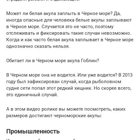
Может ли белая акула заплыть в Черное море? Да,
иногда опасные для человека белые акулы заплывают
в Черное море. Случается это не часто, поэтому
отслеживать и фиксировать такие случаи невозможно.
Когда и как часто белая акула заплывает в Черное море
однозначно сказать нельзя.
Обитает ли в Черном море акула Гоблин?
В Черном море она не водится. Или уже водится? В 2013
году был зафиксирован случай, когда рыболовном
судне сети попал этот редкий хищник. Но скорее всего,
это единичный случай.
А в этом видео ролике вы можете посмотреть, каких
размеров достигают черноморские акулы:
Промышленность