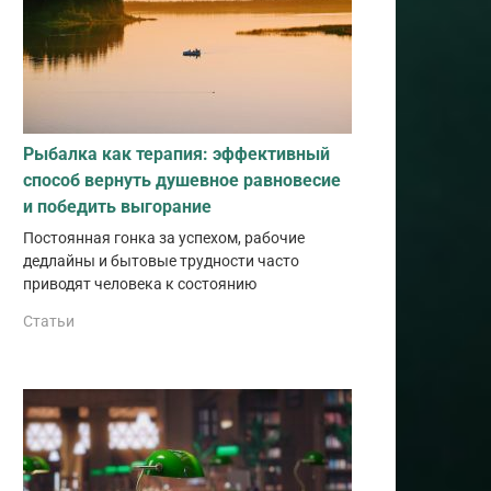
Рыбалка как терапия: эффективный
способ вернуть душевное равновесие
и победить выгорание
Постоянная гонка за успехом, рабочие
дедлайны и бытовые трудности часто
приводят человека к состоянию
Статьи