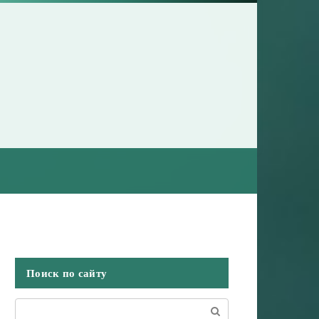
Поиск по сайту
Поиск: