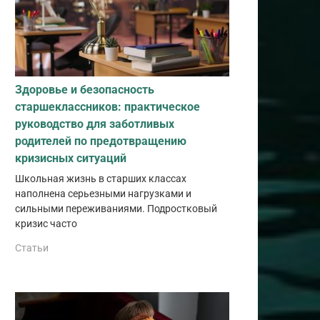
Здоровье и безопасность
старшеклассников: практическое
руководство для заботливых
родителей по предотвращению
кризисных ситуаций
Школьная жизнь в старших классах
наполнена серьезными нагрузками и
сильными переживаниями. Подростковый
кризис часто
Статьи