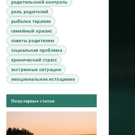
родительский контроль
роль родителей
рыбалка терапия
семейный кризис
советы родителям
социальная проблема
хронический стресс
экстренные ситуации
эмоциональное истощение
Популярные статьи