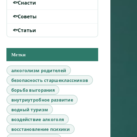
Снасти
Советы
Статьи
Метки
алкоголизм родителей
безопасность старшеклассников
борьба выгорания
внутриутробное развитие
водный туризм
воздействие алкоголя
восстановление психики