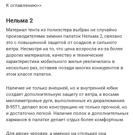
К оглавлению>>
Нельма 2
Материал тента из полиэстера выбран не случайно
производителями зимних палаток Нельма 2, связано
это с повышенной защитой от осадков и сильного
ветра. Несмотря на то, что цена возросла из-за более
дорогих материалов, качество и технические
характеристики мобильного жилья увеличились в
несколько раз, оставив позади многих конкурентов в
этом классе палаток.
Наличие не только внешней, но и внутренней юбки
создает дополнительную защиту от ветра, а восьми
миллиметровые дуги, выполненные из дюралюминия
В-95Т1, делают всю конструкцию не только прочной, но
и достаточно легкой. Наличие полок и дополнительных
карманов в палатке делает отдых более комфортным.
Для двоих человек, а именно на стольких она