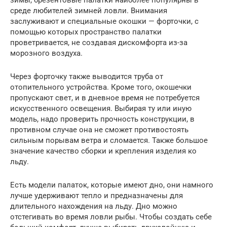
среде любителей зимней ловли. Внимания
заслуживают и специальные окошки — форточки, с
помощью которых пространство палатки
проветривается, не создавая дискомфорта из-за
морозного воздуха.
Через форточку также выводится труба от
отопительного устройства. Кроме того, окошечки
пропускают свет, и в дневное время не потребуется
искусственного освещения. Выбирая ту или иную
модель, надо проверить прочность конструкции, в
противном случае она не сможет противостоять
сильным порывам ветра и сломается. Также большое
значение качество сборки и крепления изделия ко
льду.
Есть модели палаток, которые имеют дно, они намного
лучше удерживают тепло и предназначены для
длительного нахождения на льду. Дно можно
отстегивать во время ловли рыбы. Чтобы создать себе