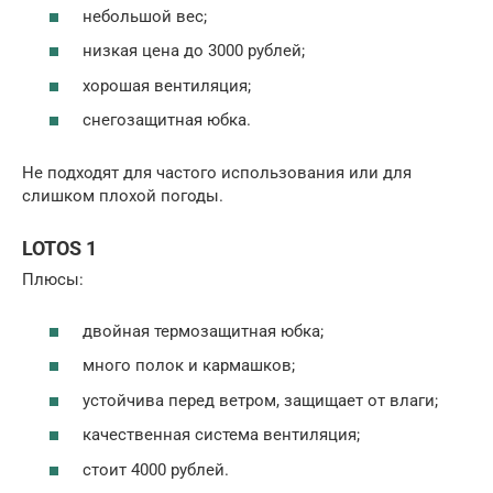
небольшой вес;
низкая цена до 3000 рублей;
хорошая вентиляция;
снегозащитная юбка.
Не подходят для частого использования или для
слишком плохой погоды.
LOTOS 1
Плюсы:
двойная термозащитная юбка;
много полок и кармашков;
устойчива перед ветром, защищает от влаги;
качественная система вентиляция;
стоит 4000 рублей.