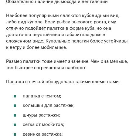
Обязательно наличие дымохода и вентиляции
Наиболее популярными являются кубовидный вид,
либо вид купола. Если рыбак высокого роста, ему
отлично подойдёт палатка в форме куба, но она
достаточно неустойчива и габаритная даже в
сложенном виде. Купольные палатки более устойчивы
к ветру и более мобильные.
Размер палатки тоже имеет значение. Чем она меньше,
тем быстрее согревается и наоборот.
Палатка с печкой оборудована такими элементами:
палатка с тентом;
колышки для растяжек;
шнуры растяжки;
сетка от москитов;
резинка растяжка;