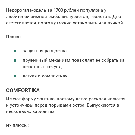
Недорогая модель за 1700 рублей популярна у
любителей зимней рыбалки, туристов, геологов. Дно
отстегивается, поэтому можно установить над лункой.
Плюсы:
защитная расцветка;
пружинный механизм позволяет ее собрать за
несколько секунд;
легкая и компактная.
COMFORTIKA
Имеют форму зонтика, поэтому легко раскладываются
и устойчивы перед порывами ветра. Выпускаются в
нескольких вариантах.
Их плюсы: