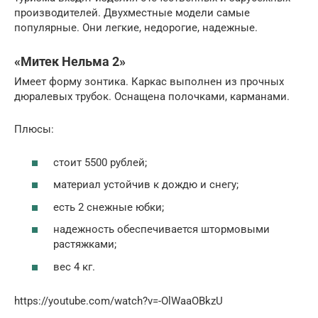
производителей. Двухместные модели самые
популярные. Они легкие, недорогие, надежные.
«Митек Нельма 2»
Имеет форму зонтика. Каркас выполнен из прочных
дюралевых трубок. Оснащена полочками, карманами.
Плюсы:
стоит 5500 рублей;
материал устойчив к дождю и снегу;
есть 2 снежные юбки;
надежность обеспечивается штормовыми
растяжками;
вес 4 кг.
https://youtube.com/watch?v=-OlWaaOBkzU