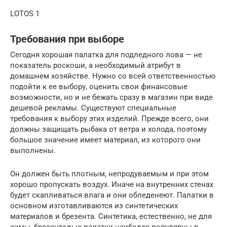
LOTOS 1
Требования при выборе
Сегодня хорошая палатка для подледного лова — не
показатель роскоши, а необходимый атрибут в
домашнем хозяйстве. Нужно со всей ответственностью
подойти к ее выбору, оценить свои финансовые
возможности, но и не бежать сразу в магазин при виде
дешевой рекламы. Существуют специальные
требования к выбору этих изделий. Прежде всего, они
должны защищать рыбака от ветра и холода, поэтому
большое значение имеет материал, из которого они
выполнены.
Он должен быть плотным, непродуваемым и при этом
хорошо пропускать воздух. Иначе на внутренних стенах
будет скапливаться влага и они обледенеют. Палатки в
основном изготавливаются из синтетических
материалов и брезента. Синтетика, естественно, не для
зимы, брезентовые палатки наиболее популярны в