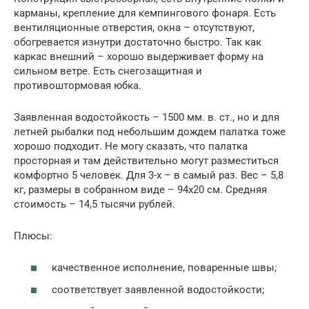
карманы, крепление для кемпингового фонаря. Есть
вентиляционные отверстия, окна – отсутствуют,
обогревается изнутри достаточно быстро. Так как
каркас внешний – хорошо выдерживает форму на
сильном ветре. Есть снегозащитная и
противоштормовая юбка.
Заявленная водостойкость – 1500 мм. в. ст., но и для
летней рыбалки под небольшим дождем палатка тоже
хорошо подходит. Не могу сказать, что палатка
просторная и там действительно могут разместиться
комфортно 5 человек. Для 3-х – в самый раз. Вес – 5,8
кг, размеры в собранном виде – 94х20 см. Средняя
стоимость – 14,5 тысячи рублей.
Плюсы:
качественное исполнение, поваренные швы;
соответствует заявленной водостойкости;