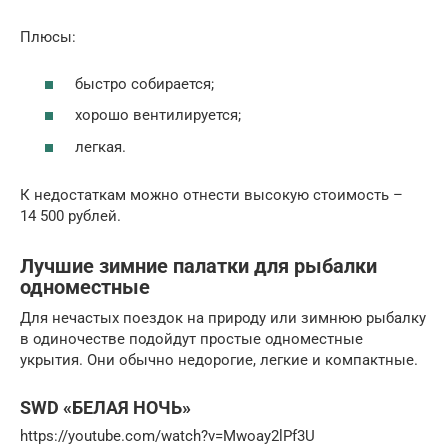
Плюсы:
быстро собирается;
хорошо вентилируется;
легкая.
К недостаткам можно отнести высокую стоимость –
14 500 рублей.
Лучшие зимние палатки для рыбалки
одноместные
Для нечастых поездок на природу или зимнюю рыбалку
в одиночестве подойдут простые одноместные
укрытия. Они обычно недорогие, легкие и компактные.
SWD «БЕЛАЯ НОЧЬ»
https://youtube.com/watch?v=Mwoay2lPf3U