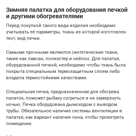
Зимняя палатка для оборудования печкой
и другими обогревателями
Перед покупкой такого вида изделия необходимо
учитывать её параметры, ткань из которой изготовлен
тент, вид печки.
Самыми прочными являются синтетические ткани,
такие как лавсан, полиэстер и нейлон. Для палатки,
оборудованной печкой, необходимо чтобы ткань была
покрыта специальным термозащитным слоем либо
владела термостойкими качествами.
Специальная печка, предназначенная для обогрева
палаток, поможет рыбаку согреться и не замерзнуть
ночью. Печка оборудована дымоходом с выводом
трубы. Обязательное наличие системы вентиляции в
палатке, как вариант наличие окна, чтобы проветрить
помещение.