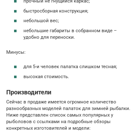
прочный не гнущийся каркас;
быстросборная конструкция;
небольшой вес;
небольшие габариты в собранном виде –
удобно для переноски.
Минусы:
для 5-и человек палатка слишком тесная;
высокая стоимость.
Производители
Сейчас в продаже имеется огромное количество
разнообразных моделей палаток для зимней рыбалки.
Ниже представлен список самых популярных у
рыболовов с ссылками на подробные обзоры
конкретных изготовителей и модели: