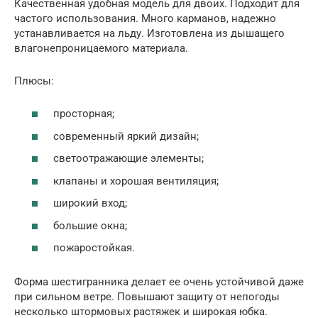
Качественная удобная модель для двоих. Подходит для
частого использования. Много карманов, надежно
устанавливается на льду. Изготовлена из дышащего
влагонепроницаемого материала.
Плюсы:
просторная;
современный яркий дизайн;
светоотражающие элементы;
клапаны и хорошая вентиляция;
широкий вход;
большие окна;
пожаростойкая.
Форма шестигранника делает ее очень устойчивой даже
при сильном ветре. Повышают защиту от непогоды
несколько штормовых растяжек и широкая юбка.