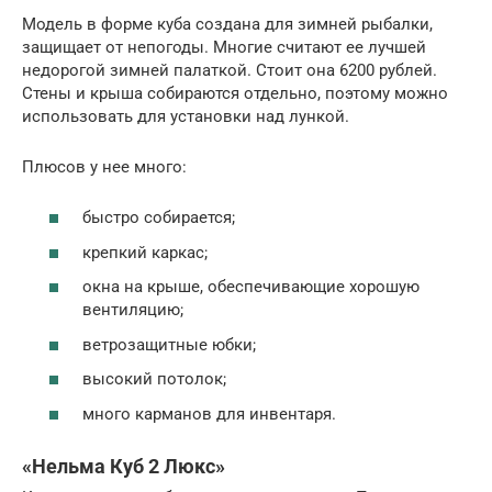
Модель в форме куба создана для зимней рыбалки,
защищает от непогоды. Многие считают ее лучшей
недорогой зимней палаткой. Стоит она 6200 рублей.
Стены и крыша собираются отдельно, поэтому можно
использовать для установки над лункой.
Плюсов у нее много:
быстро собирается;
крепкий каркас;
окна на крыше, обеспечивающие хорошую
вентиляцию;
ветрозащитные юбки;
высокий потолок;
много карманов для инвентаря.
«Нельма Куб 2 Люкс»