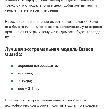
больший комфорт, лучше выбирать двухслойную и
трехслойную модель. Они имеют добавочный тент и
утепленные внутренние стены
Немаловажное значение имеет и цвет палатки. Если
она белого или желтого цвета, солнечные лучи хорошо
проникают внутрь, к тому же видимость будет гораздо
лучше
Лучшая экстремальная модель Btrace
Guard 2
хорошая ветрозащита;
прочная;
2 входа;
вес – 3,5 кг.
Небольшая экстремальная палатка на 2 места
полусферической формы. Комната одна, но входов и