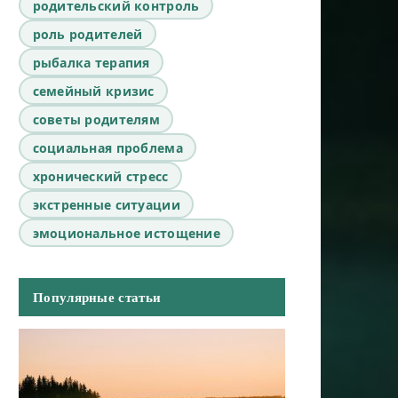
родительский контроль
роль родителей
рыбалка терапия
семейный кризис
советы родителям
социальная проблема
хронический стресс
экстренные ситуации
эмоциональное истощение
Популярные статьи