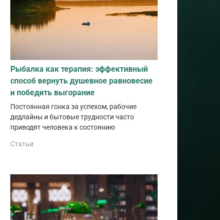
Рыбалка как терапия: эффективный
способ вернуть душевное равновесие
и победить выгорание
Постоянная гонка за успехом, рабочие
дедлайны и бытовые трудности часто
приводят человека к состоянию
Статьи