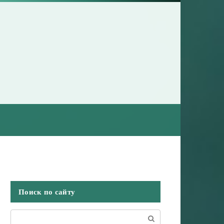
Поиск по сайту
Поиск: