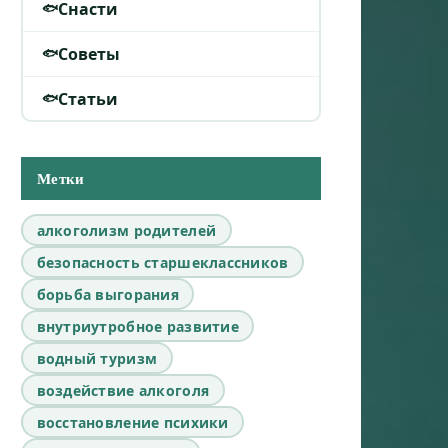
Снасти
Советы
Статьи
Метки
алкоголизм родителей
безопасность старшеклассников
борьба выгорания
внутриутробное развитие
водный туризм
воздействие алкоголя
восстановление психики