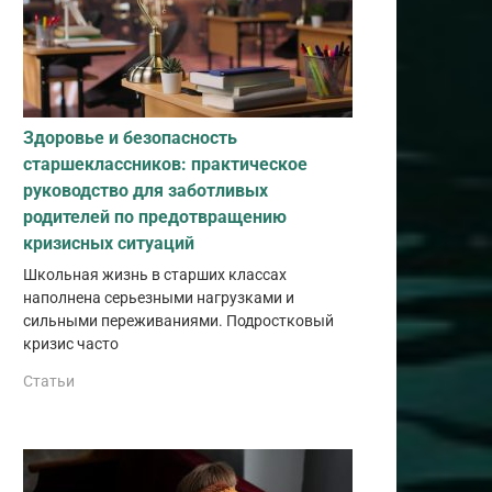
Здоровье и безопасность
старшеклассников: практическое
руководство для заботливых
родителей по предотвращению
кризисных ситуаций
Школьная жизнь в старших классах
наполнена серьезными нагрузками и
сильными переживаниями. Подростковый
кризис часто
Статьи