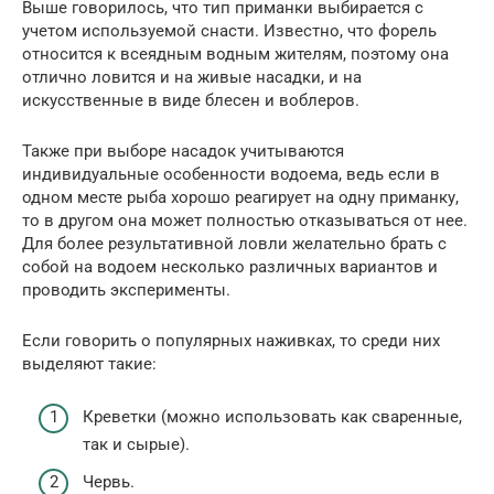
Выше говорилось, что тип приманки выбирается с
учетом используемой снасти. Известно, что форель
относится к всеядным водным жителям, поэтому она
отлично ловится и на живые насадки, и на
искусственные в виде блесен и воблеров.
Также при выборе насадок учитываются
индивидуальные особенности водоема, ведь если в
одном месте рыба хорошо реагирует на одну приманку,
то в другом она может полностью отказываться от нее.
Для более результативной ловли желательно брать с
собой на водоем несколько различных вариантов и
проводить эксперименты.
Если говорить о популярных наживках, то среди них
выделяют такие:
Креветки (можно использовать как сваренные,
так и сырые).
Червь.