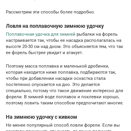
Рассмотрим эти способы более подробно.
Ловля на поплавочную зимнюю удочку
Поплавочная удочка для зимней
рыбалки на форель
настраивается так, чтобы ее насадка располагалась на
высоте 20-30 см над дном. Это объясняется тем, что так
ее форель быстрее увидит и атакует.
Поэтому масса поплавка и маленькой дробинки,
которая находится ниже поплавка, подбираются так,
чтобы при добавлении насадки оснастка стала
постепенно опускается на дно. Это делается
специально, потому что такое движение интересно для
форели. В зимней воде поплавок и поклевки хорошо,
поэтому ловить таким способом предпочитают многие.
На зимнюю удочку с кивком
Не менее популярный способ ловли форели. Если вы