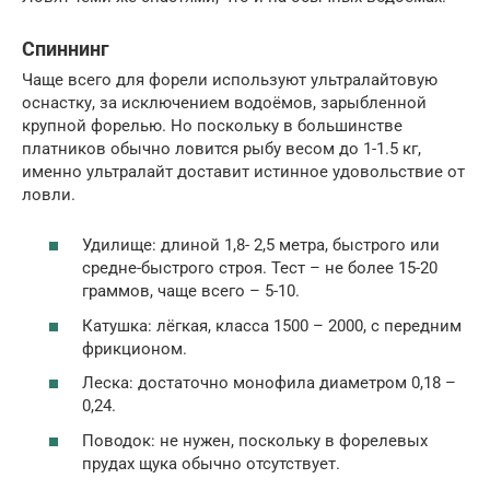
Спиннинг
Чаще всего для форели используют ультралайтовую
оснастку, за исключением водоёмов, зарыбленной
крупной форелью. Но поскольку в большинстве
платников обычно ловится рыбу весом до 1-1.5 кг,
именно ультралайт доставит истинное удовольствие от
ловли.
Удилище: длиной 1,8- 2,5 метра, быстрого или
средне-быстрого строя. Тест – не более 15-20
граммов, чаще всего – 5-10.
Катушка: лёгкая, класса 1500 – 2000, с передним
фрикционом.
Леска: достаточно монофила диаметром 0,18 –
0,24.
Поводок: не нужен, поскольку в форелевых
прудах щука обычно отсутствует.