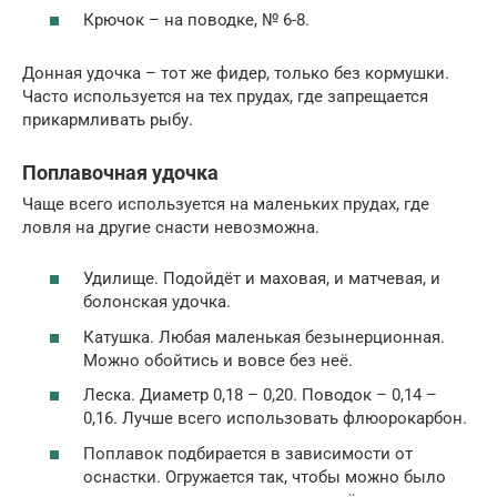
Крючок – на поводке, № 6-8.
Донная удочка – тот же фидер, только без кормушки.
Часто используется на тех прудах, где запрещается
прикармливать рыбу.
Поплавочная удочка
Чаще всего используется на маленьких прудах, где
ловля на другие снасти невозможна.
Удилище. Подойдёт и маховая, и матчевая, и
болонская удочка.
Катушка. Любая маленькая безынерционная.
Можно обойтись и вовсе без неё.
Леска. Диаметр 0,18 – 0,20. Поводок – 0,14 –
0,16. Лучше всего использовать флюорокарбон.
Поплавок подбирается в зависимости от
оснастки. Огружается так, чтобы можно было