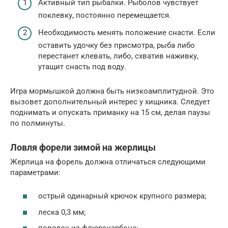
Активный тип рыбалки. Рыболов чувствует
поклевку, постоянно перемещается.
Необходимость менять положение снасти. Если
оставить удочку без присмотра, рыба либо
перестанет клевать, либо, схватив наживку,
утащит снасть под воду.
Игра мормышкой должна быть низкоамплитудной. Это
вызовет дополнительный интерес у хищника. Следует
поднимать и опускать приманку на 15 см, делая паузы
по полминуты.
Ловля форели зимой на жерлицы
Жерлица на форель должна отличаться следующими
параметрами:
острый одинарный крючок крупного размера;
леска 0,3 мм;