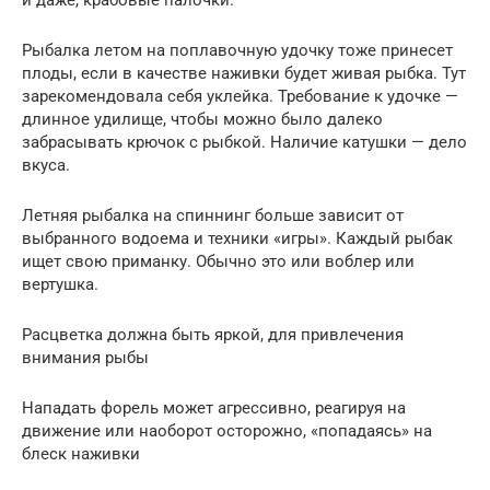
Рыбалка летом на поплавочную удочку тоже принесет
плоды, если в качестве наживки будет живая рыбка. Тут
зарекомендовала себя уклейка. Требование к удочке —
длинное удилище, чтобы можно было далеко
забрасывать крючок с рыбкой. Наличие катушки — дело
вкуса.
Летняя рыбалка на спиннинг больше зависит от
выбранного водоема и техники «игры». Каждый рыбак
ищет свою приманку. Обычно это или воблер или
вертушка.
Расцветка должна быть яркой, для привлечения
внимания рыбы
Нападать форель может агрессивно, реагируя на
движение или наоборот осторожно, «попадаясь» на
блеск наживки