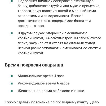
Подросших личинок собирают в стеклянную
банку, добавляют отрубей или муки с примесью
творога, закрывают крышкой с мельчайшими
отверстиями и замораживают. Весной
достаточно оттаять содержимое банки — и
насадка готова.
В другом случае опарышей смешивают с
костной мукой, 3-4-сантиметровым слоем сухого
песка, закрывают и ставят на сильный холод.
Весной размораживают и смешивают со свежей
костной мукой.
Время покраски опарыша
Минимальное время 4 часа
Рекомендуемое время 6 часов
Желательное время от 8 часов и выше
Нужно сделать пояснение по последнему пункту. Дело