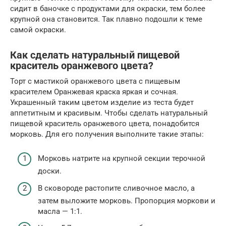
сидит в баночке с продуктами для окраски, тем более
крупной она становится. Так плавно подошли к теме
самой окраски.
Как сделать натуральный пищевой
краситель оранжевого цвета?
Торт с мастикой оранжевого цвета с пищевым
красителем Оранжевая краска яркая и сочная.
Украшенный таким цветом изделие из теста будет
аппетитным и красивым. Чтобы сделать натуральный
пищевой краситель оранжевого цвета, понадобится
морковь. Для его получения выполните такие этапы:
Морковь натрите на крупной секции терочной
доски.
В сковороде растопите сливочное масло, а
затем выложите морковь. Пропорция моркови и
масла — 1:1.