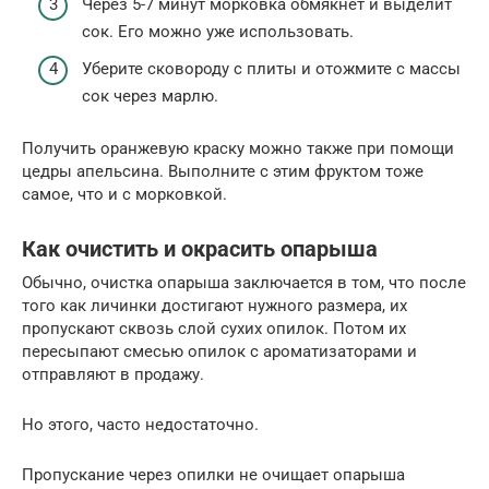
Через 5-7 минут морковка обмякнет и выделит
сок. Его можно уже использовать.
Уберите сковороду с плиты и отожмите с массы
сок через марлю.
Получить оранжевую краску можно также при помощи
цедры апельсина. Выполните с этим фруктом тоже
самое, что и с морковкой.
Как очистить и окрасить опарыша
Обычно, очистка опарыша заключается в том, что после
того как личинки достигают нужного размера, их
пропускают сквозь слой сухих опилок. Потом их
пересыпают смесью опилок с ароматизаторами и
отправляют в продажу.
Но этого, часто недостаточно.
Пропускание через опилки не очищает опарыша