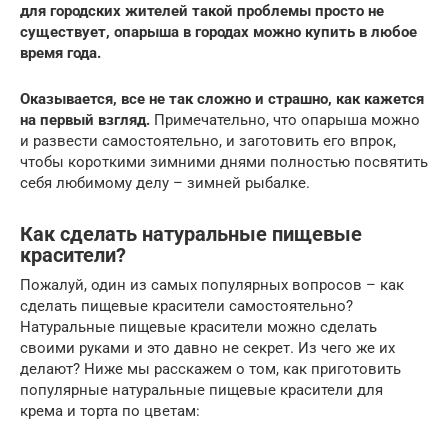
для городских жителей такой проблемы просто не
существует, опарыша в городах можно купить в любое
время года.
Оказывается, все не так сложно и страшно, как кажется
на первый взгляд.
Примечательно, что опарыша можно
и развести самостоятельно, и заготовить его впрок,
чтобы короткими зимними днями полностью посвятить
себя любимому делу – зимней рыбалке.
Как сделать натуральные пищевые
красители?
Пожалуй, один из самых популярных вопросов – как
сделать пищевые красители самостоятельно?
Натуральные пищевые красители можно сделать
своими руками и это давно не секрет. Из чего же их
делают? Ниже мы расскажем о том, как приготовить
популярные натуральные пищевые красители для
крема и торта по цветам: