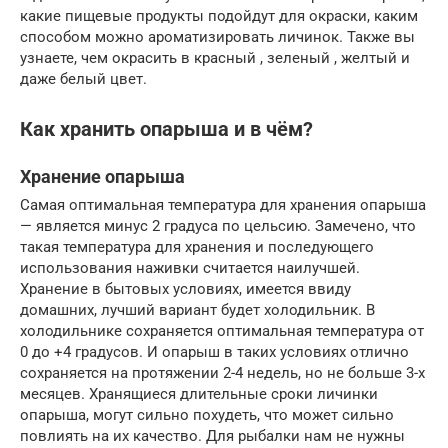
какие пищевые продукты подойдут для окраски, каким
способом можно ароматизировать личинок. Также вы
узнаете, чем окрасить в красный , зеленый , желтый и
даже белый цвет.
Как хранить опарыша и в чём?
Хранение опарыша
Самая оптимальная температура для хранения опарыша
— является минус 2 градуса по цельсию. Замечено, что
такая температура для хранения и последующего
использования наживки считается наилучшей.
Хранение в бытовых условиях, имеется ввиду
домашних, лучший вариант будет холодильник. В
холодильнике сохраняется оптимальная температура от
0 до +4 градусов. И опарыш в таких условиях отлично
сохраняется на протяжении 2-4 недель, но не больше 3-х
месяцев. Хранящиеся длительные сроки личинки
опарыша, могут сильно похудеть, что может сильно
повлиять на их качество. Для рыбалки нам не нужны