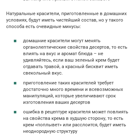
Натуральные красители, приготовленные в домашних
условиях, будут иметь чистейший состав, но у такого
способа есть очевидные минусы:
домашние красители могут менять
органолептические свойства десертов, то есть
влиять на вкус и аромат блюда – не
удивляйтесь, если ваш зеленый крем будет
отдавать травой, а красный бисквит иметь
свекольный вкус.
приготовление таких красителей требует
достаточно много времени и всевозможных
манипуляций, которые увеличивают срок
изготовления ваших десертов
ошибка в рецептуре красителя может повлиять
на свойства крема в худшую сторону, то есть
крем «поплывет» или расслоится, будет иметь
неоднородную структуру