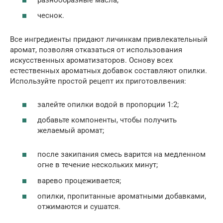
чеснок.
Все ингредиенты придают личинкам привлекательный
аромат, позволяя отказаться от использования
искусственных ароматизаторов. Основу всех
естественных ароматных добавок составляют опилки.
Используйте простой рецепт их приготовлвения:
залейте опилки водой в пропорции 1:2;
добавьте компоненты, чтобы получить
желаемый аромат;
после закипания смесь варится на медленном
огне в течение нескольких минут;
варево процеживается;
опилки, пропитанные ароматными добавками,
отжимаются и сушатся.