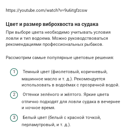
https://youtube.com/watch?v=9u6itgfzcsw
Цвет и размер виброхвоста на судака
При выборе цвета необходимо учитывать условия
ловли и тип водоема. Можно руководствоваться
рекомендациями профессиональных рыбаков.
Рассмотрим самые популярные цветовые решения:
Темный цвет (фиолетовый, коричневый,
машинное масло и т. д.). Рекомендуется
использовать в водоёмах с прозрачной водой.
Оттенки зелёного и жёлтого. Яркие цвета
отлично подходят для ловли судака в вечернее
и ночное время.
Белый цвет (белый с красной точкой,
перламутровый, и т. д.).