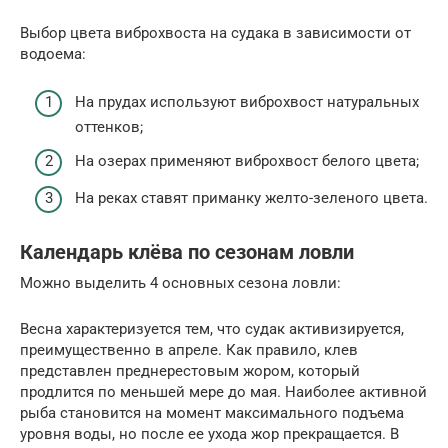
Выбор цвета виброхвоста на судака в зависимости от
водоема:
На прудах используют виброхвост натуральных
оттенков;
На озерах применяют виброхвост белого цвета;
На реках ставят приманку желто-зеленого цвета.
Календарь клёва по сезонам ловли
Можно выделить 4 основных сезона ловли:
Весна характеризуется тем, что судак активизируется,
преимущественно в апреле. Как правило, клев
представлен преднерестовым жором, который
продлится по меньшей мере до мая. Наиболее активной
рыба становится на момент максимального подъема
уровня воды, но после ее ухода жор прекращается. В