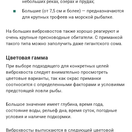
небольших реках, озерах и прудах;
Большие (от 7,5 см и более) — предназначаются
для крупных трофеев на морской рыбалке.
На больших виброхвостов также хорошо реагируют и
очень крупные пресноводные обитатели. С приманкой
такого типа можно заполучить даже гигантского сома.
Цветовая гамма
При выборе подходящего для конкретных целей
виброхвоста следует внимательно просмотреть
цветовые варианты, так как окрас приманки
соотносится с определенными факторами и условиями
предстоящей ловли рыбы.
Большое значение имеет глубина, время года,
состояние воды, рельеф дна, время суток, погодные
условия и наличие подкормки.
Виброхвосты выпускаются в следующей цветовой