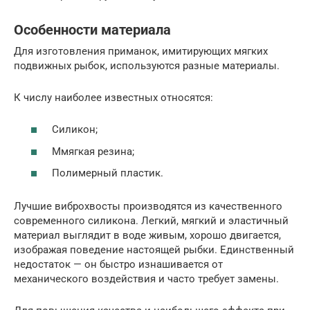
Особенности материала
Для изготовления приманок, имитирующих мягких
подвижных рыбок, используются разные материалы.
К числу наиболее известных относятся:
Силикон;
Ммягкая резина;
Полимерный пластик.
Лучшие виброхвосты производятся из качественного
современного силикона. Легкий, мягкий и эластичный
материал выглядит в воде живым, хорошо двигается,
изображая поведение настоящей рыбки. Единственный
недостаток — он быстро изнашивается от
механического воздействия и часто требует замены.