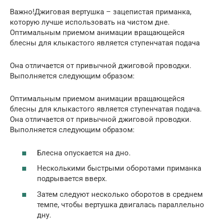
Важно!Джиговая вертушка – зацепистая приманка,
которую лучше использовать на чистом дне.
Оптимальным приемом анимации вращающейся
блесны для клыкастого является ступенчатая подача
Она отличается от привычной джиговой проводки.
Выполняется следующим образом:
Оптимальным приемом анимации вращающейся
блесны для клыкастого является ступенчатая подача.
Она отличается от привычной джиговой проводки.
Выполняется следующим образом:
Блесна опускается на дно.
Несколькими быстрыми оборотами приманка
подрывается вверх.
Затем следуют несколько оборотов в среднем
темпе, чтобы вертушка двигалась параллельно
дну.