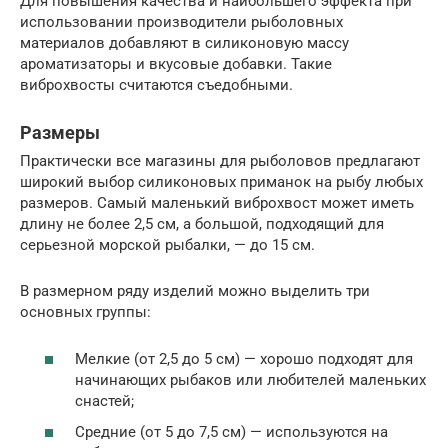
Для повышения качества и наибольшего эффекта при
использовании производители рыболовных
материалов добавляют в силиконовую массу
ароматизаторы и вкусовые добавки. Такие
виброхвосты считаются съедобными.
Размеры
Практически все магазины для рыболовов предлагают
широкий выбор силиконовых приманок на рыбу любых
размеров. Самый маленький виброхвост может иметь
длину не более 2,5 см, а большой, подходящий для
серьезной морской рыбалки, — до 15 см.
В размерном ряду изделий можно выделить три
основных группы:
Мелкие (от 2,5 до 5 см) — хорошо подходят для
начинающих рыбаков или любителей маленьких
снастей;
Средние (от 5 до 7,5 см) — используются на