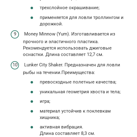
трехслойное окрашивание;
применяется для ловли троллингом и
дорожкой.
Money Minnow (Yum). Изготавливается из
прочного и эластичного пластика.
Рекомендуется использовать джиговые
оснастки. Длина составляет 12,7 см.
Lunker City Shaker. Предназначен для ловли
рыбы на течении.Преимущества:
превосходные полетные качества;
уникальная геометрия хвоста и тела;
игра;
материал устойчив к поклевкам
хищника;
активная вибрация.
Длина составляет 8,3 см.