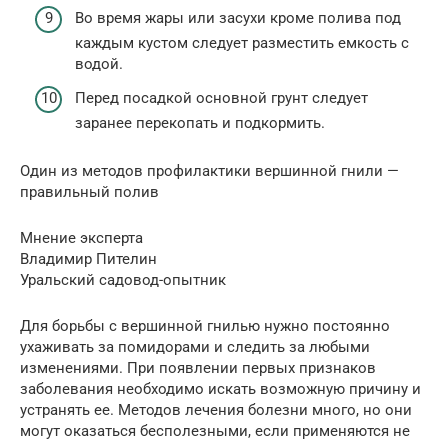
Во время жары или засухи кроме полива под
каждым кустом следует разместить емкость с
водой.
Перед посадкой основной грунт следует
заранее перекопать и подкормить.
Один из методов профилактики вершинной гнили —
правильный полив
Мнение эксперта
Владимир Пителин
Уральский садовод-опытник
Для борьбы с вершинной гнилью нужно постоянно
ухаживать за помидорами и следить за любыми
изменениями. При появлении первых признаков
заболевания необходимо искать возможную причину и
устранять ее. Методов лечения болезни много, но они
могут оказаться бесполезными, если применяются не