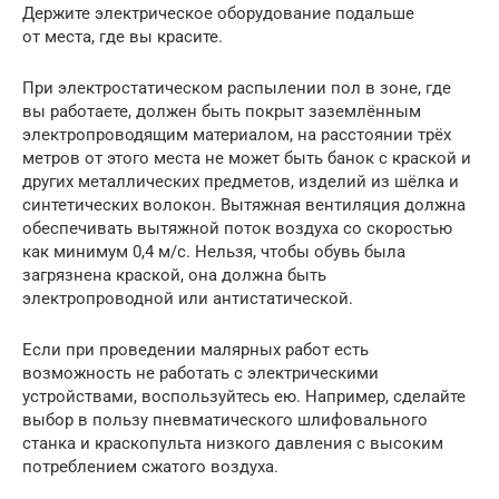
Держите электрическое оборудование подальше
от места, где вы красите.
При электростатическом распылении пол в зоне, где
вы работаете, должен быть покрыт заземлённым
электропроводящим материалом, на расстоянии трёх
метров от этого места не может быть банок с краской и
других металлических предметов, изделий из шёлка и
синтетических волокон. Вытяжная вентиляция должна
обеспечивать вытяжной поток воздуха со скоростью
как минимум 0,4 м/с. Нельзя, чтобы обувь была
загрязнена краской, она должна быть
электропроводной или антистатической.
Если при проведении малярных работ есть
возможность не работать с электрическими
устройствами, воспользуйтесь ею. Например, сделайте
выбор в пользу пневматического шлифовального
станка и краскопульта низкого давления с высоким
потреблением сжатого воздуха.