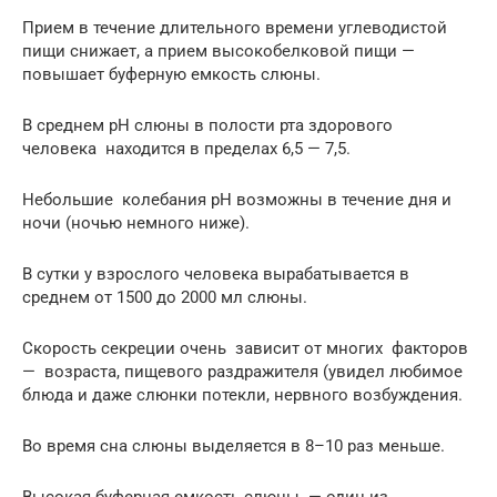
Прием в течение длительного времени углеводистой
пищи снижает, а прием высокобелковой пищи —
повышает буферную емкость слюны.
В среднем рН слюны в полости рта здорового
человека находится в пределах 6,5 — 7,5.
Небольшие колебания рН возможны в течение дня и
ночи (ночью немного ниже).
В сутки у взрослого человека вырабатывается в
среднем от 1500 до 2000 мл слюны.
Скорость секреции очень зависит от многих факторов
— возраста, пищевого раздражителя (увидел любимое
блюда и даже слюнки потекли, нервного возбуждения.
Во время сна слюны выделяется в 8–10 раз меньше.
Высокая буферная емкость слюны — один из