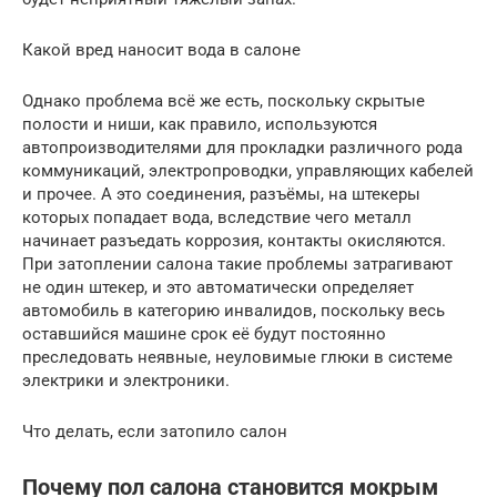
Какой вред наносит вода в салоне
Однако проблема всё же есть, поскольку скрытые
полости и ниши, как правило, используются
автопроизводителями для прокладки различного рода
коммуникаций, электропроводки, управляющих кабелей
и прочее. А это соединения, разъёмы, на штекеры
которых попадает вода, вследствие чего металл
начинает разъедать коррозия, контакты окисляются.
При затоплении салона такие проблемы затрагивают
не один штекер, и это автоматически определяет
автомобиль в категорию инвалидов, поскольку весь
оставшийся машине срок её будут постоянно
преследовать неявные, неуловимые глюки в системе
электрики и электроники.
Что делать, если затопило салон
Почему пол салона становится мокрым