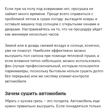
Если луж на полу под ковриками нет, просушка не
займет много времени. Проще всего справиться с
проблемой летом в сухую погоду: вытащите ковры и
оставьте машину под солнцем с открытыми окнами и
дверьми. Настраивайтесь на то, что на процедуру уйдет
как минимум несколько часов.
Зимой или в дождь свежий воздух и солнце, конечно,
уже не помогут. Наиболее эффективно можно
высушить пол салона при помощи тепловой пушки, а
если влажное пятно небольшое, можно использовать
фен (лучше профессиональный, которым пользуются
парикмахеры, поскольку бытовым нельзя сушить долго
без перерыва) или же систему климат-контроля
автомобиля.
Зачем сушить автомобиль
Убрать с кузова грязь – это полдела. Автомобиль еще
нужно правильно высушить. Если понадеяться только