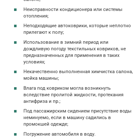
Неисправности кондиционера или системы
отопления;
Неподходящие автоковрики, которые неплотно
прилегают к полу;
Использование в зимний период или
дождливую погоду текстильных ковриков, не
предназначенных для применения в таких
условиях;
Некачественно выполненная химчистка салона,
мойка машины;
Влага под ковриком могла возникнуть
вследствие пролитой жидкости, протекания
антифриза и пр.;
Под пассажирским сидением присутствие воды
неминуемо, если в машину садились в
промокшей одежде;
Погружение автомобиля в воду.