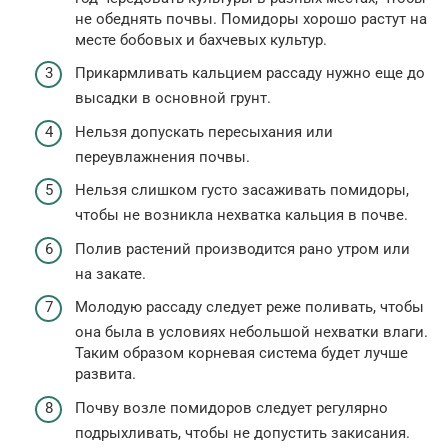
не обеднять почвы. Помидоры хорошо растут на
месте бобовых и бахчевых культур.
Прикармливать кальцием рассаду нужно еще до
высадки в основной грунт.
Нельзя допускать пересыхания или
переувлажнения почвы.
Нельзя слишком густо засаживать помидоры,
чтобы не возникла нехватка кальция в почве.
Полив растений производится рано утром или
на закате.
Молодую рассаду следует реже поливать, чтобы
она была в условиях небольшой нехватки влаги.
Таким образом корневая система будет лучше
развита.
Почву возле помидоров следует регулярно
подрыхливать, чтобы не допустить закисания.