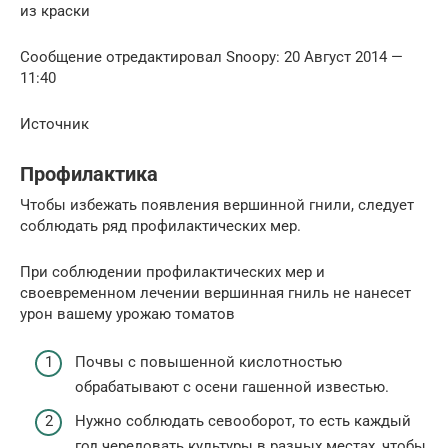
из краски
Сообщение отредактировал Snoopy: 20 Август 2014 —
11:40
Источник
Профилактика
Чтобы избежать появления вершинной гнили, следует
соблюдать ряд профилактических мер.
При соблюдении профилактических мер и
своевременном лечении вершинная гниль не нанесет
урон вашему урожаю томатов
Почвы с повышенной кислотностью
обрабатывают с осени гашенной известью.
Нужно соблюдать севооборот, то есть каждый
год чередовать культуры в разных местах, чтобы