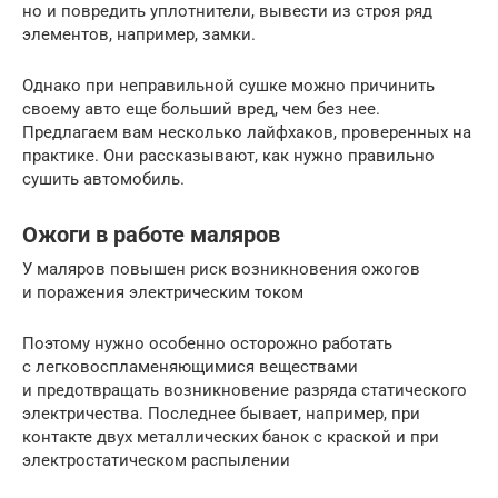
но и повредить уплотнители, вывести из строя ряд
элементов, например, замки.
Однако при неправильной сушке можно причинить
своему авто еще больший вред, чем без нее.
Предлагаем вам несколько лайфхаков, проверенных на
практике. Они рассказывают, как нужно правильно
сушить автомобиль.
Ожоги в работе маляров
У маляров повышен риск возникновения ожогов
и поражения электрическим током
Поэтому нужно особенно осторожно работать
с легковоспламеняющимися веществами
и предотвращать возникновение разряда статического
электричества. Последнее бывает, например, при
контакте двух металлических банок с краской и при
электростатическом распылении