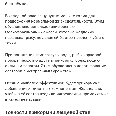
быть тёмной.
В холодной воде лещу нужно меньше корма для
поддержания нормальной жизнедеятельности. Этим
обусловлено использование осенью
мелкофракционных смесей, которые медленно
насыщают рыбу, не давая ей быстро наестся и уйти с
точки.
При понижении температуры воды, рыбы карповой
породы неохотно идут на прикормку, обладающую
сильным запахом. Этим обусловлено использование
составов с нейтральным ароматом.
Осенью наиболее эффективной будет прикормка с
добавлением животных компонентов. Желательно,
чтобы в её состав входили ингредиенты, применяемые
в качестве насадки.
Тонкости прикормки лещевой стаи