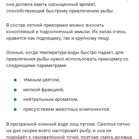
она должна иметь насыщенный аромат,
способствующий быстрому привлечению рыбы.
В состав летней прикормки можно вносить
конопляный и подсолнечный жмыхи. Их запах очень
нравится как подлещику, так и крупному лещу.
Осенью, когда температура воды быстро падает, для
привлечения рыбы нужно использовать прикормку со
следующими параметрами:
тёмным цветом;
мелкой фракцией;
нейтральным ароматом;
присутствием животных компонентов.
В прозрачной осенней воде лещ пуглив. Светлое пятно
на дне скорее всего насторожит рыбу, и она не
подойдёт к закормленной точке, поэтому смесь должна