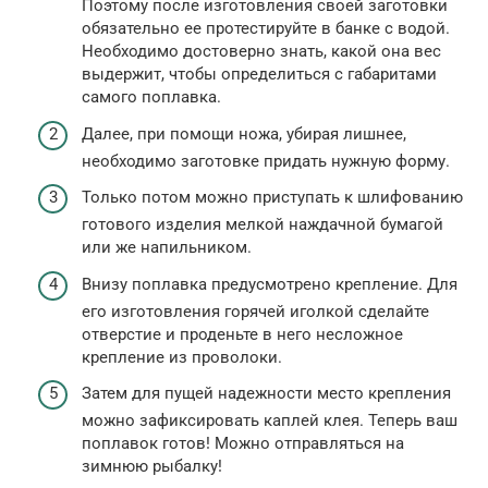
Поэтому после изготовления своей заготовки
обязательно ее протестируйте в банке с водой.
Необходимо достоверно знать, какой она вес
выдержит, чтобы определиться с габаритами
самого поплавка.
Далее, при помощи ножа, убирая лишнее,
необходимо заготовке придать нужную форму.
Только потом можно приступать к шлифованию
готового изделия мелкой наждачной бумагой
или же напильником.
Внизу поплавка предусмотрено крепление. Для
его изготовления горячей иголкой сделайте
отверстие и проденьте в него несложное
крепление из проволоки.
Затем для пущей надежности место крепления
можно зафиксировать каплей клея. Теперь ваш
поплавок готов! Можно отправляться на
зимнюю рыбалку!