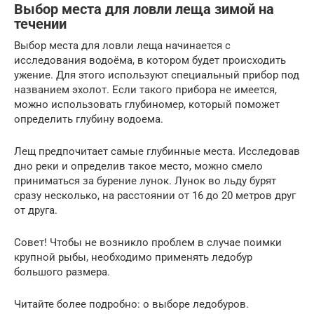
Выбор места для ловли леща зимой на
течении
Выбор места для ловли леща начинается с
исследования водоёма, в котором будет происходить
ужение. Для этого используют специальный прибор под
названием эхолот. Если такого прибора не имеется,
можно использовать глубиномер, который поможет
определить глубину водоема.
Лещ предпочитает самые глубинные места. Исследовав
дно реки и определив такое место, можно смело
приниматься за бурение лунок. Лунок во льду бурят
сразу несколько, на расстоянии от 16 до 20 метров друг
от друга.
Совет! Чтобы не возникло проблем в случае поимки
крупной рыбы, необходимо применять ледобур
большого размера.
Читайте более подробно: о выборе ледобуров.