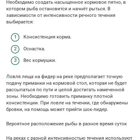
Необходимо создать насыщенное кормовое пятно, в
котором рыба остановится и начнёт рыться. В
зависимости от интенсивности речного течения
выбирается:
Консистенция корма.
Оснастка.
Вес кормушки.
Ловля леща на фидер на реке предполагает точную
подачу приманки на кормовой стол, которая не будет
рассыпаться по пути и целой достигать намеченной
зоны. Необходимо готовить приманку плотной
консистенции. При ловле на течении, где обнаружены
бровки, на помощь может прийти шок-лидер.
Вероятное расположение рыбы в разное время суток
На реках с разной интенсивностью течения используют