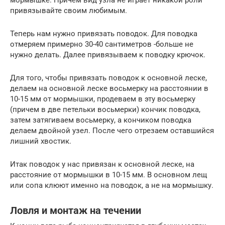
привязывайте своим любимым.
Теперь нам нужно привязать поводок. Для поводка
отмеряем примерно 30-40 сантиметров -больше не
нужно делать. Далее привязываем к поводку крючок.
Для того, чтобы привязать поводок к основной леске,
делаем на основной леске восьмерку на расстоянии в
10-15 мм от мормышки, продеваем в эту восьмерку
(причем в две петельки восьмерки) кончик поводка,
затем затягиваем восьмерку, а кончиком поводка
делаем двойной узел. После чего отрезаем оставшийся
лишний хвостик.
Итак поводок у нас привязан к основной леске, на
расстояние от мормышки в 10-15 мм. В основном лещ
или сопа клюют именно на поводок, а не на мормышку.
Ловля и монтаж на течении