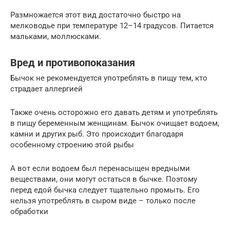
Размножается этот вид достаточно быстро на
мелководье при температуре 12–14 градусов. Питается
мальками, моллюсками.
Вред и противопоказания
Бычок не рекомендуется употреблять в пищу тем, кто
страдает аллергией
Также очень осторожно его давать детям и употреблять
в пищу беременным женщинам. Бычок очищает водоем,
камни и других рыб. Это происходит благодаря
особенному строению этой рыбы
А вот если водоем был перенасыщен вредными
веществами, они могут остаться в бычке. Поэтому
перед едой бычка следует тщательно промыть. Его
нельзя употреблять в сыром виде – только после
обработки