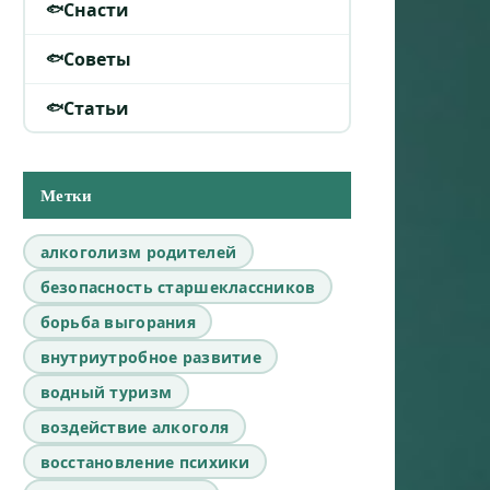
Снасти
Советы
Статьи
Метки
алкоголизм родителей
безопасность старшеклассников
борьба выгорания
внутриутробное развитие
водный туризм
воздействие алкоголя
восстановление психики