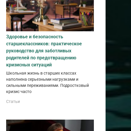
Здоровье и безопасность
старшеклассников: практическое
руководство для заботливых
родителей по предотвращению
кризисных ситуаций
Школьная жизнь в старших классах
наполнена серьезными нагрузками и
сильными переживаниями. Подростковый
кризис часто
Статьи