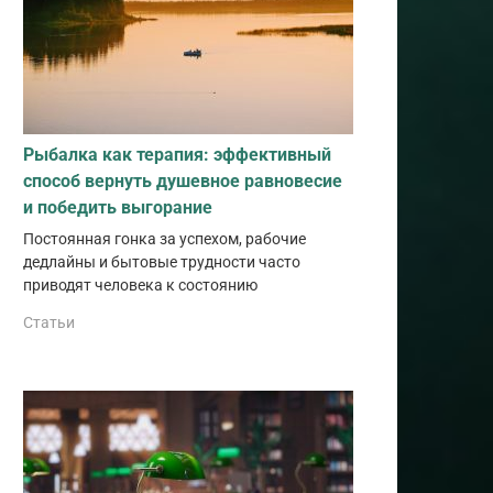
Рыбалка как терапия: эффективный
способ вернуть душевное равновесие
и победить выгорание
Постоянная гонка за успехом, рабочие
дедлайны и бытовые трудности часто
приводят человека к состоянию
Статьи