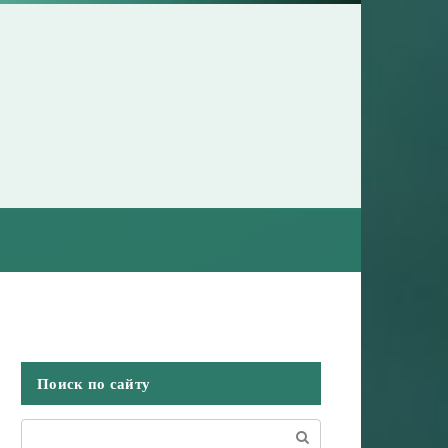
Поиск по сайту
Поиск: