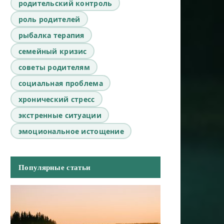
родительский контроль
роль родителей
рыбалка терапия
семейный кризис
советы родителям
социальная проблема
хронический стресс
экстренные ситуации
эмоциональное истощение
Популярные статьи