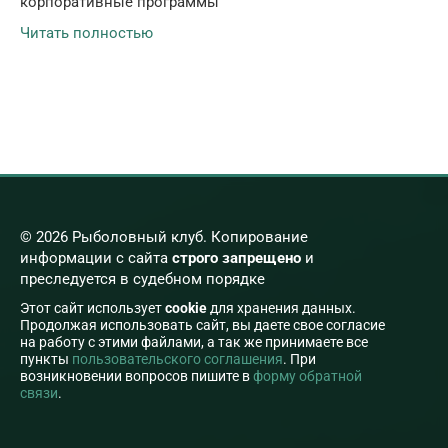
корпоративные программы
Читать полностью
© 2026 Рыболовный клуб. Копирование
информации с сайта
строго запрещено
и
преследуется в судебном порядке
Этот сайт использует
cookie
для хранения данных.
Продолжая использовать сайт, вы даете свое согласие
на работу с этими файлами, а так же принимаете все
пункты
пользовательского соглашения
. При
возникновении вопросов пишите в
форму обратной
связи
.