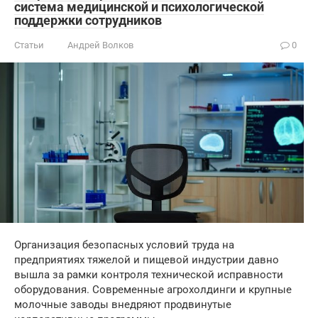
система медицинской и психологической
поддержки сотрудников
Статьи
Андрей Волков
0
Организация безопасных условий труда на
предприятиях тяжелой и пищевой индустрии давно
вышла за рамки контроля технической исправности
оборудования. Современные агрохолдинги и крупные
молочные заводы внедряют продвинутые