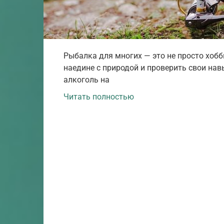
Рыбалка для многих — это не просто хобби
наедине с природой и проверить свои на
алкоголь на
Читать полностью