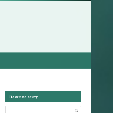
Поиск по сайту
Поиск: