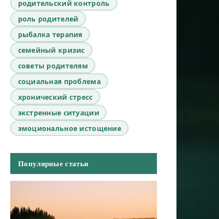
родительский контроль
роль родителей
рыбалка терапия
семейный кризис
советы родителям
социальная проблема
хронический стресс
экстренные ситуации
эмоциональное истощение
Популярные статьи