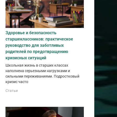
Здоровье и безопасность
старшеклассников: практическое
руководство для заботливых
родителей по предотвращению
кризисных ситуаций
Школьная жизнь в старших классах
наполнена серьезными нагрузками и
сильными переживаниями. Подростковый
кризис часто
Статьи