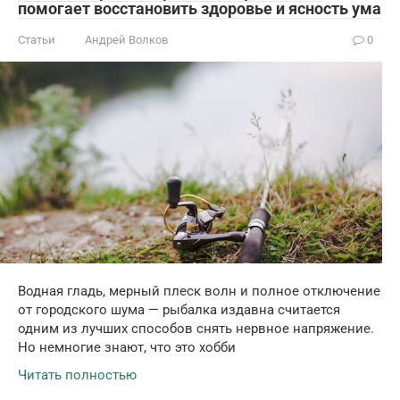
помогает восстановить здоровье и ясность ума
Статьи
Андрей Волков
0
Водная гладь, мерный плеск волн и полное отключение
от городского шума — рыбалка издавна считается
одним из лучших способов снять нервное напряжение.
Но немногие знают, что это хобби
Читать полностью