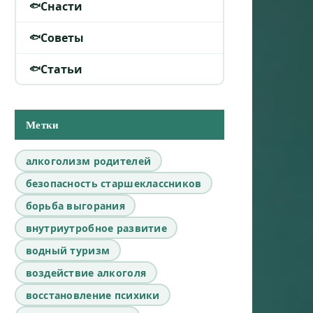
Снасти
Советы
Статьи
Метки
алкоголизм родителей
безопасность старшеклассников
борьба выгорания
внутриутробное развитие
водный туризм
воздействие алкоголя
восстановление психики