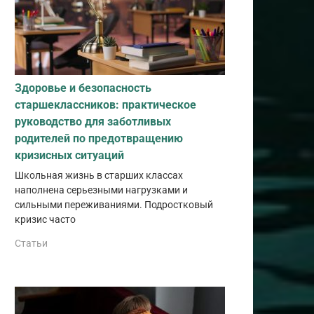
Здоровье и безопасность
старшеклассников: практическое
руководство для заботливых
родителей по предотвращению
кризисных ситуаций
Школьная жизнь в старших классах
наполнена серьезными нагрузками и
сильными переживаниями. Подростковый
кризис часто
Статьи