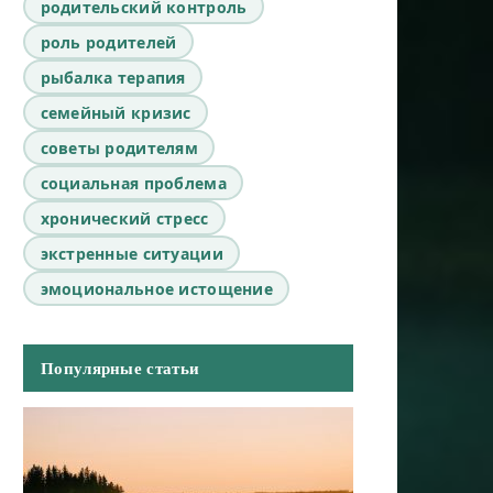
родительский контроль
роль родителей
рыбалка терапия
семейный кризис
советы родителям
социальная проблема
хронический стресс
экстренные ситуации
эмоциональное истощение
Популярные статьи