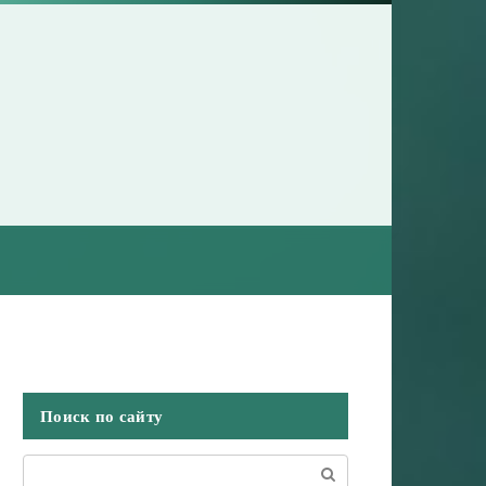
Поиск по сайту
Поиск: