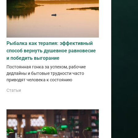
Рыбалка как терапия: эффективный
способ вернуть душевное равновесие
и победить выгорание
Постоянная гонка за успехом, рабочие
дедлайны и бытовые трудности часто
приводят человека к состоянию
Статьи