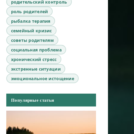
родительский контроль
роль родителей
рыбалка терапия
семейный кризис
советы родителям
социальная проблема
хронический стресс
экстренные ситуации
эмоциональное истощение
Популярные статьи