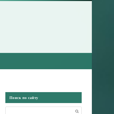
Поиск по сайту
Поиск: