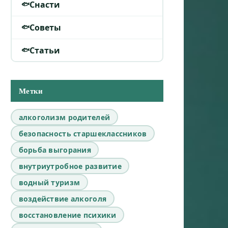
Снасти
Советы
Статьи
Метки
алкоголизм родителей
безопасность старшеклассников
борьба выгорания
внутриутробное развитие
водный туризм
воздействие алкоголя
восстановление психики