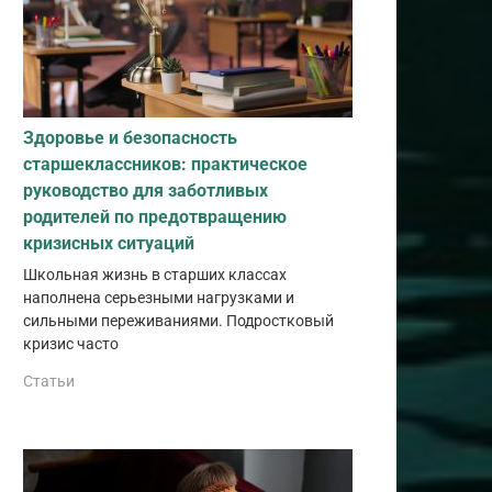
Здоровье и безопасность
старшеклассников: практическое
руководство для заботливых
родителей по предотвращению
кризисных ситуаций
Школьная жизнь в старших классах
наполнена серьезными нагрузками и
сильными переживаниями. Подростковый
кризис часто
Статьи