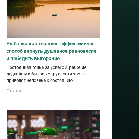
Рыбалка как терапия: эффективный
способ вернуть душевное равновесие
и победить выгорание
Постоянная гонка за успехом, рабочие
дедлайны и бытовые трудности часто
приводят человека к состоянию
Статьи