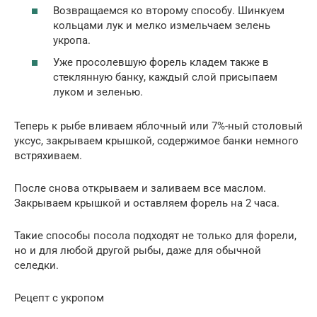
Возвращаемся ко второму способу. Шинкуем
кольцами лук и мелко измельчаем зелень
укропа.
Уже просолевшую форель кладем также в
стеклянную банку, каждый слой присыпаем
луком и зеленью.
Теперь к рыбе вливаем яблочный или 7%-ный столовый
уксус, закрываем крышкой, содержимое банки немного
встряхиваем.
После снова открываем и заливаем все маслом.
Закрываем крышкой и оставляем форель на 2 часа.
Такие способы посола подходят не только для форели,
но и для любой другой рыбы, даже для обычной
селедки.
Рецепт с укропом