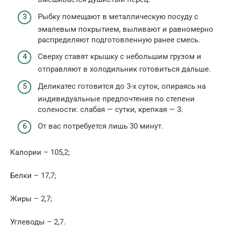
Рыбку помещают в металлическую посуду с
эмалевым покрытием, выливают и равномерно
распределяют подготовленную ранее смесь.
Сверху ставят крышку с небольшим грузом и
отправляют в холодильник готовиться дальше.
Деликатес готовится до 3-х суток, опираясь на
индивидуальные предпочтения по степени
солености: слабая — сутки, крепкая — 3.
От вас потребуется лишь 30 минут.
Калории – 105,2;
Белки – 17,7;
Жиры – 2,7;
Углеводы – 2,7.