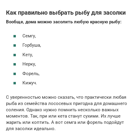
Как правильно выбрать рыбу для засолки
Вообще, дома можно засолить любую красную рыбу:
Семгу,
Горбуша,
Кету,
Нерку,
Форель,
Кижуч.
С уверенностью можно сказать, что практически любая
рыба из семейства лососевых пригодна для домашнего
соления. Однако нужно помнить несколько важных
моментов. Так, при или кета станут сухими. Их лучше
жарить или коптить. А вот семга или форель подойдут
для засолки идеально.