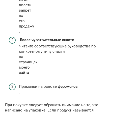
ввести
запрет
на
его
продажу
.
Более чувствительные снасти.
Читайте соответствующие руководства по
конкретному типу снасти
на
страницах
моего
сайта
.
Приманки на основе
феромонов
.
При покупке следует обращать внимание на то, что
написано на упаковке. Если продукт называется