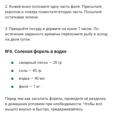
2. Кожей вниз положите одну часть филе. Присыпьте
укропом и поверх поместите вторую часть. Посыпьте
остатками зелени.
3. Прикройте посуду и держите на кухне 7 часов. По
истечении заданного времени переложите рыбу в холод
на двое суток.
№6. Соленая форель в водке
сахарный песок — 20 гр.
соль — 45 гр.
водка — 40 мл.
филе — 1 кг.
Перед тем как засолить форель, проведите её разделку
в домашних условиях при необходимости. Чтобы всё
вышло вкусно и быстро, придерживайтесь