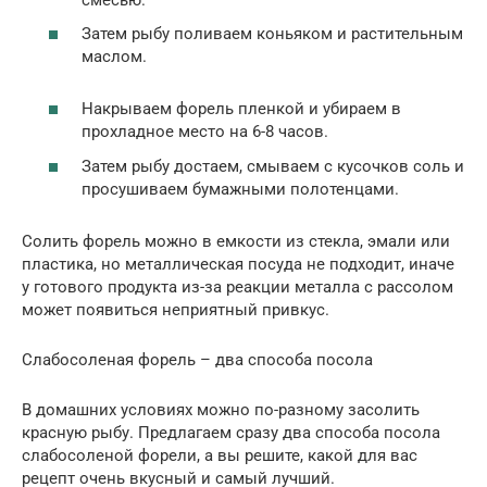
Затем рыбу поливаем коньяком и растительным
маслом.
Накрываем форель пленкой и убираем в
прохладное место на 6-8 часов.
Затем рыбу достаем, смываем с кусочков соль и
просушиваем бумажными полотенцами.
Солить форель можно в емкости из стекла, эмали или
пластика, но металлическая посуда не подходит, иначе
у готового продукта из-за реакции металла с рассолом
может появиться неприятный привкус.
Слабосоленая форель – два способа посола
В домашних условиях можно по-разному засолить
красную рыбу. Предлагаем сразу два способа посола
слабосоленой форели, а вы решите, какой для вас
рецепт очень вкусный и самый лучший.