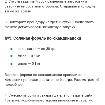
2. Спустя заданный срок разверните заготовку и
сверните её обратной стороной. Отправьте в холод на
такое же время.
3. Повторите процедуру на третьи сутки. После этого
можете дегустировать пикантную закуску.
№5. Соленая форель по-скандинавски
соль, сахар — по 30 гр.
филе — 0,5 кг.
укроп — 0,1 кг.
Засолка форели по-скандинавски проводится в
домашних условиях достаточно быстро. Рассмотрим её
подробнее.
1. Смесью из соли и сахара тщательно натрите рыбу.
Треть мелкорубленного укропа выложите в тарелку.