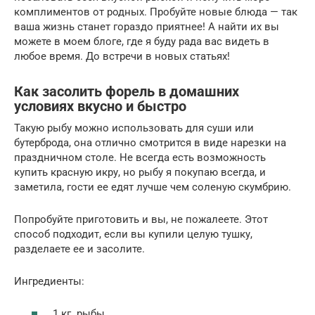
комплиментов от родных. Пробуйте новые блюда — так
ваша жизнь станет гораздо приятнее! А найти их вы
можете в моем блоге, где я буду рада вас видеть в
любое время. До встречи в новых статьях!
Как засолить форель в домашних
условиях вкусно и быстро
Такую рыбу можно использовать для суши или
бутерброда, она отлично смотрится в виде нарезки на
праздничном столе. Не всегда есть возможность
купить красную икру, но рыбу я покупаю всегда, и
заметила, гости ее едят лучше чем соленую скумбрию.
Попробуйте приготовить и вы, не пожалеете. Этот
способ подходит, если вы купили целую тушку,
разделаете ее и засолите.
Ингредиенты:
1 кг. рыбы