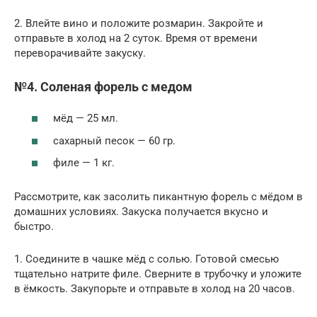
2. Влейте вино и положите розмарин. Закройте и
отправьте в холод на 2 суток. Время от времени
переворачивайте закуску.
№4. Соленая форель с медом
мёд — 25 мл.
сахарный песок — 60 гр.
филе — 1 кг.
Рассмотрите, как засолить пикантную форель с мёдом в
домашних условиях. Закуска получается вкусно и
быстро.
1. Соедините в чашке мёд с солью. Готовой смесью
тщательно натрите филе. Сверните в трубочку и уложите
в ёмкость. Закупорьте и отправьте в холод на 20 часов.