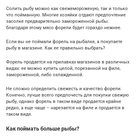
Солить рыбу можно как свежемороженую, так и только
что пойманную. Многие хозяйки отдают предпочтение
засолке предварительно замороженной рыбы:
благодаря этому мясо форели будет гораздо нежнее.
Если вы не поймали форель на рыбалке, а покупаете
рыбу в магазине. Как ее правильно выбрать?
Форель продается на прилавках магазинов в различных
видах: ее можно купить целой, порезанной на филе,
замороженной, либо охлажденной.
Не сложно определить свежесть и качество форели.
Конечно, лучше всего предпочесть для покупки свежую
рыбу, однако форель в таком виде продается крайне
редко, а еще чаще – нарезается на филе и продается в
таком виде.
Как поймать больше рыбы?