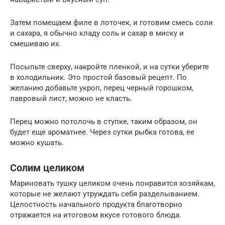
Затем помещаем филе в лоточек, и готовим смесь соли
и сахара, я обычно кладу соль и сахар в миску и
смешиваю их.
Посыпьте сверху, накройте пленкой, и на сутки уберите
в холодильник. Это простой базовый рецепт. По
желанию добавьте укроп, перец черный горошком,
лавровый лист, можно не класть.
Перец можно потолочь в ступке, таким образом, он
будет еще ароматнее. Через сутки рыбка готова, ее
можно кушать.
Солим целиком
Мариновать тушку целиком очень понравится хозяйкам,
которые не желают утруждать себя разделыванием.
Целостность начального продукта благотворно
отражается на итоговом вкусе готового блюда.