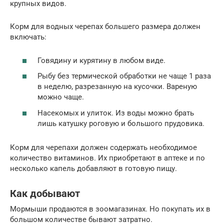
крупных видов.
Корм для водных черепах большего размера должен
включать:
Говядину и курятину в любом виде.
Рыбу без термической обработки не чаще 1 раза
в неделю, разрезанную на кусочки. Вареную
можно чаще.
Насекомых и улиток. Из воды можно брать
лишь катушку роговую и большого прудовика.
Корм для черепахи должен содержать необходимое
количество витаминов. Их приобретают в аптеке и по
несколько капель добавляют в готовую пищу.
Как добывают
Мормыши продаются в зоомагазинах. Но покупать их в
большом количестве бывают затратно.