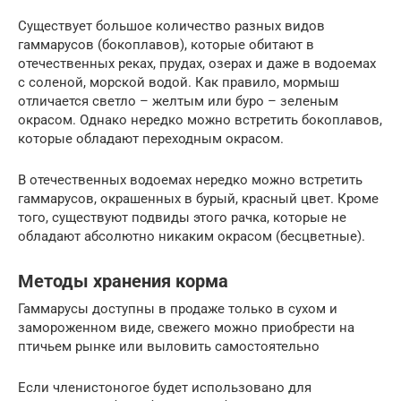
Существует большое количество разных видов
гаммарусов (бокоплавов), которые обитают в
отечественных реках, прудах, озерах и даже в водоемах
с соленой, морской водой. Как правило, мормыш
отличается светло – желтым или буро – зеленым
окрасом. Однако нередко можно встретить бокоплавов,
которые обладают переходным окрасом.
В отечественных водоемах нередко можно встретить
гаммарусов, окрашенных в бурый, красный цвет. Кроме
того, существуют подвиды этого рачка, которые не
обладают абсолютно никаким окрасом (бесцветные).
Методы хранения корма
Гаммарусы доступны в продаже только в сухом и
замороженном виде, свежего можно приобрести на
птичьем рынке или выловить самостоятельно
Если членистоногое будет использовано для