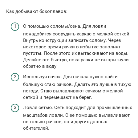
Как добывают бокоплавов:
С помощью соломы/сена. Для ловли
понадобится соорудить каркас с мелкой сеткой.
Внутрь конструкции запихать солому. Через
некоторое время рачки в избытке заполнят
пустоты. После этого их вытаскивают из воды.
Делайте это быстро, пока рачки не выпрыгнули
обратно в воду.
Используя сачок. Для начала нужно найти
большую стаю рачков. Делать это лучше в тихую
погоду. Стаю вылавливают сачком с мелкой
сеткой и перемещают на берег.
Ловля сетью. Сеть подходит для промышленных
масштабов ловли. С ее помощью вылавливают
не только рачков, но и других донных
обитателей.