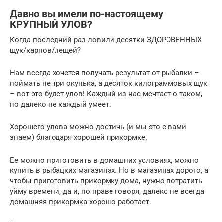
Давно вы имели по-настоящему
КРУПНЫЙ УЛОВ?
Когда последний раз ловили десятки ЗДОРОВЕННЫХ
щук/карпов/лещей?
Нам всегда хочется получать результат от рыбалки –
поймать не три окунька, а десяток килограммовых щук
– вот это будет улов! Каждый из нас мечтает о таком,
но далеко не каждый умеет.
Хорошего улова можно достичь (и мы это с вами
знаем) благодаря хорошей прикормке.
Ее можно приготовить в домашних условиях, можно
купить в рыбацких магазинах. Но в магазинах дорого, а
чтобы приготовить прикормку дома, нужно потратить
уйму времени, да и, по праве говоря, далеко не всегда
домашняя прикормка хорошо работает.