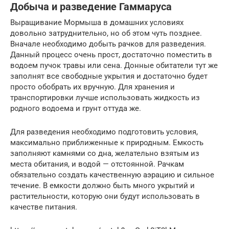
Добыча и разведение Гаммаруса
Выращивание Мормыша в домашних условиях
довольно затруднительно, но об этом чуть позднее.
Вначале необходимо добыть рачков для разведения.
Данный процесс очень прост, достаточно поместить в
водоем пучок травы или сена. Донные обитатели тут же
заполнят все свободные укрытия и достаточно будет
просто обобрать их вручную. Для хранения и
транспортировки лучше использовать жидкость из
родного водоема и грунт оттуда же.
Для разведения необходимо подготовить условия,
максимально приближенные к природным. Емкость
заполняют камнями со дна, желательно взятым из
места обитания, и водой — отстоянной. Рачкам
обязательно создать качественную аэрацию и сильное
течение. В емкости должно быть много укрытий и
растительности, которую они будут использовать в
качестве питания.